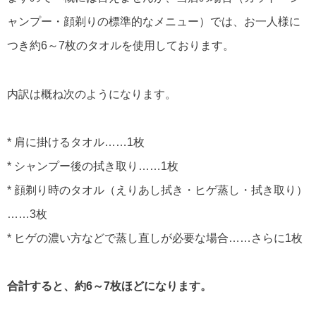
ャンプー・顔剃りの標準的なメニュー）では、お一人様に
つき約6～7枚のタオルを使用しております。
内訳は概ね次のようになります。
* 肩に掛けるタオル……1枚
* シャンプー後の拭き取り……1枚
* 顔剃り時のタオル（えりあし拭き・ヒゲ蒸し・拭き取り）
……3枚
* ヒゲの濃い方などで蒸し直しが必要な場合……さらに1枚
合計すると、約6～7枚ほどになります。