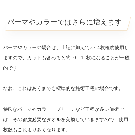
パーマやカラーではさらに増えます
パーマやカラーの場合は、上記に加えて3～4枚程度使用し
ますので、カットも含めると約10～11枚になることが一般
的です。
なお、これはあくまでも標準的な施術工程の場合です。
特殊なパーマやカラー、ブリーチなど工程が多い施術で
は、その都度必要なタオルを交換していきますので、使用
枚数もこれより多くなります。