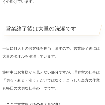
う心掛けています。
営業終了後は大量の洗濯です
一日に何人ものお客様を担当しますので、営業終了後には
大量のタオルを洗濯しています。
施術中はお客様から見えない部分ですが、理容室の仕事は
「切る・剃る・洗う」だけではなく、こうした裏方の作業
も毎日の大切な仕事の一つです。
（ここに営業終了後のタオル写真）