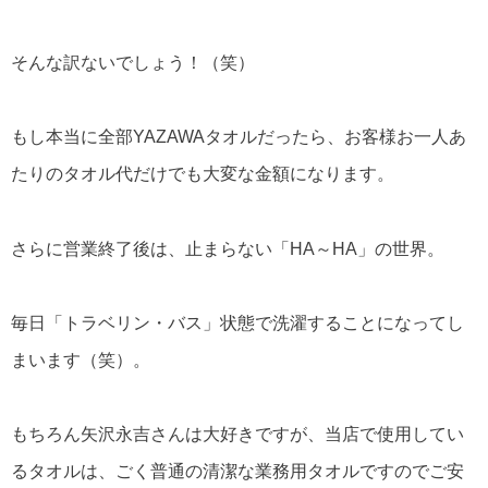
そんな訳ないでしょう！（笑）
もし本当に全部YAZAWAタオルだったら、お客様お一人あ
たりのタオル代だけでも大変な金額になります。
さらに営業終了後は、止まらない「HA～HA」の世界。
毎日「トラベリン・バス」状態で洗濯することになってし
まいます（笑）。
もちろん矢沢永吉さんは大好きですが、当店で使用してい
るタオルは、ごく普通の清潔な業務用タオルですのでご安