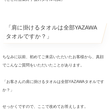
「肩に掛けるタオルは全部YAZAWA
タオルですか？」
ちなみに以前、初めてご来店いただいたお客様から、真顔
でこんなご質問をいただいたことがあります。
「お客さんの肩に掛けるタオルは全部YAZAWAタオルです
か？」
せっかくですので、ここで改めてお答えします。