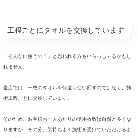
工程ごとにタオルを交換しています
「そんなに使うの？」と思われる方もいらっしゃるかもし
れません。
当店では、一枚のタオルを何度も使い回すのではなく、施
術工程ごとに交換しています。
そのため、お客様お一人あたりの使用枚数は自然と多くな
りますが、その分、気持ちよく施術を受けていただけるよ