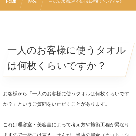
HOME
FAQs
一人のお客様に使うタオルは何枚くらいですか？
一人のお客様に使うタオル
は何枚くらいですか？
お客様から「一人のお客様に使うタオルは何枚くらいです
か？」というご質問をいただくことがあります。
これは理容室・美容室によって考え方や施術工程が異なり
ますので一概には言えませんが、当店の場合（カット・シ