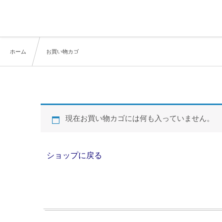
理容室 hair factoryＥ’
（イー・ダッシュ）
ホーム
お買い物カゴ
トップページ
更新履歴
よくある質問
メニュー表
現在お買い物カゴには何も入っていません。
ショップに戻る