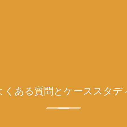
よくある質問とケーススタデ