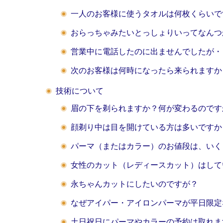
一人のお客様に使うタオルは何枚くらいで
おらっちゃみたいとっしょりいってなんつ
営業中に電話したのに出ませんでしたが・
次のお客様は何時になったら来られますか
技術について
眉の下を剃られますか？何が変わるのです
顔剃り中は目を開けている方は多いですか
パーマ（またはカラー）のお値段は、いく
女性のカット（レディースカット）はして
永ちゃんカットにしたいのですが？
なぜアイパー・アイロンパーマが平日限定
土日祝日にパーマやカラーの予約は取れま