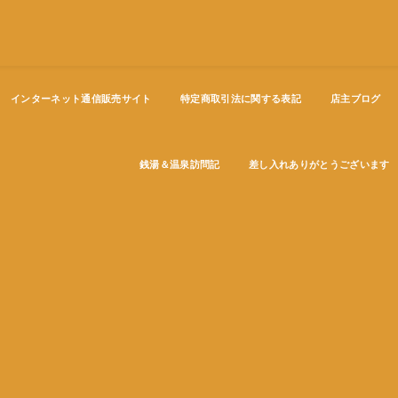
インターネット通信販売サイト
特定商取引法に関する表記
店主ブログ
銭湯＆温泉訪問記
差し入れありがとうございます