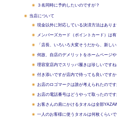
３名同時に予約したいのですが？
当店について
現金以外に対応している決済方法はありま
メンバーズカード（ポイントカード）は有
「店長、いろいろ大変そうだから、新しい
何故、自店のデメリットをホームページや
理容室店内でスリッパ履きは珍しいですね
付き添いですが店内で待っても良いですか
お店のロゴマークは誰が考えられたのです
お店の電話番号はどうやって取ったのです
お客さんの肩にかけるタオルは全部YAZA
一人のお客様に使うタオルは何枚くらいで