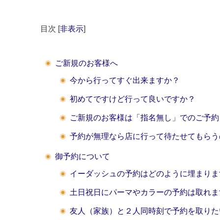
目次
[
非表示
]
ご新規のお客様へ
今から行ってすぐ出来ますか？
初めてですけど行って良いですか？
ご新規のお客様は「指名無し」でのご予約
予約が無理なら店に行って待たせてもらう
御予約について
イーダッシュの予約はどのように埋まりま
土日祝日にパーマやカラーの予約は取れま
友人（家族）と２人同時刻で予約を取りた