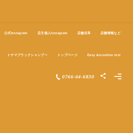
公式Instagram
店主個人Instagram
店舗沿革
店舗情報など
トヤマブラックシャンプー
トップページ
Easy Accordion test
0766-64-6830