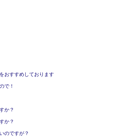
をおすすめしております
ので！
すか？
すか？
いのですが？