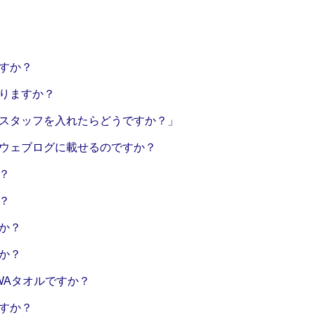
すか？
りますか？
スタッフを入れたらどうですか？」
ウェブログに載せるのですか？
？
？
か？
か？
WAタオルですか？
すか？