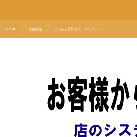
HOME
店舗情報
よくある質問とケーススタディ