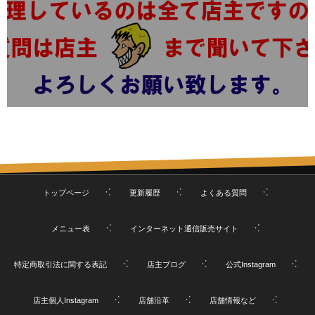
トップページ
更新履歴
よくある質問
メニュー表
インターネット通信販売サイト
特定商取引法に関する表記
店主ブログ
公式Instagram
店主個人Instagram
店舗沿革
店舗情報など