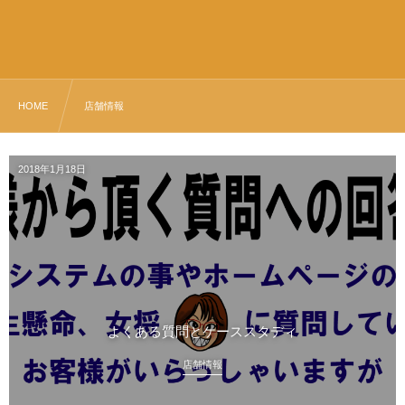
HOME
店舗情報
2018年1月18日
よくある質問とケーススタディ
店舗情報