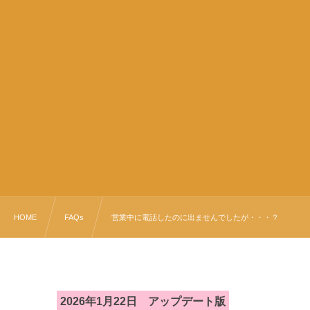
HOME
FAQs
営業中に電話したのに出ませんでしたが・・・？
2026年1月22日 アップデート版