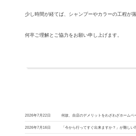
少し時間が経てば、シャンプーやカラーの工程が
何卒ご理解とご協力をお願い申し上げます。
2026年7月22日
何故、自店のデメリットをわざわざホームペ
2026年7月16日
「今から行ってすぐ出来ますか？」が難しい