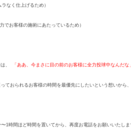
ムラなく仕上げるため）
全力でお客様の施術にあたっているため）
時は、
「ああ、今まさに目の前のお客様に全力投球中なんだな
座っておられるお客様の時間を最優先にしたいという想いから
0分〜1時間ほど時間を置いてから、再度お電話をお願いいたしま