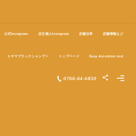
公式Instagram
店主個人Instagram
店舗沿革
店舗情報など
トヤマブラックシャンプー
トップページ
Easy Accordion test
0766-64-6830