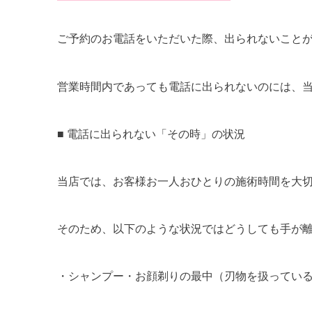
ご予約のお電話をいただいた際、出られないこと
営業時間内であっても電話に出られないのには、
■
電話に出られない「その時」の状況
当店では、お客様お一人おひとりの施術時間を大
そのため、以下のような状況ではどうしても手が
・
シャンプー・お顔剃りの最中
（刃物を扱ってい