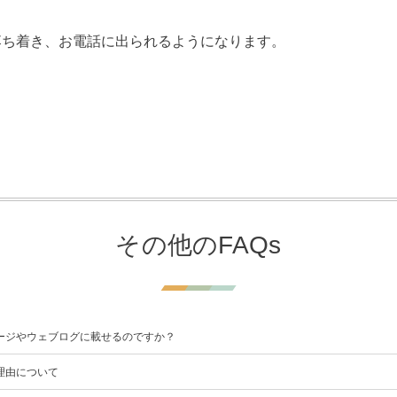
落ち着き、お電話に出られるようになります。
その他のFAQs
ージやウェブログに載せるのですか？
理由について