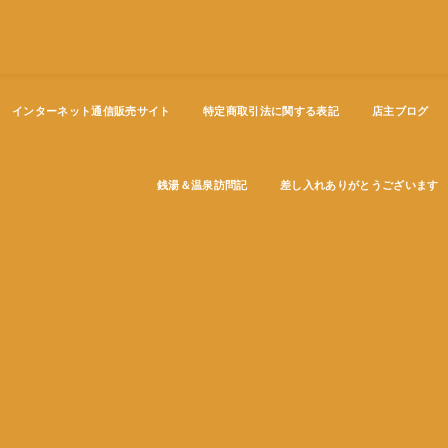
インターネット通信販売サイト
特定商取引法に関する表記
店主ブログ
銭湯＆温泉訪問記
差し入れありがとうございます