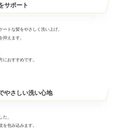
をサポート
ケートな髪をやさしく洗い上げ、
を抑えます。
、
方におすすめです。
でやさしい洗い心地
した、
皮を包み込みます。