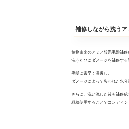
補修しながら洗うア
植物由来のアミノ酸系毛髪補修
洗うたびにダメージを補修する
毛髪に素早く浸透し、
ダメージによって失われた水分
さらに、洗い流した後も補修成
継続使用することでコンディシ