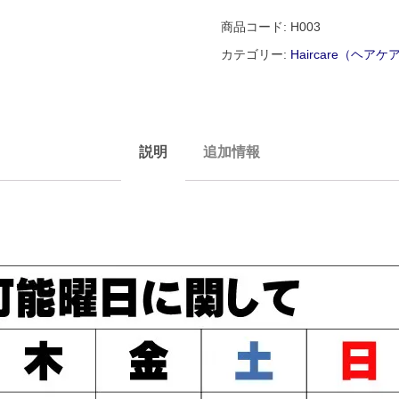
商品コード:
H003
カテゴリー:
Haircare（ヘア
説明
追加情報