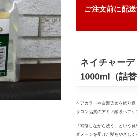
ご注文前に配送
ネイチャーデ
1000ml（
ヘアカラーや白髪染めを繰り返
サロン品質のアミノ酸系ヘアケ
「補修しながら洗う」という発
ダメージを受けた髪をやさしく