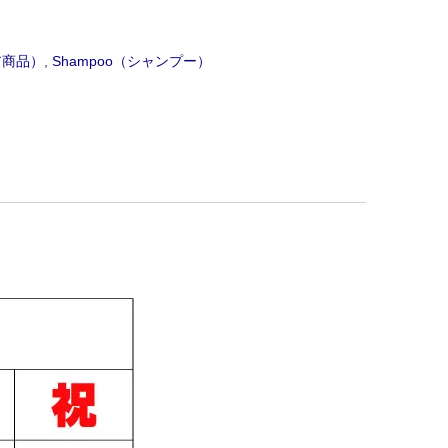
ケア商品）
,
Shampoo（シャンプー）