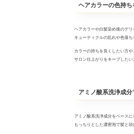
ヘアカラーの色持ち
ヘアカラーや白髪染め後のデリ
キューティクルの乱れや色落ち
カラーの持ちを良くしたい方や
サロン仕上がりをキープしたい
アミノ酸系洗浄成分
アミノ酸系洗浄成分をベースに
もっちりとした濃密泡で髪と頭