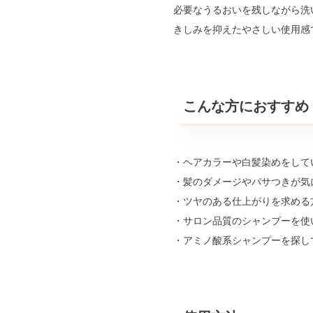
必要なうるおいを残しながら洗
きしみを抑えたやさしい使用感
こんな方におすすめ
・ヘアカラーや白髪染めをして
・髪のダメージやパサつきが気
・ツヤのある仕上がりを求める
・サロン品質のシャンプーを使
・アミノ酸系シャンプーを探し