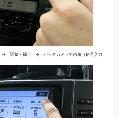
 → 調整・補正 → バックカメラで画像（信号入力