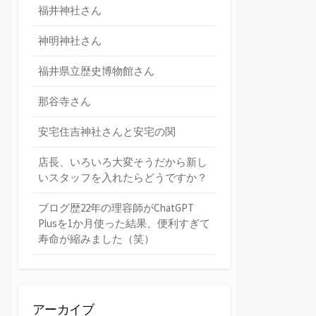
福井神社さん
神明神社さん
福井県立歴史博物館さん
那谷寺さん
安宅住吉神社さんと安宅の関
店長、いろいろ大変そうだから新し
いスタッフを入れたらどうですか？
ブログ歴22年の理容師がChatGPT
Plusを1か月使った結果、便利すぎて
寿命が縮みました（笑）
アーカイブ