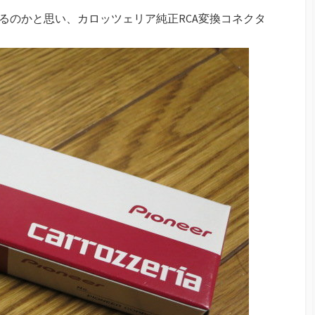
有るのかと思い、カロッツェリア純正RCA変換コネクタ