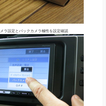
カメラ設定とバックカメラ極性を設定確認