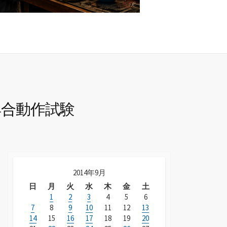
具合動作試験
2014年9月
日
月
火
水
木
金
土
1
2
3
4
5
6
7
8
9
10
11
12
13
14
15
16
17
18
19
20