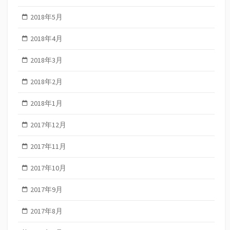
2018年5月
2018年4月
2018年3月
2018年2月
2018年1月
2017年12月
2017年11月
2017年10月
2017年9月
2017年8月