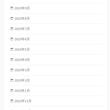
2023年9月
2023年8月
2023年7月
2023年6月
2023年5月
2023年4月
2023年3月
2023年2月
2023年1月
2022年12月