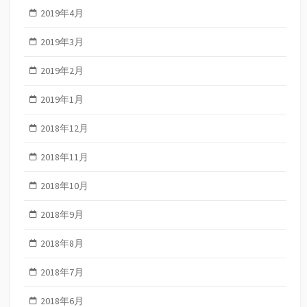
2019年4月
2019年3月
2019年2月
2019年1月
2018年12月
2018年11月
2018年10月
2018年9月
2018年8月
2018年7月
2018年6月