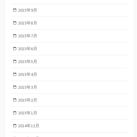
2015年9月
2015年8月
2015年7月
2015年6月
2015年5月
2015年4月
2015年3月
2015年2月
2015年1月
2014年12月