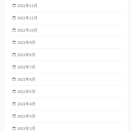
2021年12月
2021年11月
2021年10月
2021年9月
2021年8月
2021年7月
2021年6月
2021年5月
2021年4月
2021年3月
2021年2月