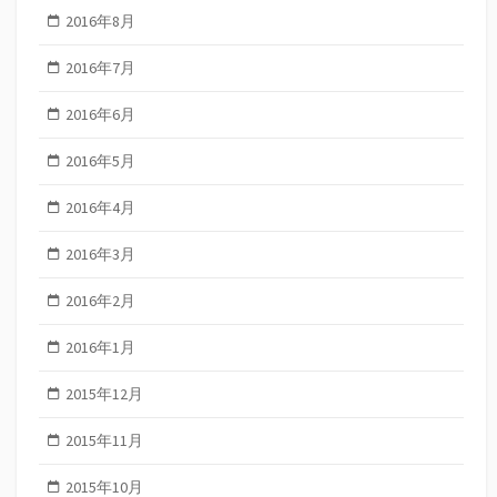
2016年8月
2016年7月
2016年6月
2016年5月
2016年4月
2016年3月
2016年2月
2016年1月
2015年12月
2015年11月
2015年10月