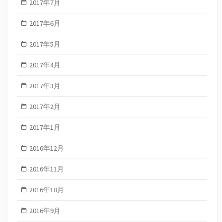
2017年7月
2017年6月
2017年5月
2017年4月
2017年3月
2017年2月
2017年1月
2016年12月
2016年11月
2016年10月
2016年9月