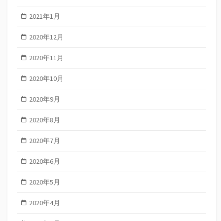
2021年1月
2020年12月
2020年11月
2020年10月
2020年9月
2020年8月
2020年7月
2020年6月
2020年5月
2020年4月