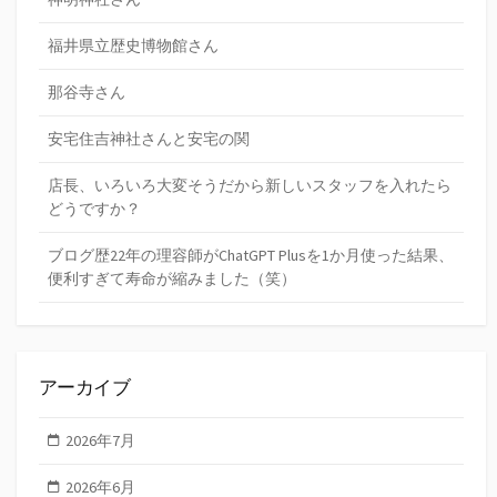
福井県立歴史博物館さん
那谷寺さん
安宅住吉神社さんと安宅の関
店長、いろいろ大変そうだから新しいスタッフを入れたら
どうですか？
ブログ歴22年の理容師がChatGPT Plusを1か月使った結果、
便利すぎて寿命が縮みました（笑）
アーカイブ
2026年7月
2026年6月