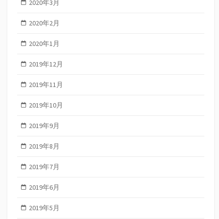
2020年3月
2020年2月
2020年1月
2019年12月
2019年11月
2019年10月
2019年9月
2019年8月
2019年7月
2019年6月
2019年5月