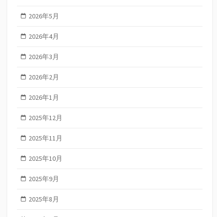
2026年5月
2026年4月
2026年3月
2026年2月
2026年1月
2025年12月
2025年11月
2025年10月
2025年9月
2025年8月