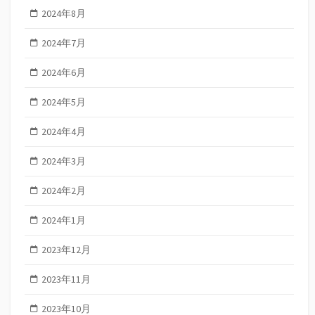
2024年8月
2024年7月
2024年6月
2024年5月
2024年4月
2024年3月
2024年2月
2024年1月
2023年12月
2023年11月
2023年10月