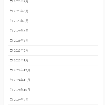
2025年7月
2025年6月
2025年5月
2025年4月
2025年3月
2025年2月
2025年1月
2024年12月
2024年11月
2024年10月
2024年9月