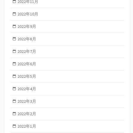
2022年11月
2022年10月
2022年9月
2022年8月
2022年7月
2022年6月
2022年5月
2022年4月
2022年3月
2022年2月
2022年1月