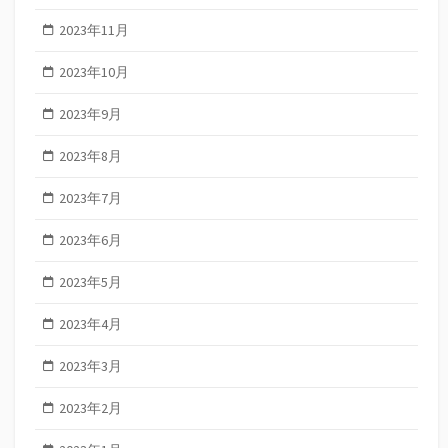
2023年11月
2023年10月
2023年9月
2023年8月
2023年7月
2023年6月
2023年5月
2023年4月
2023年3月
2023年2月