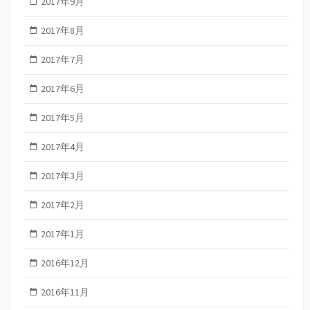
2017年9月
2017年8月
2017年7月
2017年6月
2017年5月
2017年4月
2017年3月
2017年2月
2017年1月
2016年12月
2016年11月