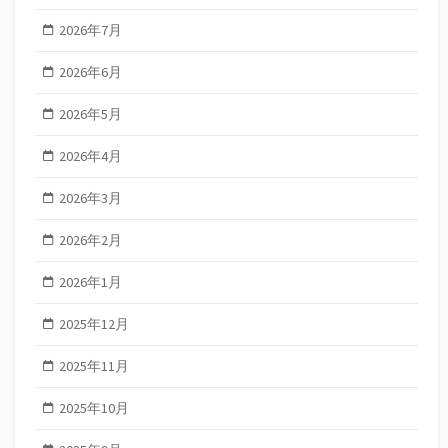
2026年7月
2026年6月
2026年5月
2026年4月
2026年3月
2026年2月
2026年1月
2025年12月
2025年11月
2025年10月