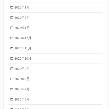
2021年3月
2021年2月
2021年1月
2020年12月
2020年11月
2020年10月
2020年9月
2020年8月
2020年7月
2020年6月