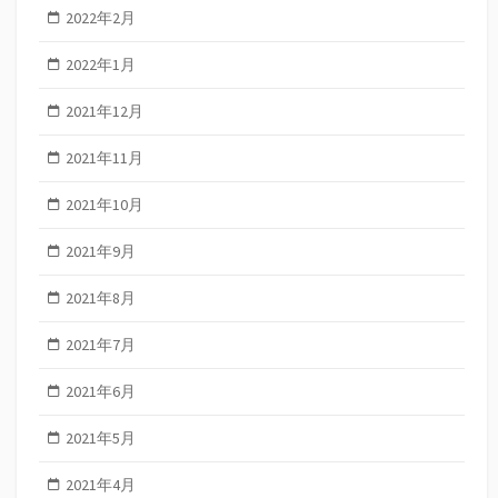
2022年2月
2022年1月
2021年12月
2021年11月
2021年10月
2021年9月
2021年8月
2021年7月
2021年6月
2021年5月
2021年4月