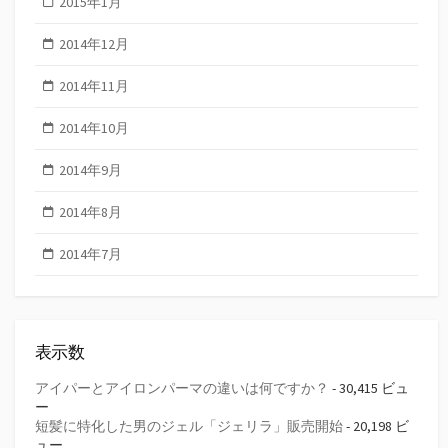
2015年1月
2014年12月
2014年11月
2014年10月
2014年9月
2014年8月
2014年7月
表示数
アイパーとアイロンパーマの違いは何ですか？
- 30,415 ビュ
ー
短髪に特化した男のジェル「ジェリラ」販売開始
- 20,198 ビ
ュー