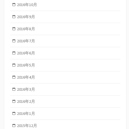
2016年10月
2016年9月
2016年8月
2016年7月
2016年6月
2016年5月
2016年4月
2016年3月
2016年2月
2016年1月
2015年12月