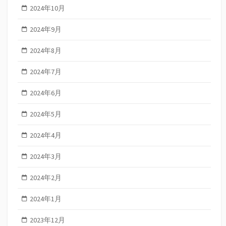
2024年10月
2024年9月
2024年8月
2024年7月
2024年6月
2024年5月
2024年4月
2024年3月
2024年2月
2024年1月
2023年12月