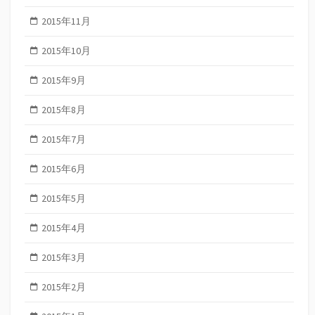
2015年11月
2015年10月
2015年9月
2015年8月
2015年7月
2015年6月
2015年5月
2015年4月
2015年3月
2015年2月