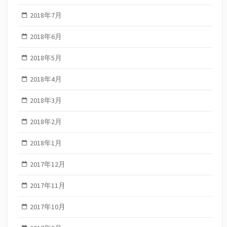
2018年7月
2018年6月
2018年5月
2018年4月
2018年3月
2018年2月
2018年1月
2017年12月
2017年11月
2017年10月