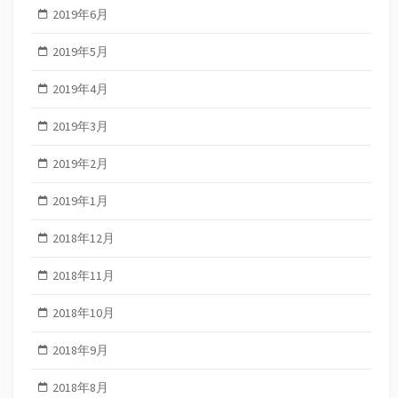
2019年6月
2019年5月
2019年4月
2019年3月
2019年2月
2019年1月
2018年12月
2018年11月
2018年10月
2018年9月
2018年8月