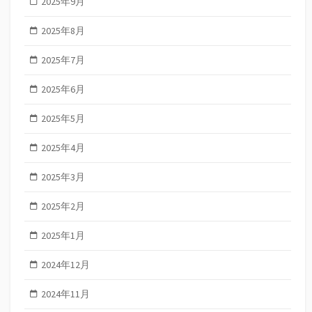
2025年9月
2025年8月
2025年7月
2025年6月
2025年5月
2025年4月
2025年3月
2025年2月
2025年1月
2024年12月
2024年11月