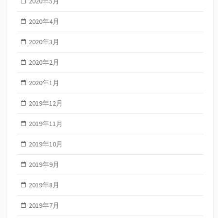
2020年5月
2020年4月
2020年3月
2020年2月
2020年1月
2019年12月
2019年11月
2019年10月
2019年9月
2019年8月
2019年7月