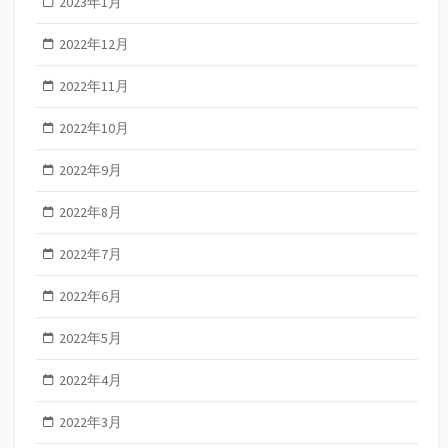
2023年1月
2022年12月
2022年11月
2022年10月
2022年9月
2022年8月
2022年7月
2022年6月
2022年5月
2022年4月
2022年3月