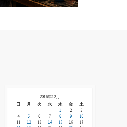
2016年12月
日
月
火
水
木
金
土
1
2
3
4
5
6
7
8
9
10
11
12
13
14
15
16
17