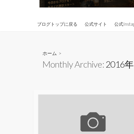
ブログトップに戻る
公式サイト
公式Insta
ホーム
>
Monthly Archive:
2016