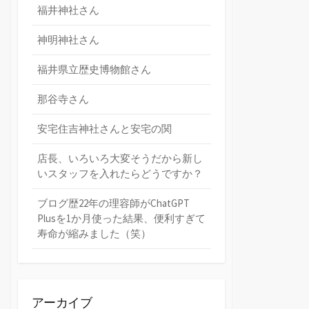
福井神社さん
神明神社さん
福井県立歴史博物館さん
那谷寺さん
安宅住吉神社さんと安宅の関
店長、いろいろ大変そうだから新し
いスタッフを入れたらどうですか？
ブログ歴22年の理容師がChatGPT
Plusを1か月使った結果、便利すぎて
寿命が縮みました（笑）
アーカイブ