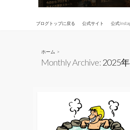
ブログトップに戻る
公式サイト
公式Insta
ホーム
>
Monthly Archive:
2025