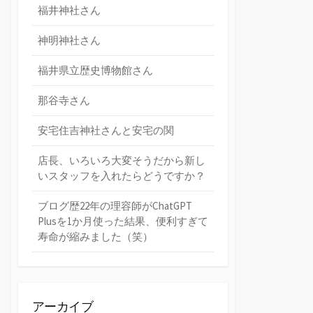
福井神社さん
神明神社さん
福井県立歴史博物館さん
那谷寺さん
安宅住吉神社さんと安宅の関
店長、いろいろ大変そうだから新し
いスタッフを入れたらどうですか？
ブログ歴22年の理容師がChatGPT
Plusを1か月使った結果、便利すぎて
寿命が縮みました（笑）
アーカイブ