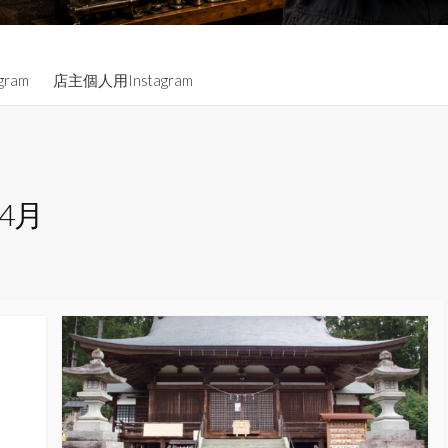
gram
店主個人用Instagram
年4月