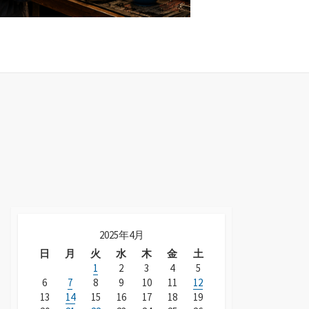
2025年4月
日
月
火
水
木
金
土
1
2
3
4
5
6
7
8
9
10
11
12
13
14
15
16
17
18
19