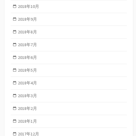
2018年10月
2018年9月
2018年8月
2018年7月
2018年6月
2018年5月
2018年4月
2018年3月
2018年2月
2018年1月
2017年12月