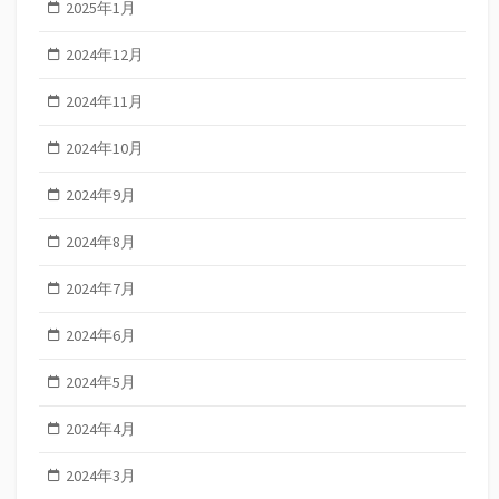
2025年1月
2024年12月
2024年11月
2024年10月
2024年9月
2024年8月
2024年7月
2024年6月
2024年5月
2024年4月
2024年3月