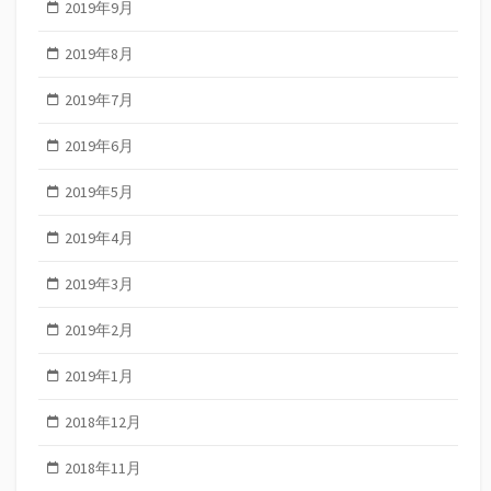
2019年9月
2019年8月
2019年7月
2019年6月
2019年5月
2019年4月
2019年3月
2019年2月
2019年1月
2018年12月
2018年11月