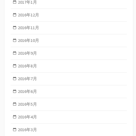
2017年1月
2016年12月
2016年11月
2016年10月
2016年9月
2016年8月
2016年7月
2016年6月
2016年5月
2016年4月
2016年3月