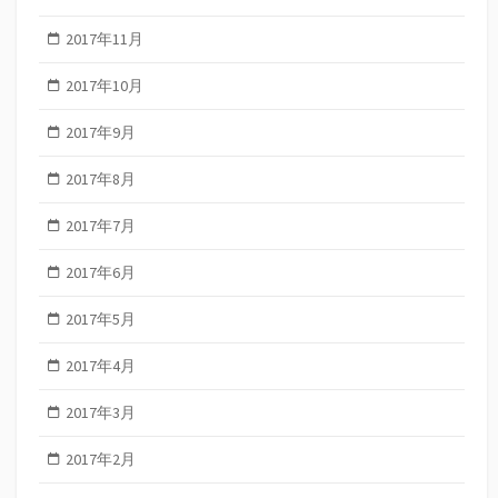
2017年11月
2017年10月
2017年9月
2017年8月
2017年7月
2017年6月
2017年5月
2017年4月
2017年3月
2017年2月