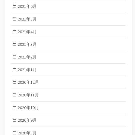
2021年6月
2021年5月
2021年4月
2021年3月
2021年2月
2021年1月
2020年12月
2020年11月
2020年10月
2020年9月
2020年8月