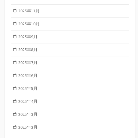
2025年11月
2025年10月
2025年9月
2025年8月
2025年7月
2025年6月
2025年5月
2025年4月
2025年3月
2025年2月