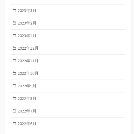
2023年3月
2023年2月
2023年1月
2022年12月
2022年11月
2022年10月
2022年9月
2022年8月
2022年7月
2022年6月