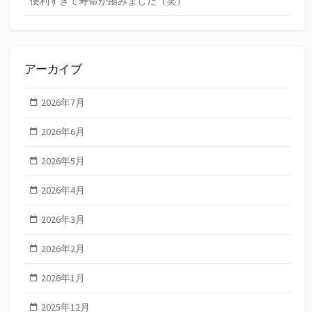
便利すぎて寿命が縮みました（笑）
アーカイブ
2026年7月
2026年6月
2026年5月
2026年4月
2026年3月
2026年2月
2026年1月
2025年12月