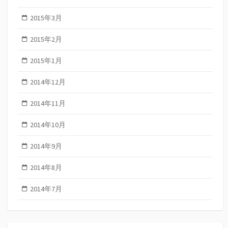
2015年3月
2015年2月
2015年1月
2014年12月
2014年11月
2014年10月
2014年9月
2014年8月
2014年7月