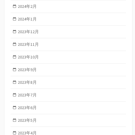
2024年2月
2024年1月
2023年12月
2023年11月
2023年10月
2023年9月
2023年8月
2023年7月
2023年6月
2023年5月
2023年4月