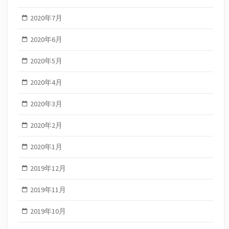
2020年7月
2020年6月
2020年5月
2020年4月
2020年3月
2020年2月
2020年1月
2019年12月
2019年11月
2019年10月