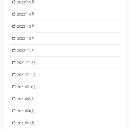
2022年5月
2022年4月
2022年3月
2022年2月
2022年1月
2021年12月
2021年11月
2021年10月
2021年9月
2021年8月
2021年7月