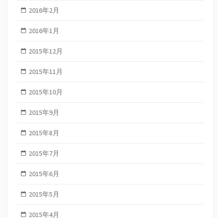
2016年2月
2016年1月
2015年12月
2015年11月
2015年10月
2015年9月
2015年8月
2015年7月
2015年6月
2015年5月
2015年4月