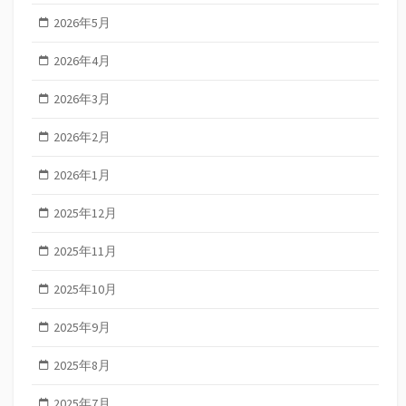
2026年5月
2026年4月
2026年3月
2026年2月
2026年1月
2025年12月
2025年11月
2025年10月
2025年9月
2025年8月
2025年7月