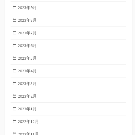
2023年9月
2023年8月
2023年7月
2023年6月
2023年5月
2023年4月
2023年3月
2023年2月
2023年1月
2022年12月
2022年11月