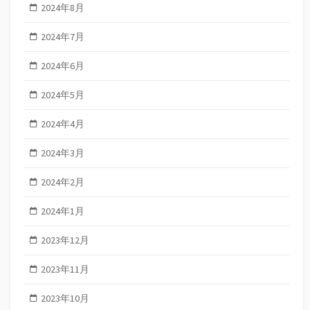
2024年8月
2024年7月
2024年6月
2024年5月
2024年4月
2024年3月
2024年2月
2024年1月
2023年12月
2023年11月
2023年10月