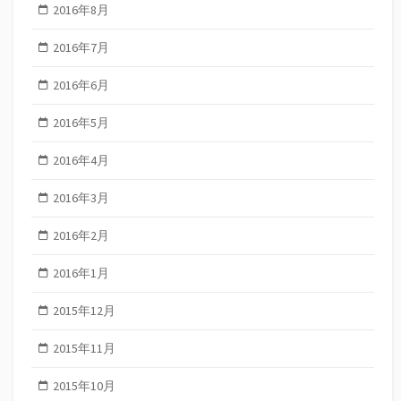
2016年8月
2016年7月
2016年6月
2016年5月
2016年4月
2016年3月
2016年2月
2016年1月
2015年12月
2015年11月
2015年10月