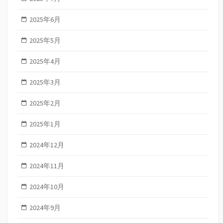
2025年6月
2025年5月
2025年4月
2025年3月
2025年2月
2025年1月
2024年12月
2024年11月
2024年10月
2024年9月