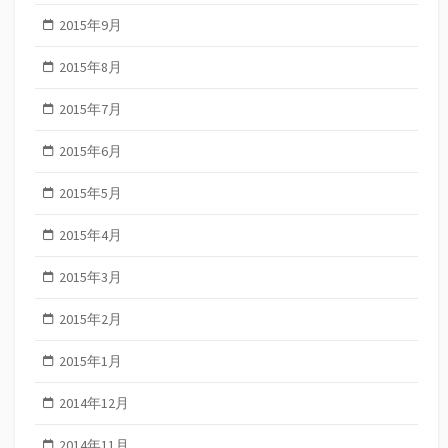
2015年9月
2015年8月
2015年7月
2015年6月
2015年5月
2015年4月
2015年3月
2015年2月
2015年1月
2014年12月
2014年11月