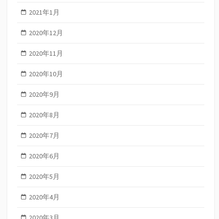
2021年1月
2020年12月
2020年11月
2020年10月
2020年9月
2020年8月
2020年7月
2020年6月
2020年5月
2020年4月
2020年3月