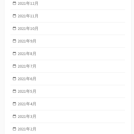
2021年12月
2021年11月
2021年10月
2021年9月
2021年8月
2021年7月
2021年6月
2021年5月
2021年4月
2021年3月
2021年2月