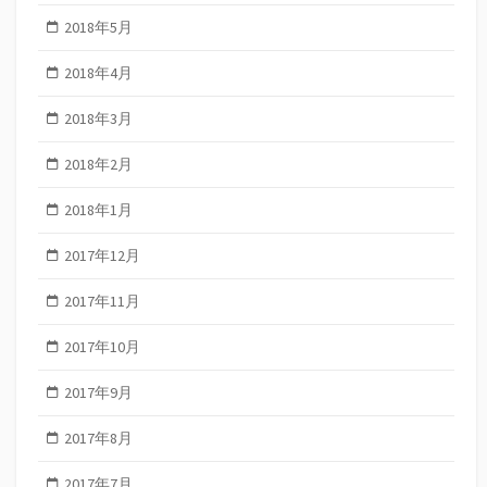
2018年5月
2018年4月
2018年3月
2018年2月
2018年1月
2017年12月
2017年11月
2017年10月
2017年9月
2017年8月
2017年7月