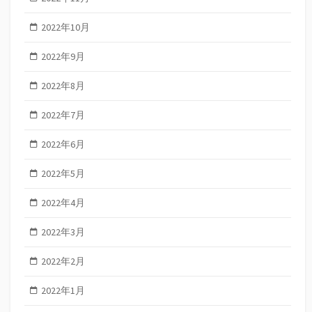
2022年10月
2022年9月
2022年8月
2022年7月
2022年6月
2022年5月
2022年4月
2022年3月
2022年2月
2022年1月