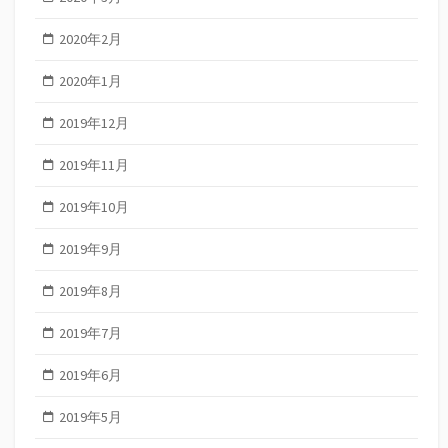
2020年2月
2020年1月
2019年12月
2019年11月
2019年10月
2019年9月
2019年8月
2019年7月
2019年6月
2019年5月