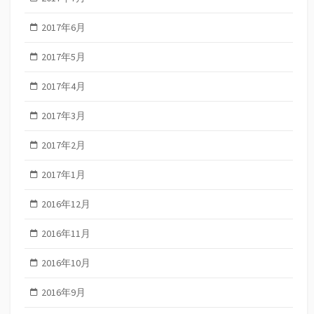
2017年6月
2017年5月
2017年4月
2017年3月
2017年2月
2017年1月
2016年12月
2016年11月
2016年10月
2016年9月