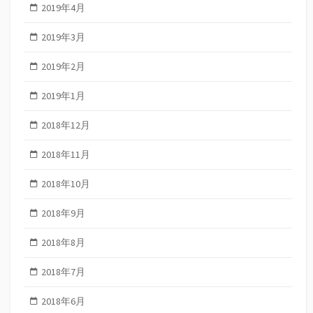
2019年4月
2019年3月
2019年2月
2019年1月
2018年12月
2018年11月
2018年10月
2018年9月
2018年8月
2018年7月
2018年6月