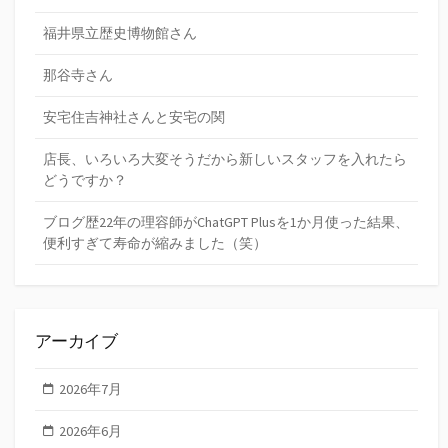
福井県立歴史博物館さん
那谷寺さん
安宅住吉神社さんと安宅の関
店長、いろいろ大変そうだから新しいスタッフを入れたら
どうですか？
ブログ歴22年の理容師がChatGPT Plusを1か月使った結果、
便利すぎて寿命が縮みました（笑）
アーカイブ
2026年7月
2026年6月