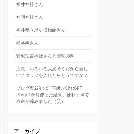
福井神社さん
神明神社さん
福井県立歴史博物館さん
那谷寺さん
安宅住吉神社さんと安宅の関
店長、いろいろ大変そうだから新し
いスタッフを入れたらどうですか？
ブログ歴22年の理容師がChatGPT
Plusを1か月使った結果、便利すぎて
寿命が縮みました（笑）
アーカイブ