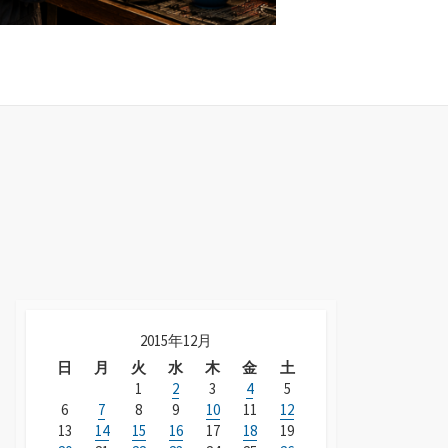
2015年12月
日
月
火
水
木
金
土
1
2
3
4
5
6
7
8
9
10
11
12
13
14
15
16
17
18
19