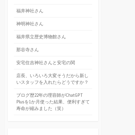
福井神社さん
神明神社さん
福井県立歴史博物館さん
那谷寺さん
安宅住吉神社さんと安宅の関
店長、いろいろ大変そうだから新し
いスタッフを入れたらどうですか？
ブログ歴22年の理容師がChatGPT
Plusを1か月使った結果、便利すぎて
寿命が縮みました（笑）