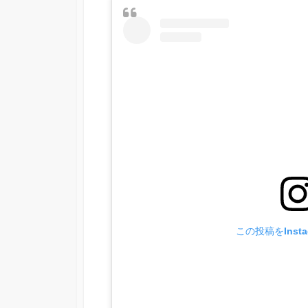
この投稿をInst