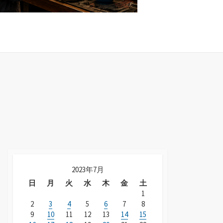
2023年7月
日
月
火
水
木
金
土
1
2
3
4
5
6
7
8
9
10
11
12
13
14
15