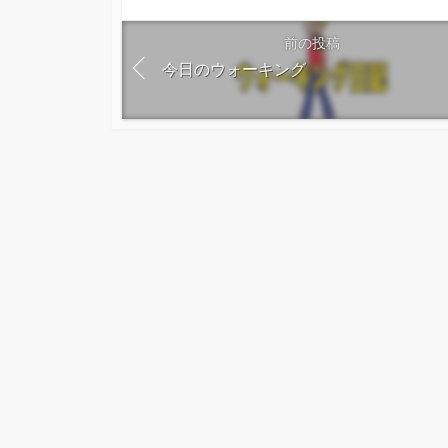
前の投稿
今日のウォーキング