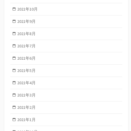
2021年10月
2021年9月
2021年8月
2021年7月
2021年6月
2021年5月
2021年4月
2021年3月
2021年2月
2021年1月