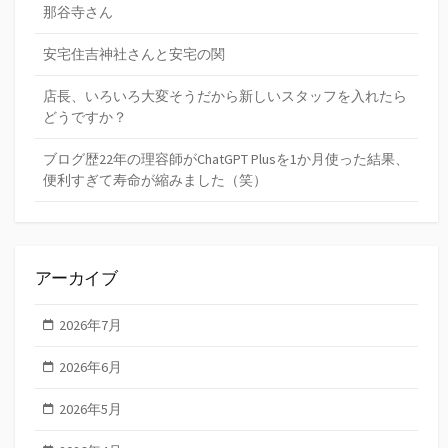
那谷寺さん
安宅住吉神社さんと安宅の関
店長、いろいろ大変そうだから新しいスタッフを入れたら
どうですか？
ブログ歴22年の理容師がChatGPT Plusを1か月使った結果、
便利すぎて寿命が縮みました（笑）
アーカイブ
2026年7月
2026年6月
2026年5月