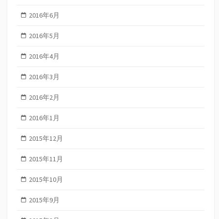
2016年6月
2016年5月
2016年4月
2016年3月
2016年2月
2016年1月
2015年12月
2015年11月
2015年10月
2015年9月