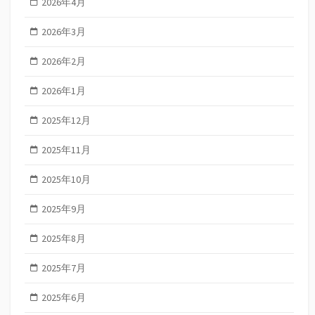
2026年4月
2026年3月
2026年2月
2026年1月
2025年12月
2025年11月
2025年10月
2025年9月
2025年8月
2025年7月
2025年6月