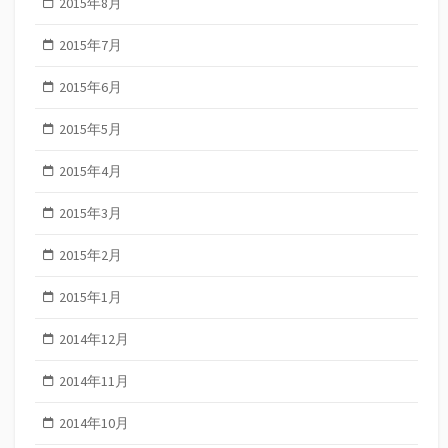
2015年8月
2015年7月
2015年6月
2015年5月
2015年4月
2015年3月
2015年2月
2015年1月
2014年12月
2014年11月
2014年10月