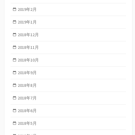
2019年2月
2019年1月
2018年12月
2018年11月
2018年10月
2018年9月
2018年8月
2018年7月
2018年6月
2018年5月