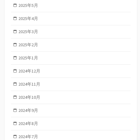
2025年5月
2025年4月
2025年3月
2025年2月
2025年1月
2024年12月
2024年11月
2024年10月
2024年9月
2024年8月
2024年7月