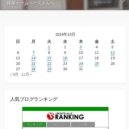
床屋ホームベースさんへ
2024年10月
日
月
火
水
木
金
土
1
2
3
4
5
6
7
8
9
10
11
12
13
14
15
16
17
18
19
20
21
22
23
24
25
26
27
28
29
30
31
« 9月
11月 »
人気ブログランキング
ランキング
ポイント
ブロ画