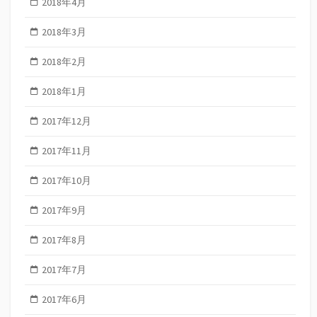
2018年4月
2018年3月
2018年2月
2018年1月
2017年12月
2017年11月
2017年10月
2017年9月
2017年8月
2017年7月
2017年6月