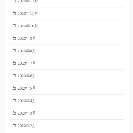
2020年12月
2020年11月
2020年10月
2020年9月
2020年8月
2020年7月
2020年6月
2020年5月
2020年4月
2020年3月
2020年2月