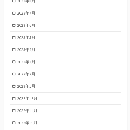
2023年8月
2023年7月
2023年6月
2023年5月
2023年4月
2023年3月
2023年2月
2023年1月
2022年12月
2022年11月
2022年10月