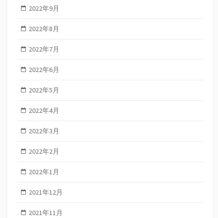
2022年9月
2022年8月
2022年7月
2022年6月
2022年5月
2022年4月
2022年3月
2022年2月
2022年1月
2021年12月
2021年11月