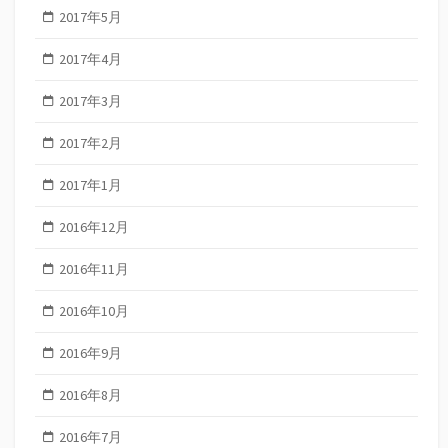
2017年5月
2017年4月
2017年3月
2017年2月
2017年1月
2016年12月
2016年11月
2016年10月
2016年9月
2016年8月
2016年7月