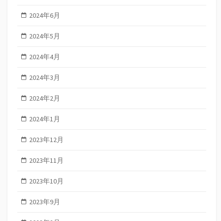
2024年6月
2024年5月
2024年4月
2024年3月
2024年2月
2024年1月
2023年12月
2023年11月
2023年10月
2023年9月