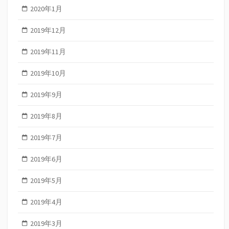
2020年1月
2019年12月
2019年11月
2019年10月
2019年9月
2019年8月
2019年7月
2019年6月
2019年5月
2019年4月
2019年3月