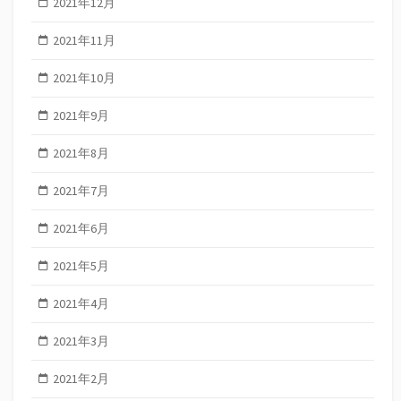
2021年12月
2021年11月
2021年10月
2021年9月
2021年8月
2021年7月
2021年6月
2021年5月
2021年4月
2021年3月
2021年2月