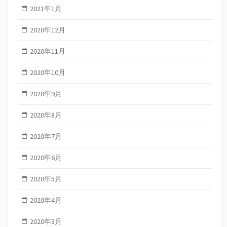
2021年1月
2020年12月
2020年11月
2020年10月
2020年9月
2020年8月
2020年7月
2020年6月
2020年5月
2020年4月
2020年3月