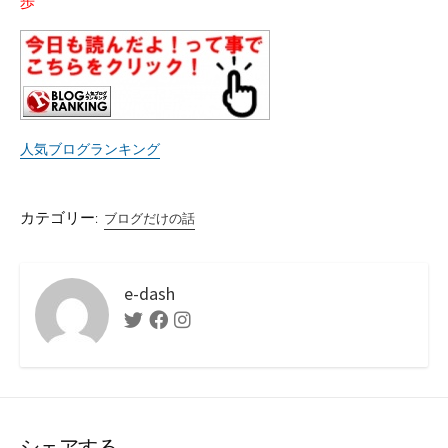
歩
人気ブログランキング
カテゴリー:
ブログだけの話
e-dash
Twitter
Facebook
Instagram
シェアする