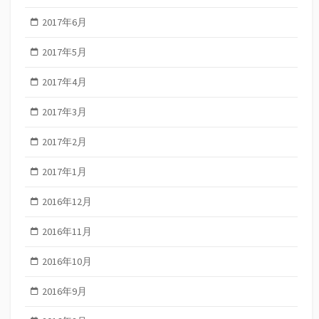
2017年6月
2017年5月
2017年4月
2017年3月
2017年2月
2017年1月
2016年12月
2016年11月
2016年10月
2016年9月