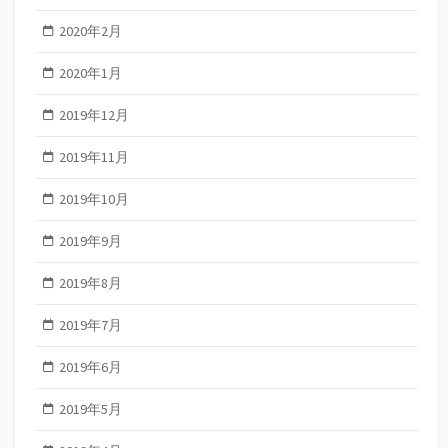
2020年2月
2020年1月
2019年12月
2019年11月
2019年10月
2019年9月
2019年8月
2019年7月
2019年6月
2019年5月