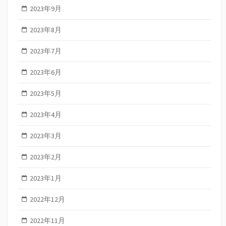
2023年9月
2023年8月
2023年7月
2023年6月
2023年5月
2023年4月
2023年3月
2023年2月
2023年1月
2022年12月
2022年11月