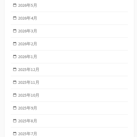
2026年5月
2026年4月
2026年3月
2026年2月
2026年1月
2025年12月
2025年11月
2025年10月
2025年9月
2025年8月
2025年7月