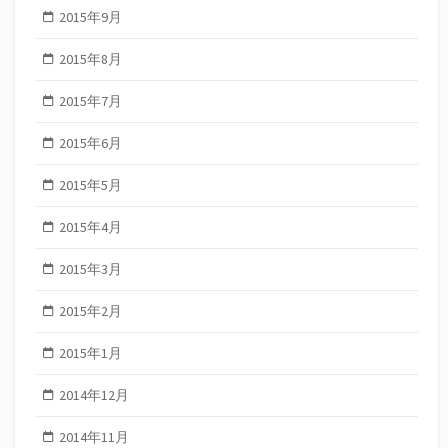
2015年9月
2015年8月
2015年7月
2015年6月
2015年5月
2015年4月
2015年3月
2015年2月
2015年1月
2014年12月
2014年11月