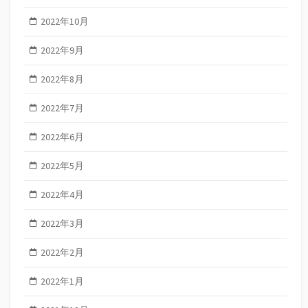
2022年10月
2022年9月
2022年8月
2022年7月
2022年6月
2022年5月
2022年4月
2022年3月
2022年2月
2022年1月