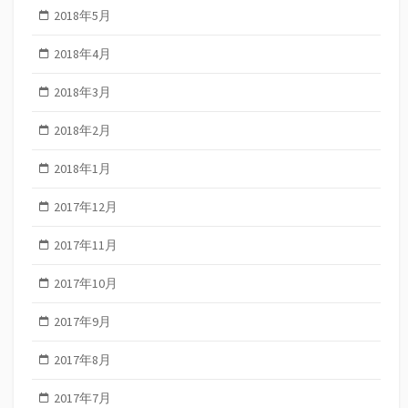
2018年5月
2018年4月
2018年3月
2018年2月
2018年1月
2017年12月
2017年11月
2017年10月
2017年9月
2017年8月
2017年7月