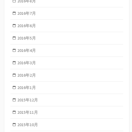
2016年8月
2016年7月
2016年6月
2016年5月
2016年4月
2016年3月
2016年2月
2016年1月
2015年12月
2015年11月
2015年10月