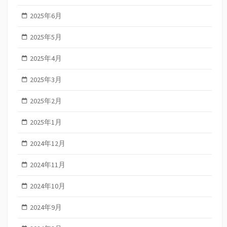
2025年6月
2025年5月
2025年4月
2025年3月
2025年2月
2025年1月
2024年12月
2024年11月
2024年10月
2024年9月