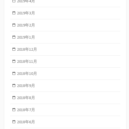
2019年4月
2019年3月
2019年2月
2019年1月
2018年12月
2018年11月
2018年10月
2018年9月
2018年8月
2018年7月
2018年6月