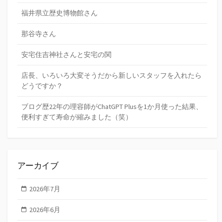
福井県立歴史博物館さん
那谷寺さん
安宅住吉神社さんと安宅の関
店長、いろいろ大変そうだから新しいスタッフを入れたら
どうですか？
ブログ歴22年の理容師がChatGPT Plusを1か月使った結果、
便利すぎて寿命が縮みました（笑）
アーカイブ
2026年7月
2026年6月