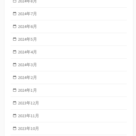
2024年8月
2024年7月
2024年6月
2024年5月
2024年4月
2024年3月
2024年2月
2024年1月
2023年12月
2023年11月
2023年10月