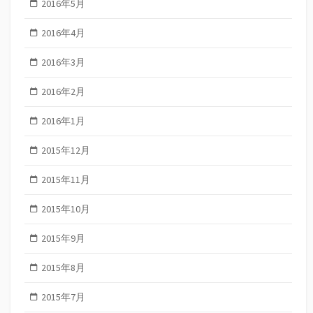
2016年5月
2016年4月
2016年3月
2016年2月
2016年1月
2015年12月
2015年11月
2015年10月
2015年9月
2015年8月
2015年7月