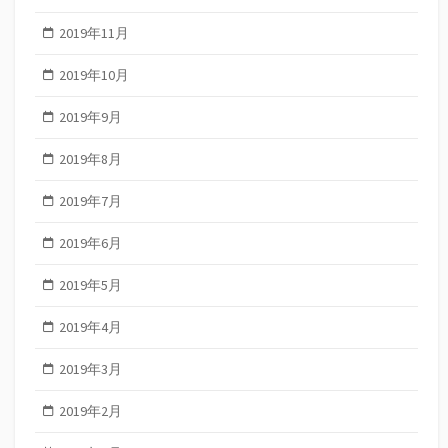
2019年11月
2019年10月
2019年9月
2019年8月
2019年7月
2019年6月
2019年5月
2019年4月
2019年3月
2019年2月