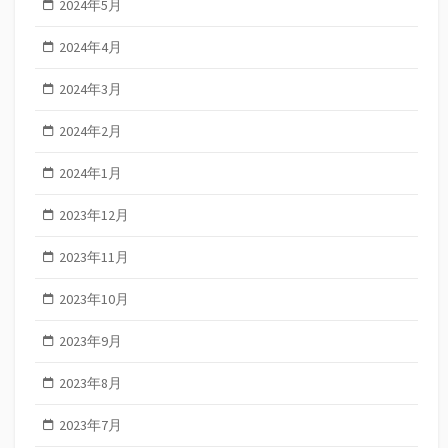
2024年5月
2024年4月
2024年3月
2024年2月
2024年1月
2023年12月
2023年11月
2023年10月
2023年9月
2023年8月
2023年7月