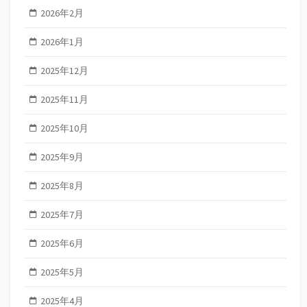
2026年2月
2026年1月
2025年12月
2025年11月
2025年10月
2025年9月
2025年8月
2025年7月
2025年6月
2025年5月
2025年4月