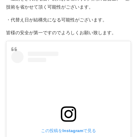
技術を省かせて頂く可能性がございます。
・代替え日が結構先になる可能性がございます。
皆様の安全が第一ですのでよろしくお願い致します。
この投稿をInstagramで見る