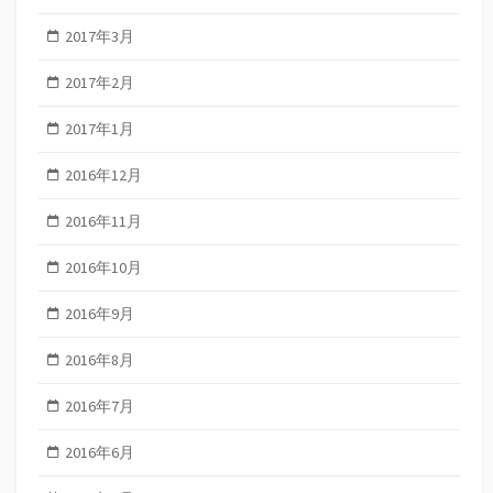
2017年3月
2017年2月
2017年1月
2016年12月
2016年11月
2016年10月
2016年9月
2016年8月
2016年7月
2016年6月