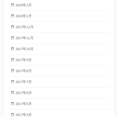
2018年2月
2018年1月
2017年12月
2017年11月
2017年10月
2017年9月
2017年8月
2017年7月
2017年6月
2017年5月
2017年4月