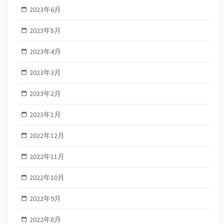
2023年6月
2023年5月
2023年4月
2023年3月
2023年2月
2023年1月
2022年12月
2022年11月
2022年10月
2022年9月
2022年8月