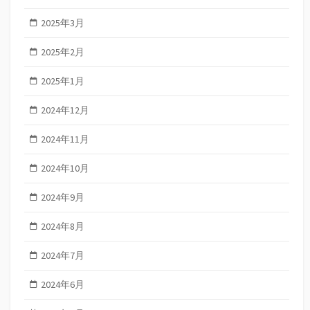
2025年3月
2025年2月
2025年1月
2024年12月
2024年11月
2024年10月
2024年9月
2024年8月
2024年7月
2024年6月