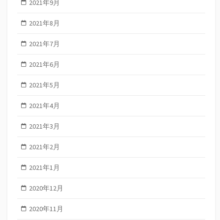
2021年9月
2021年8月
2021年7月
2021年6月
2021年5月
2021年4月
2021年3月
2021年2月
2021年1月
2020年12月
2020年11月