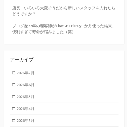
店長、いろいろ大変そうだから新しいスタッフを入れたら
どうですか？
ブログ歴22年の理容師がChatGPT Plusを1か月使った結果、
便利すぎて寿命が縮みました（笑）
アーカイブ
2026年7月
2026年6月
2026年5月
2026年4月
2026年3月