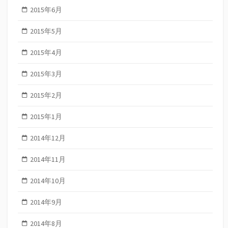
2015年6月
2015年5月
2015年4月
2015年3月
2015年2月
2015年1月
2014年12月
2014年11月
2014年10月
2014年9月
2014年8月