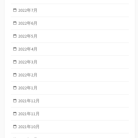
2022年7月
2022年6月
2022年5月
2022年4月
2022年3月
2022年2月
2022年1月
2021年12月
2021年11月
2021年10月