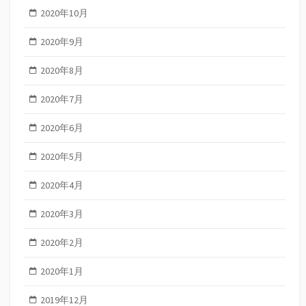
2020年10月
2020年9月
2020年8月
2020年7月
2020年6月
2020年5月
2020年4月
2020年3月
2020年2月
2020年1月
2019年12月