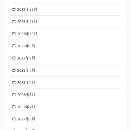
2023年12月
2023年11月
2023年10月
2023年9月
2023年8月
2023年7月
2023年6月
2023年5月
2023年4月
2023年3月