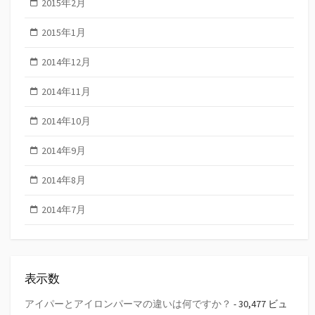
2015年2月
2015年1月
2014年12月
2014年11月
2014年10月
2014年9月
2014年8月
2014年7月
表示数
アイパーとアイロンパーマの違いは何ですか？
- 30,477 ビュ