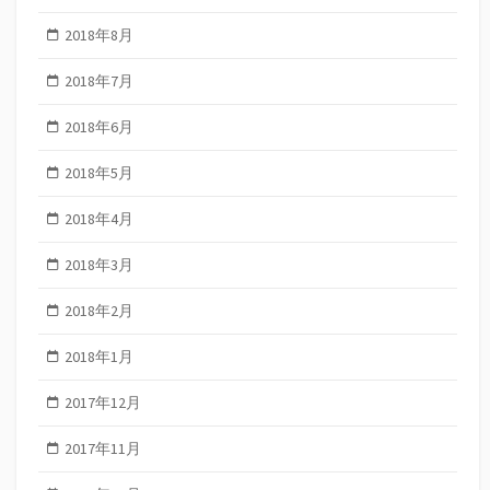
2018年8月
2018年7月
2018年6月
2018年5月
2018年4月
2018年3月
2018年2月
2018年1月
2017年12月
2017年11月