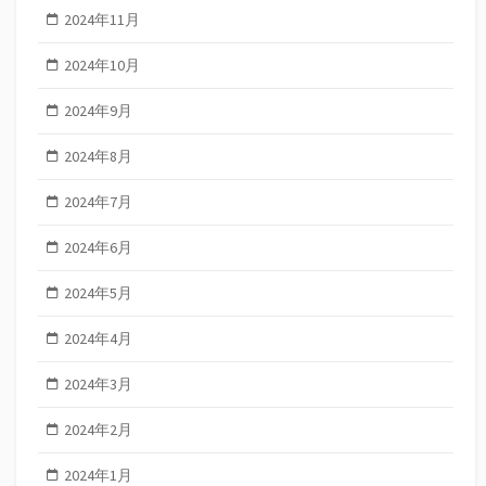
2024年11月
2024年10月
2024年9月
2024年8月
2024年7月
2024年6月
2024年5月
2024年4月
2024年3月
2024年2月
2024年1月