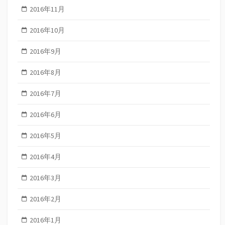
2016年11月
2016年10月
2016年9月
2016年8月
2016年7月
2016年6月
2016年5月
2016年4月
2016年3月
2016年2月
2016年1月