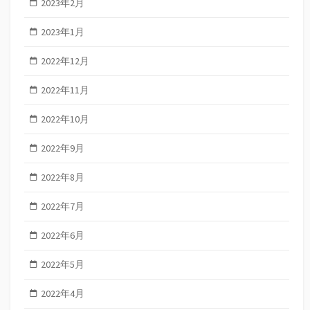
2023年2月
2023年1月
2022年12月
2022年11月
2022年10月
2022年9月
2022年8月
2022年7月
2022年6月
2022年5月
2022年4月