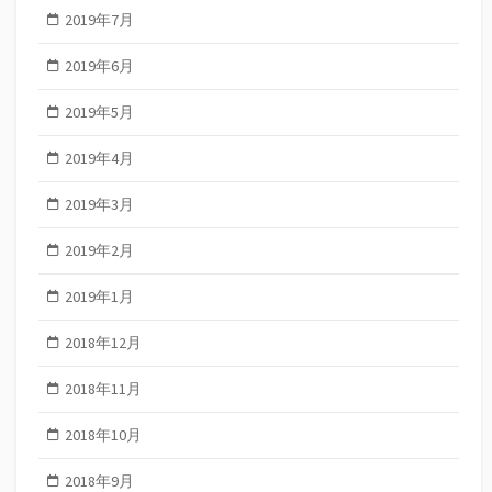
2019年7月
2019年6月
2019年5月
2019年4月
2019年3月
2019年2月
2019年1月
2018年12月
2018年11月
2018年10月
2018年9月