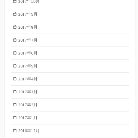
2017年10月
2017年9月
2017年8月
2017年7月
2017年6月
2017年5月
2017年4月
2017年3月
2017年2月
2017年1月
2016年12月