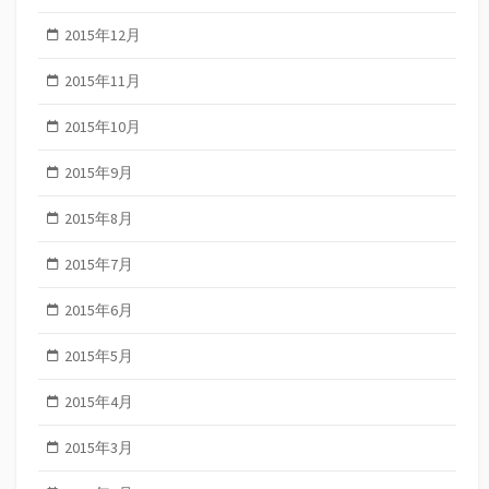
2015年12月
2015年11月
2015年10月
2015年9月
2015年8月
2015年7月
2015年6月
2015年5月
2015年4月
2015年3月