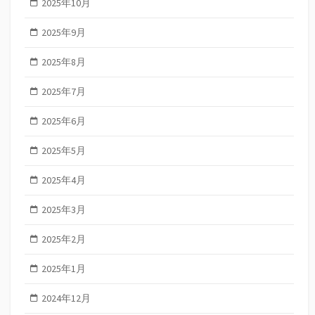
2025年10月
2025年9月
2025年8月
2025年7月
2025年6月
2025年5月
2025年4月
2025年3月
2025年2月
2025年1月
2024年12月