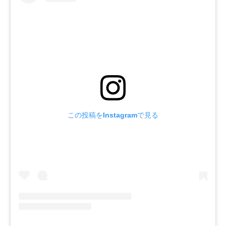
この投稿をInstagramで見る