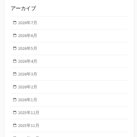
アーカイブ
2026年7月
2026年6月
2026年5月
2026年4月
2026年3月
2026年2月
2026年1月
2025年12月
2025年11月