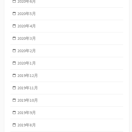
2020年6月
2020年5月
2020年4月
2020年3月
2020年2月
2020年1月
2019年12月
2019年11月
2019年10月
2019年9月
2019年8月