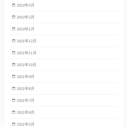
2022年3月
2022年2月
2022年1月
2021年12月
2021年11月
2021年10月
2021年9月
2021年8月
2021年7月
2021年6月
2021年5月