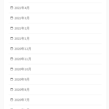
2021年4月
2021年3月
2021年2月
2021年1月
2020年12月
2020年11月
2020年10月
2020年9月
2020年8月
2020年7月