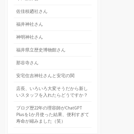
佐佳枝廼社さん
福井神社さん
神明神社さん
福井県立歴史博物館さん
那谷寺さん
安宅住吉神社さんと安宅の関
店長、いろいろ大変そうだから新し
いスタッフを入れたらどうですか？
ブログ歴22年の理容師がChatGPT
Plusを1か月使った結果、便利すぎて
寿命が縮みました（笑）