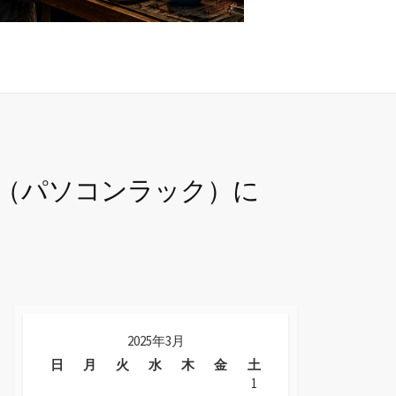
（パソコンラック）に
2025年3月
日
月
火
水
木
金
土
1