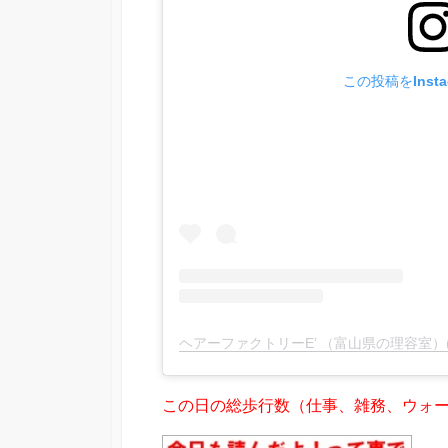
この投稿をInst
この日の総歩行数（仕事、雑務、ウォーキ