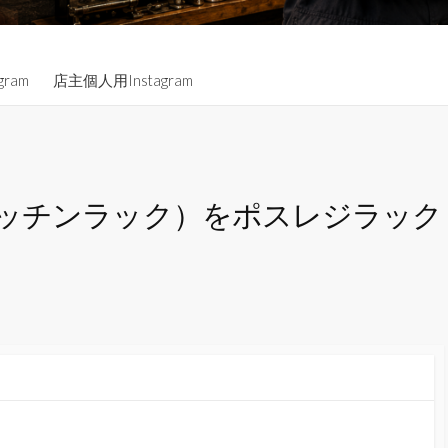
gram
店主個人用Instagram
ッチンラック）をポスレジラック