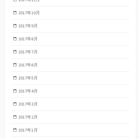
2017年10月
2017年9月
2017年8月
2017年7月
2017年6月
2017年5月
2017年4月
2017年3月
2017年2月
2017年1月