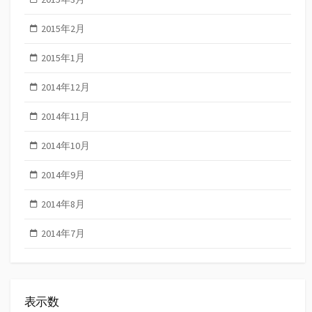
2015年2月
2015年1月
2014年12月
2014年11月
2014年10月
2014年9月
2014年8月
2014年7月
表示数