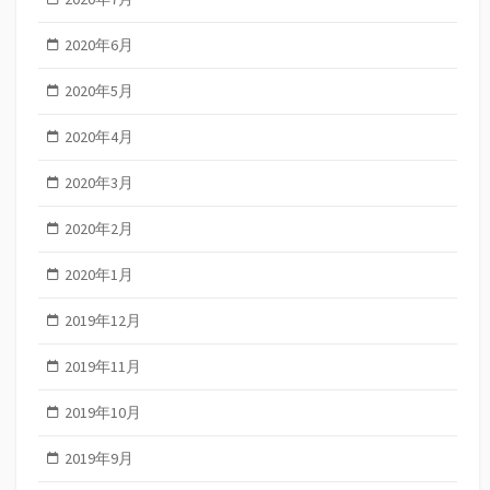
2020年6月
2020年5月
2020年4月
2020年3月
2020年2月
2020年1月
2019年12月
2019年11月
2019年10月
2019年9月