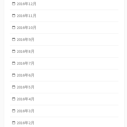
2016年12月
2016年11月
2016年10月
2016年9月
2016年8月
2016年7月
2016年6月
2016年5月
2016年4月
2016年3月
2016年2月