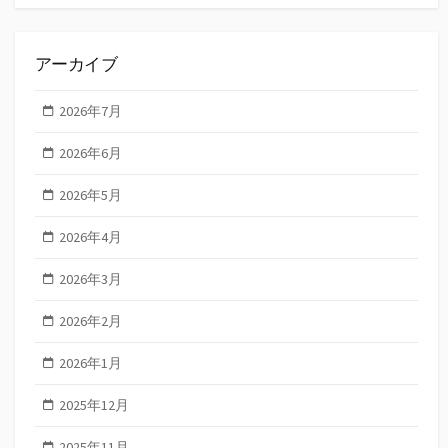
アーカイブ
2026年7月
2026年6月
2026年5月
2026年4月
2026年3月
2026年2月
2026年1月
2025年12月
2025年11月