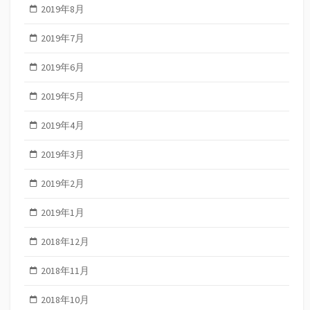
2019年8月
2019年7月
2019年6月
2019年5月
2019年4月
2019年3月
2019年2月
2019年1月
2018年12月
2018年11月
2018年10月