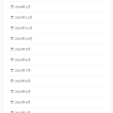
2024年1月
2023年12月
2023年11月
2023年10月
2023年9月
2023年8月
2023年7月
2023年6月
2023年5月
2023年4月
2023年3月