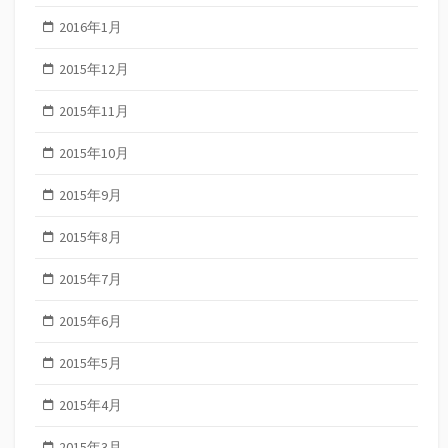
2016年1月
2015年12月
2015年11月
2015年10月
2015年9月
2015年8月
2015年7月
2015年6月
2015年5月
2015年4月
2015年3月