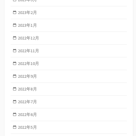
2023年2月
2023年1月
2022年12月
2022年11月
2022年10月
2022年9月
2022年8月
2022年7月
2022年6月
2022年5月