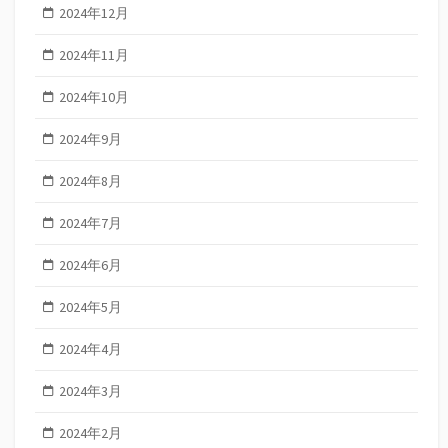
2024年12月
2024年11月
2024年10月
2024年9月
2024年8月
2024年7月
2024年6月
2024年5月
2024年4月
2024年3月
2024年2月