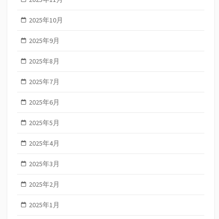
2025年10月
2025年9月
2025年8月
2025年7月
2025年6月
2025年5月
2025年4月
2025年3月
2025年2月
2025年1月