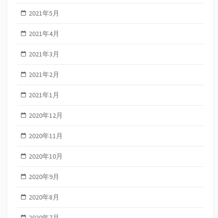
2021年5月
2021年4月
2021年3月
2021年2月
2021年1月
2020年12月
2020年11月
2020年10月
2020年9月
2020年8月
2020年7月