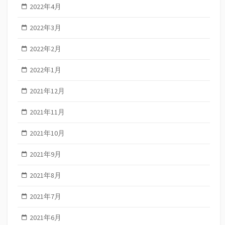
2022年4月
2022年3月
2022年2月
2022年1月
2021年12月
2021年11月
2021年10月
2021年9月
2021年8月
2021年7月
2021年6月