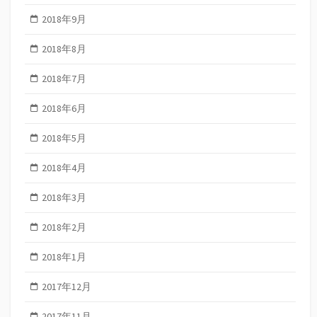
2018年9月
2018年8月
2018年7月
2018年6月
2018年5月
2018年4月
2018年3月
2018年2月
2018年1月
2017年12月
2017年11月