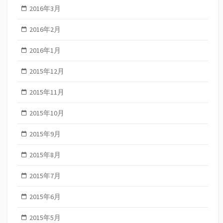
2016年3月
2016年2月
2016年1月
2015年12月
2015年11月
2015年10月
2015年9月
2015年8月
2015年7月
2015年6月
2015年5月