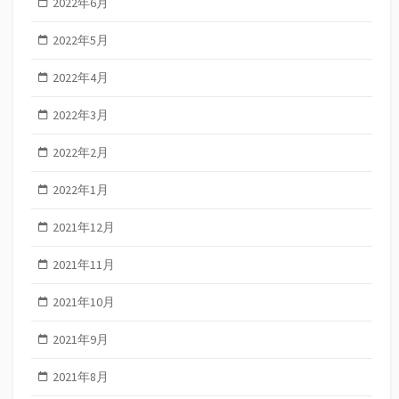
2022年6月
2022年5月
2022年4月
2022年3月
2022年2月
2022年1月
2021年12月
2021年11月
2021年10月
2021年9月
2021年8月