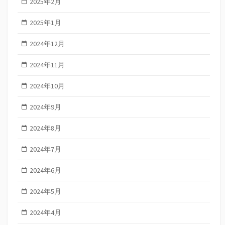
2025年2月
2025年1月
2024年12月
2024年11月
2024年10月
2024年9月
2024年8月
2024年7月
2024年6月
2024年5月
2024年4月