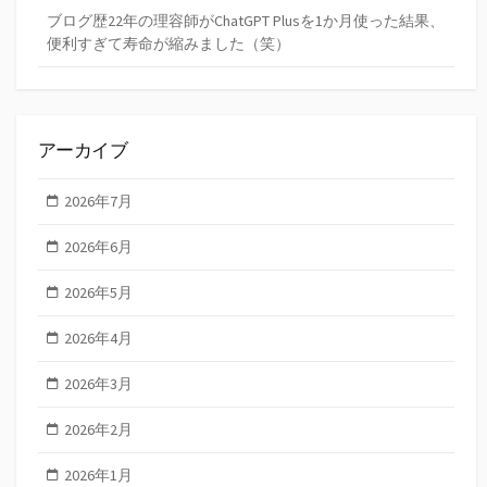
ブログ歴22年の理容師がChatGPT Plusを1か月使った結果、
便利すぎて寿命が縮みました（笑）
アーカイブ
2026年7月
2026年6月
2026年5月
2026年4月
2026年3月
2026年2月
2026年1月