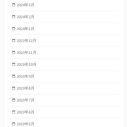
2024年3月
2024年2月
2024年1月
2023年12月
2023年11月
2023年10月
2023年9月
2023年8月
2023年7月
2023年6月
2023年5月