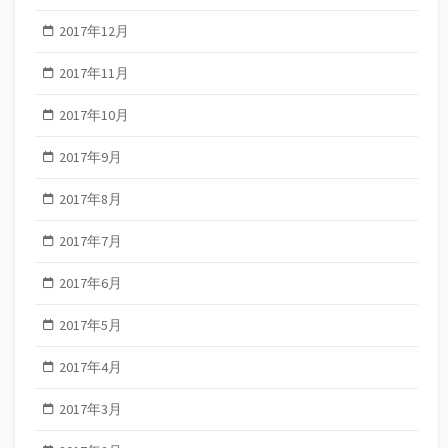
2017年12月
2017年11月
2017年10月
2017年9月
2017年8月
2017年7月
2017年6月
2017年5月
2017年4月
2017年3月