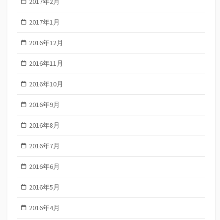
2017年2月
2017年1月
2016年12月
2016年11月
2016年10月
2016年9月
2016年8月
2016年7月
2016年6月
2016年5月
2016年4月