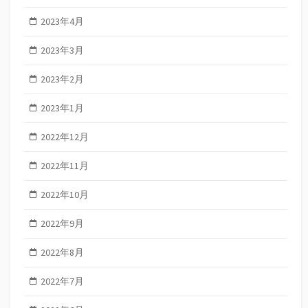
2023年4月
2023年3月
2023年2月
2023年1月
2022年12月
2022年11月
2022年10月
2022年9月
2022年8月
2022年7月