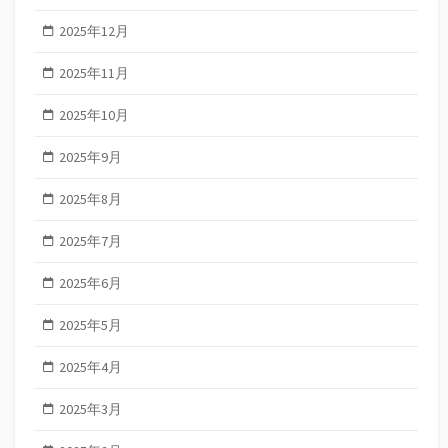
2025年12月
2025年11月
2025年10月
2025年9月
2025年8月
2025年7月
2025年6月
2025年5月
2025年4月
2025年3月