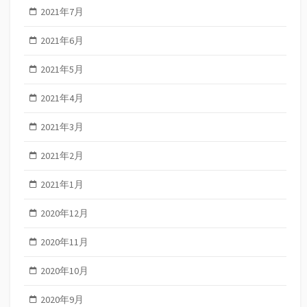
2021年7月
2021年6月
2021年5月
2021年4月
2021年3月
2021年2月
2021年1月
2020年12月
2020年11月
2020年10月
2020年9月