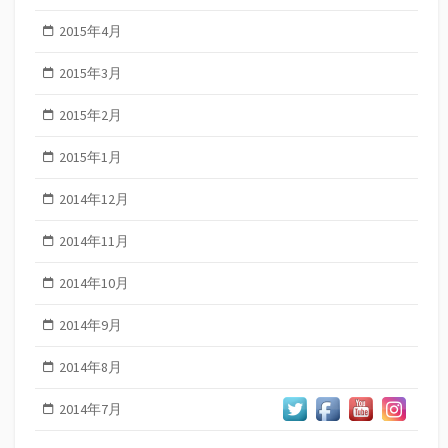
2015年4月
2015年3月
2015年2月
2015年1月
2014年12月
2014年11月
2014年10月
2014年9月
2014年8月
2014年7月