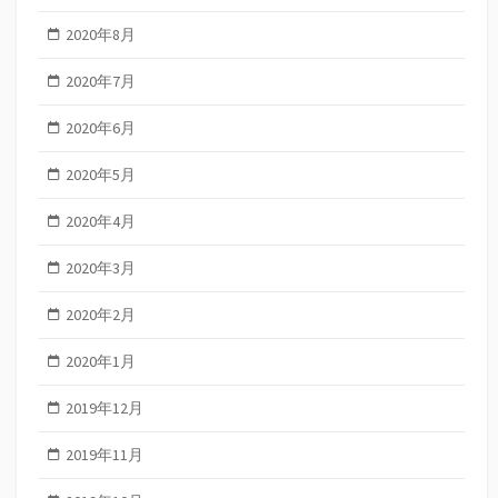
2020年8月
2020年7月
2020年6月
2020年5月
2020年4月
2020年3月
2020年2月
2020年1月
2019年12月
2019年11月