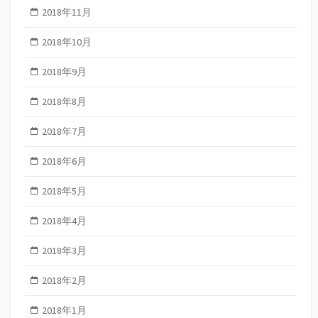
2018年11月
2018年10月
2018年9月
2018年8月
2018年7月
2018年6月
2018年5月
2018年4月
2018年3月
2018年2月
2018年1月