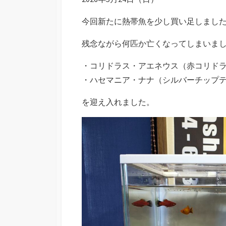
今回新たに熱帯魚を少し買い足しまし
残念ながら何匹か亡くなってしまいま
・コリドラス・アエネウス（赤コリドラ
・ハセマニア・ナナ（シルバーチップテ
を迎え入れました。