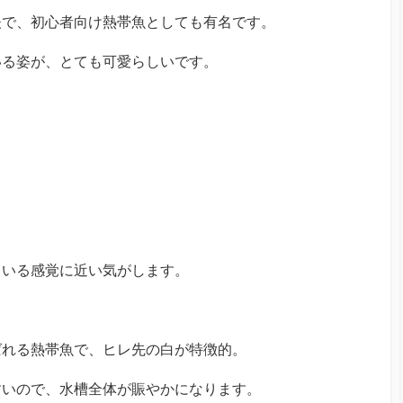
夫で、初心者向け熱帯魚としても有名です。
いる姿が、とても可愛らしいです。
ている感覚に近い気がします。
ばれる熱帯魚で、ヒレ先の白が特徴的。
すいので、水槽全体が賑やかになります。