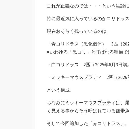
これが正義なのでは・・・という結論
特に最近気に入っているのがコリドラ
現在おそらく残っているのは
・青コリドラス（黒化個体） 3匹（202
※いわゆる「黒コリ」と呼ばれる種類で
・白コリドラス 2匹（2025年6月3日
・ミッキーマウスプラティ 2匹（2026
という構成。
ちなみにミッキーマウスプラティは、
く見える事からそう呼ばれている熱帯
そして今回追加した「赤コリドラス」