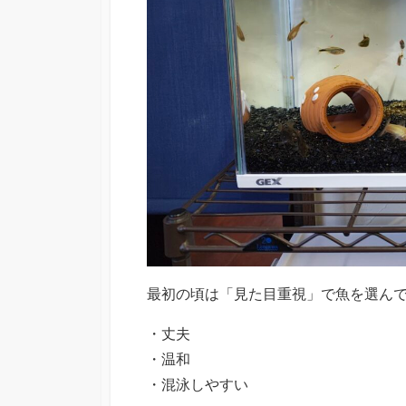
最初の頃は「見た目重視」で魚を選ん
・丈夫
・温和
・混泳しやすい