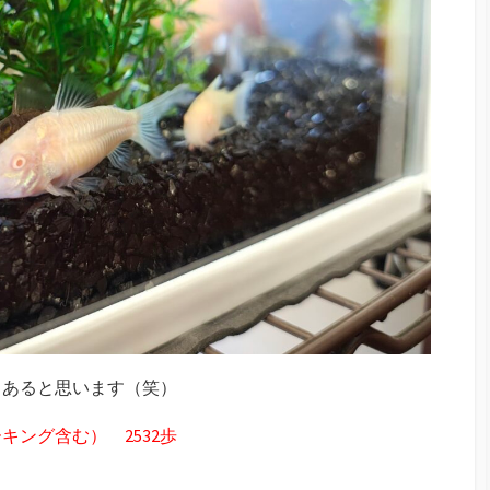
、あると思います（笑）
ング含む） 2532歩