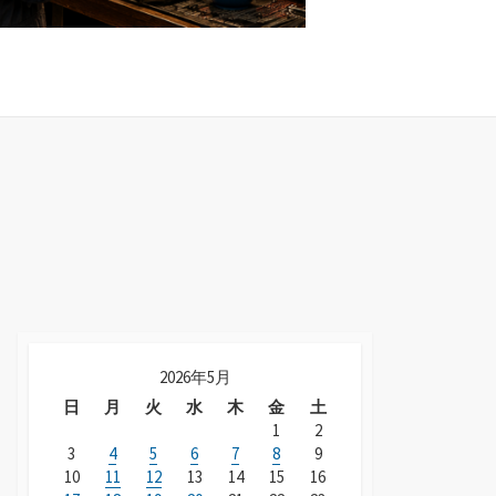
2026年5月
日
月
火
水
木
金
土
1
2
3
4
5
6
7
8
9
10
11
12
13
14
15
16