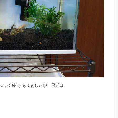
でいた部分もありましたが、最近は