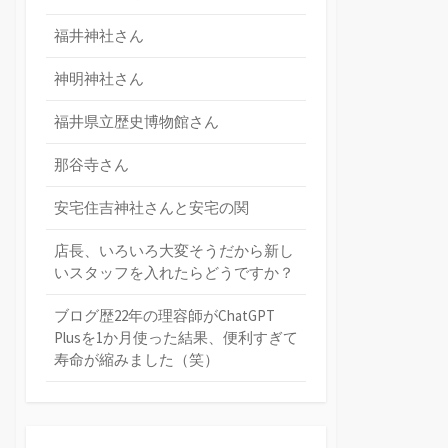
福井神社さん
神明神社さん
福井県立歴史博物館さん
那谷寺さん
安宅住吉神社さんと安宅の関
店長、いろいろ大変そうだから新し
いスタッフを入れたらどうですか？
ブログ歴22年の理容師がChatGPT
Plusを1か月使った結果、便利すぎて
寿命が縮みました（笑）