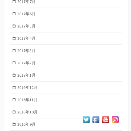
2017年7月
2017年6月
2017年5月
2017年4月
2017年3月
2017年2月
2017年1月
2016年12月
2016年11月
2016年10月
2016年9月