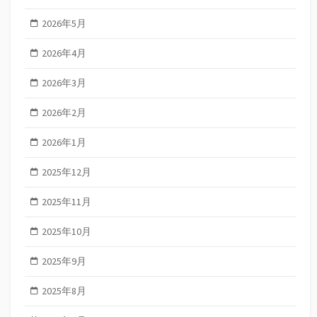
2026年5月
2026年4月
2026年3月
2026年2月
2026年1月
2025年12月
2025年11月
2025年10月
2025年9月
2025年8月