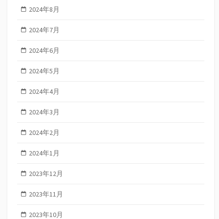
2024年8月
2024年7月
2024年6月
2024年5月
2024年4月
2024年3月
2024年2月
2024年1月
2023年12月
2023年11月
2023年10月