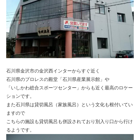
石川県金沢市の金沢西インターからすぐ近く
石川県のプロレスの殿堂「石川県産業展示館」や
「いしかわ総合スポーツセンター」からも近く最高のロケー
ションです。
また石川県は貸切風呂（家族風呂）という文化も根付いてい
ますので
こちらの施設も貸切風呂も併設されており別入り口から行け
るようです。