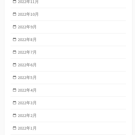
2022年11月
2022年10月
2022年9月
2022年8月
2022年7月
2022年6月
2022年5月
2022年4月
2022年3月
2022年2月
2022年1月