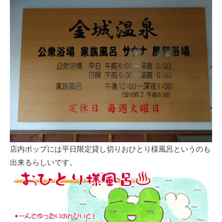
店内ポップには平日限定貸し切りおひとり様風呂というのも
出来るらしいです。