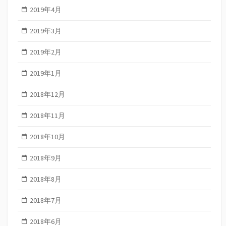
2019年4月
2019年3月
2019年2月
2019年1月
2018年12月
2018年11月
2018年10月
2018年9月
2018年8月
2018年7月
2018年6月