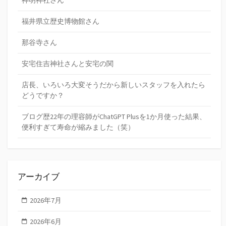
福井県立歴史博物館さん
那谷寺さん
安宅住吉神社さんと安宅の関
店長、いろいろ大変そうだから新しいスタッフを入れたら
どうですか？
ブログ歴22年の理容師がChatGPT Plusを1か月使った結果、
便利すぎて寿命が縮みました（笑）
アーカイブ
2026年7月
2026年6月