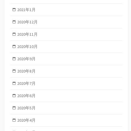
2021年1月
2020年12月
2020年11月
2020年10月
2020年9月
2020年8月
2020年7月
2020年6月
2020年5月
2020年4月