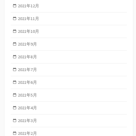
2021年12月
2021年11月
2021年10月
2021年9月
2021年8月
2021年7月
2021年6月
2021年5月
2021年4月
2021年3月
2021年2月