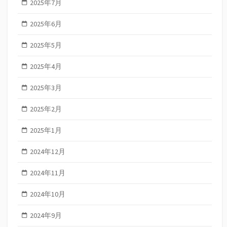
2025年7月
2025年6月
2025年5月
2025年4月
2025年3月
2025年2月
2025年1月
2024年12月
2024年11月
2024年10月
2024年9月