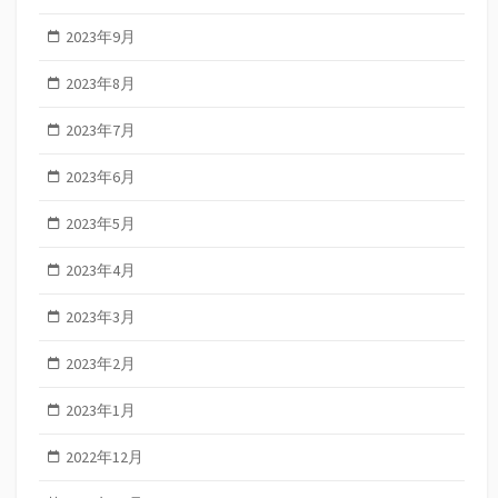
2023年9月
2023年8月
2023年7月
2023年6月
2023年5月
2023年4月
2023年3月
2023年2月
2023年1月
2022年12月