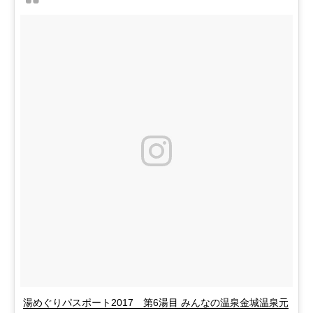
湯めぐりパスポート2017 第6湯目 みんなの温泉金城温泉元