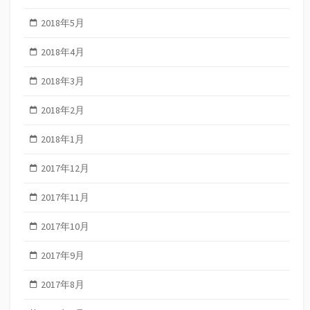
2018年5月
2018年4月
2018年3月
2018年2月
2018年1月
2017年12月
2017年11月
2017年10月
2017年9月
2017年8月