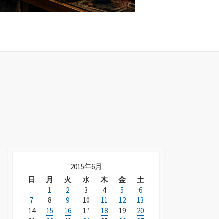
2015年6月
日
月
火
水
木
金
土
1
2
3
4
5
6
7
8
9
10
11
12
13
14
15
16
17
18
19
20