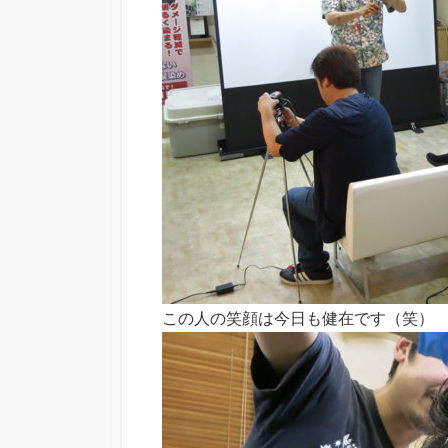
この人の笑顔は今日も健在です（笑）