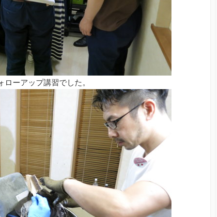
ォローアップ講習でした。