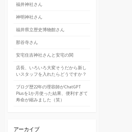
福井神社さん
神明神社さん
福井県立歴史博物館さん
那谷寺さん
安宅住吉神社さんと安宅の関
店長、いろいろ大変そうだから新し
いスタッフを入れたらどうですか？
ブログ歴22年の理容師がChatGPT
Plusを1か月使った結果、便利すぎて
寿命が縮みました（笑）
アーカイブ