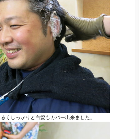
明るくしっかりと白髪もカバー出来ました。