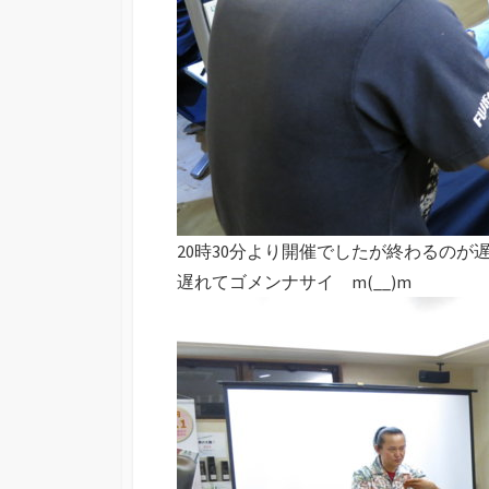
20時30分より開催でしたが終わるのが
遅れてゴメンナサイ m(__)m