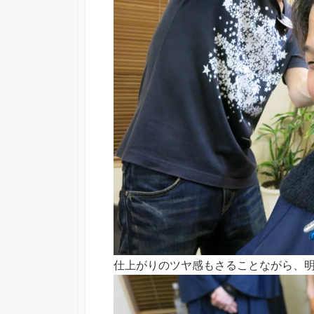
仕上がりのツヤ感もさることながら、