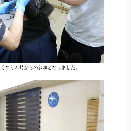
遅くなり21時からの参加となりました。