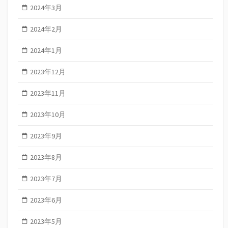
2024年3月
2024年2月
2024年1月
2023年12月
2023年11月
2023年10月
2023年9月
2023年8月
2023年7月
2023年6月
2023年5月