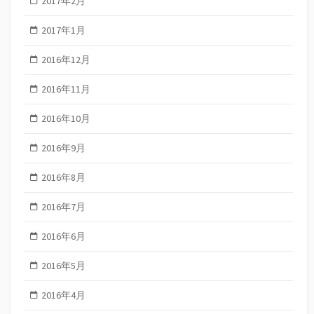
2017年2月
2017年1月
2016年12月
2016年11月
2016年10月
2016年9月
2016年8月
2016年7月
2016年6月
2016年5月
2016年4月