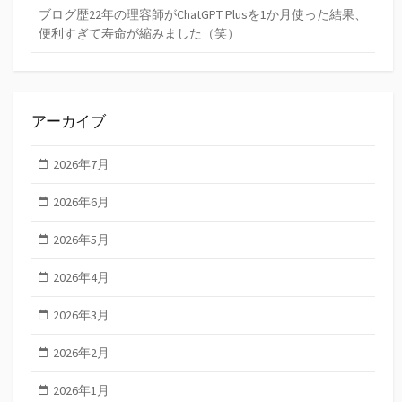
ブログ歴22年の理容師がChatGPT Plusを1か月使った結果、
便利すぎて寿命が縮みました（笑）
アーカイブ
2026年7月
2026年6月
2026年5月
2026年4月
2026年3月
2026年2月
2026年1月