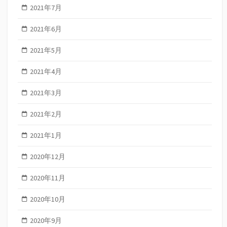
2021年7月
2021年6月
2021年5月
2021年4月
2021年3月
2021年2月
2021年1月
2020年12月
2020年11月
2020年10月
2020年9月