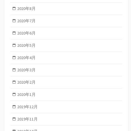
2020年8月
2020年7月
2020年6月
2020年5月
2020年4月
2020年3月
2020年2月
2020年1月
2019年12月
2019年11月