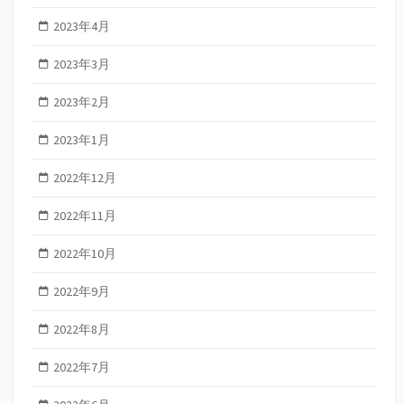
2023年4月
2023年3月
2023年2月
2023年1月
2022年12月
2022年11月
2022年10月
2022年9月
2022年8月
2022年7月