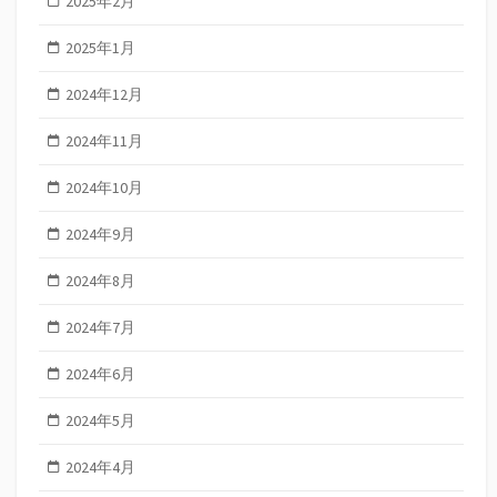
2025年2月
2025年1月
2024年12月
2024年11月
2024年10月
2024年9月
2024年8月
2024年7月
2024年6月
2024年5月
2024年4月