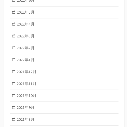
2022年6月
2022年5月
2022年4月
2022年3月
2022年2月
2022年1月
2021年12月
2021年11月
2021年10月
2021年9月
2021年8月