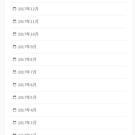
2017年12月
2017年11月
2017年10月
2017年9月
2017年8月
2017年7月
2017年6月
2017年5月
2017年4月
2017年3月