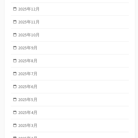
2025年12月
2025年11月
2025年10月
2025年9月
2025年8月
2025年7月
2025年6月
2025年5月
2025年4月
2025年3月