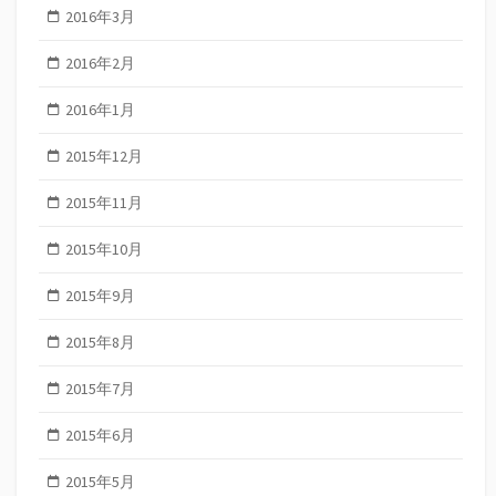
2016年3月
2016年2月
2016年1月
2015年12月
2015年11月
2015年10月
2015年9月
2015年8月
2015年7月
2015年6月
2015年5月