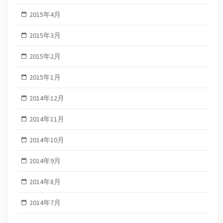
2015年4月
2015年3月
2015年2月
2015年1月
2014年12月
2014年11月
2014年10月
2014年9月
2014年8月
2014年7月