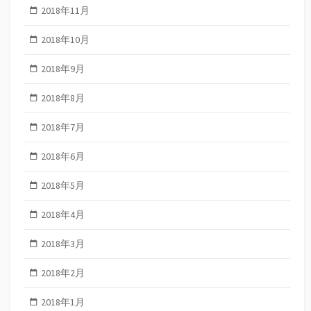
2018年11月
2018年10月
2018年9月
2018年8月
2018年7月
2018年6月
2018年5月
2018年4月
2018年3月
2018年2月
2018年1月