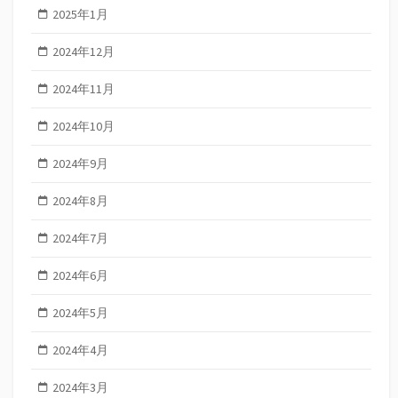
2025年1月
2024年12月
2024年11月
2024年10月
2024年9月
2024年8月
2024年7月
2024年6月
2024年5月
2024年4月
2024年3月