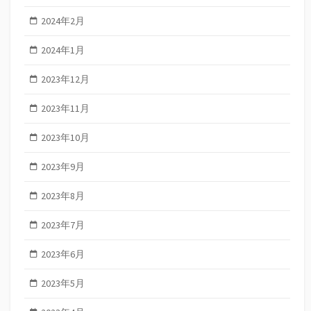
2024年2月
2024年1月
2023年12月
2023年11月
2023年10月
2023年9月
2023年8月
2023年7月
2023年6月
2023年5月