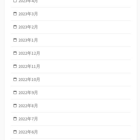
2023年4月
2023年3月
2023年2月
2023年1月
2022年12月
2022年11月
2022年10月
2022年9月
2022年8月
2022年7月
2022年6月