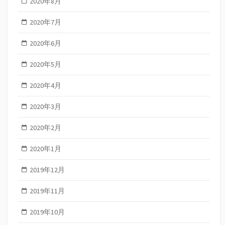
2020年8月
2020年7月
2020年6月
2020年5月
2020年4月
2020年3月
2020年2月
2020年1月
2019年12月
2019年11月
2019年10月