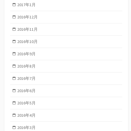
2017年1月
2016年12月
2016年11月
2016年10月
2016年9月
2016年8月
2016年7月
2016年6月
2016年5月
2016年4月
2016年3月