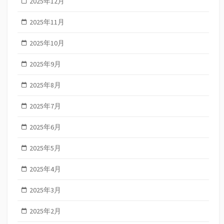
2025年12月
2025年11月
2025年10月
2025年9月
2025年8月
2025年7月
2025年6月
2025年5月
2025年4月
2025年3月
2025年2月