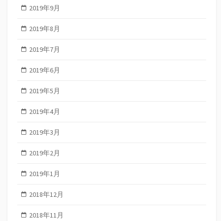
2019年9月
2019年8月
2019年7月
2019年6月
2019年5月
2019年4月
2019年3月
2019年2月
2019年1月
2018年12月
2018年11月