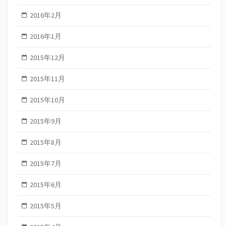
2016年2月
2016年1月
2015年12月
2015年11月
2015年10月
2015年9月
2015年8月
2015年7月
2015年6月
2015年5月