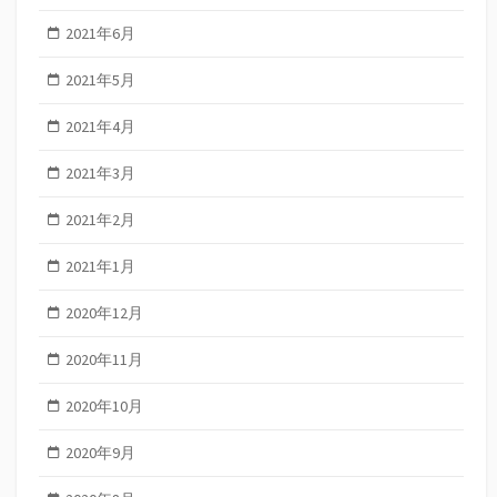
2021年6月
2021年5月
2021年4月
2021年3月
2021年2月
2021年1月
2020年12月
2020年11月
2020年10月
2020年9月