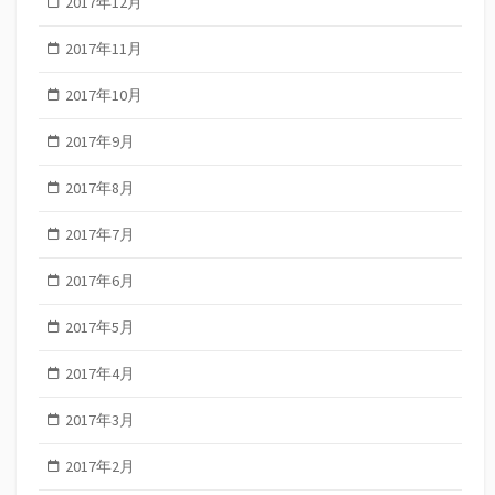
2017年12月
2017年11月
2017年10月
2017年9月
2017年8月
2017年7月
2017年6月
2017年5月
2017年4月
2017年3月
2017年2月