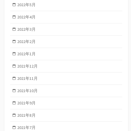
2022年5月
2022年4月
2022年3月
2022年2月
2022年1月
2021年12月
2021年11月
2021年10月
2021年9月
2021年8月
2021年7月