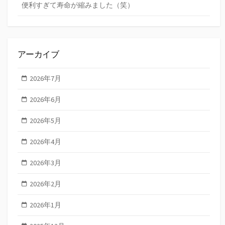
便利すぎて寿命が縮みました（笑）
アーカイブ
2026年7月
2026年6月
2026年5月
2026年4月
2026年3月
2026年2月
2026年1月