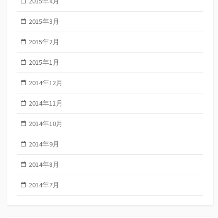
2015年4月
2015年3月
2015年2月
2015年1月
2014年12月
2014年11月
2014年10月
2014年9月
2014年8月
2014年7月