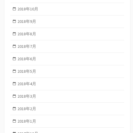
2018年10月
2018年9月
2018年8月
2018年7月
2018年6月
2018年5月
2018年4月
2018年3月
2018年2月
2018年1月