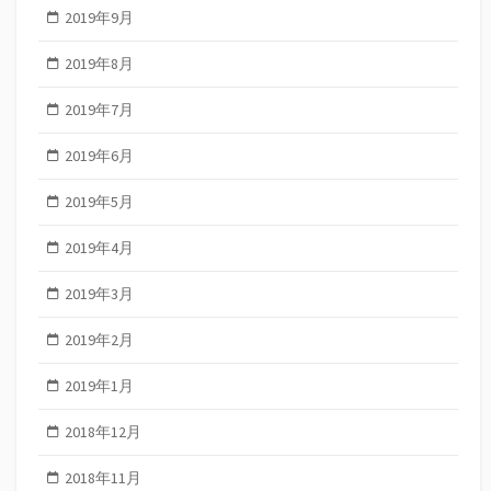
2019年9月
2019年8月
2019年7月
2019年6月
2019年5月
2019年4月
2019年3月
2019年2月
2019年1月
2018年12月
2018年11月