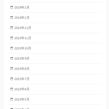
2024年2月
2024年1月
2023年12月
2023年11月
2023年10月
2023年9月
2023年8月
2023年7月
2023年6月
2023年5月