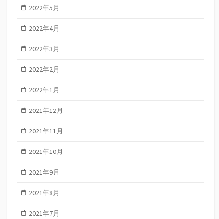
2022年5月
2022年4月
2022年3月
2022年2月
2022年1月
2021年12月
2021年11月
2021年10月
2021年9月
2021年8月
2021年7月