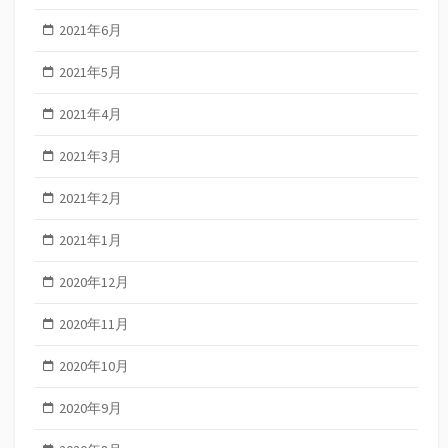
2021年6月
2021年5月
2021年4月
2021年3月
2021年2月
2021年1月
2020年12月
2020年11月
2020年10月
2020年9月