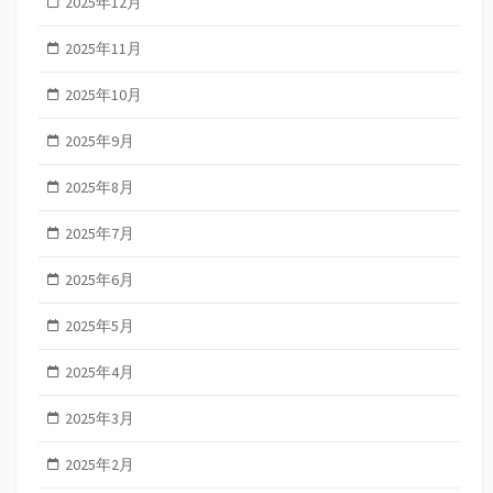
2025年12月
2025年11月
2025年10月
2025年9月
2025年8月
2025年7月
2025年6月
2025年5月
2025年4月
2025年3月
2025年2月