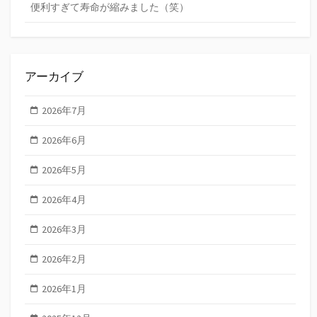
便利すぎて寿命が縮みました（笑）
アーカイブ
2026年7月
2026年6月
2026年5月
2026年4月
2026年3月
2026年2月
2026年1月