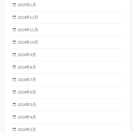
2025年1月
2024年12月
2024年11月
2024年10月
2024年9月
2024年8月
2024年7月
2024年6月
2024年5月
2024年4月
2024年3月