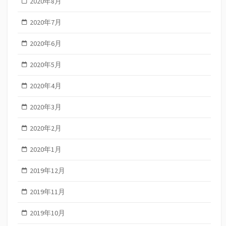
2020年8月
2020年7月
2020年6月
2020年5月
2020年4月
2020年3月
2020年2月
2020年1月
2019年12月
2019年11月
2019年10月