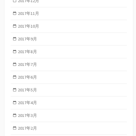
2017年12月
2017年11月
2017年10月
2017年9月
2017年8月
2017年7月
2017年6月
2017年5月
2017年4月
2017年3月
2017年2月