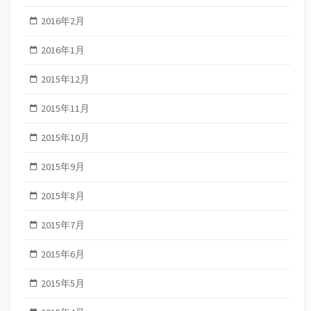
2016年2月
2016年1月
2015年12月
2015年11月
2015年10月
2015年9月
2015年8月
2015年7月
2015年6月
2015年5月