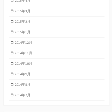
2015年4月
2015年3月
2015年2月
2015年1月
2014年12月
2014年11月
2014年10月
2014年9月
2014年8月
2014年7月