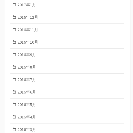
2017年1月
2016年12月
2016年11月
2016年10月
2016年9月
2016年8月
2016年7月
2016年6月
2016年5月
2016年4月
2016年3月