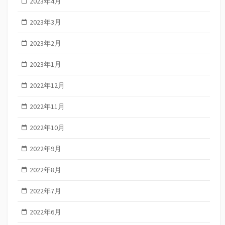
2023年4月
2023年3月
2023年2月
2023年1月
2022年12月
2022年11月
2022年10月
2022年9月
2022年8月
2022年7月
2022年6月