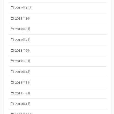
2018年10月
2018年9月
2018年8月
2018年7月
2018年6月
2018年5月
2018年4月
2018年3月
2018年2月
2018年1月