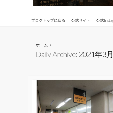
ブログトップに戻る
公式サイト
公式Insta
ホーム
>
Daily Archive:
2021年3