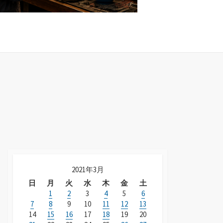
2021年3月
日
月
火
水
木
金
土
1
2
3
4
5
6
7
8
9
10
11
12
13
14
15
16
17
18
19
20