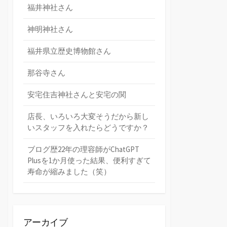
福井神社さん
神明神社さん
福井県立歴史博物館さん
那谷寺さん
安宅住吉神社さんと安宅の関
店長、いろいろ大変そうだから新し
いスタッフを入れたらどうですか？
ブログ歴22年の理容師がChatGPT
Plusを1か月使った結果、便利すぎて
寿命が縮みました（笑）
アーカイブ