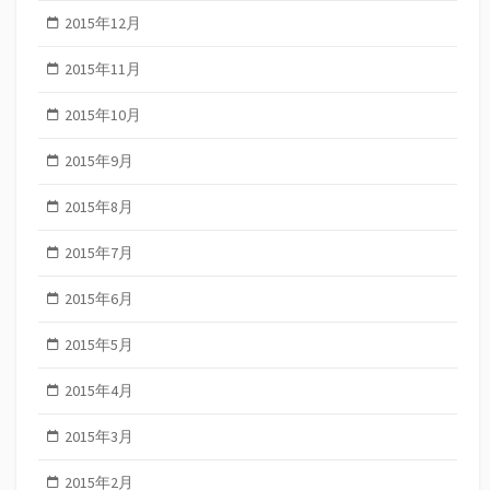
2015年12月
2015年11月
2015年10月
2015年9月
2015年8月
2015年7月
2015年6月
2015年5月
2015年4月
2015年3月
2015年2月