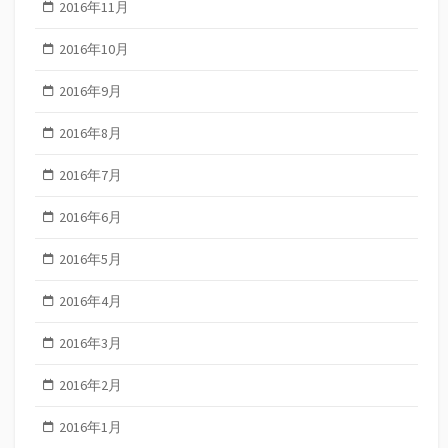
2016年11月
2016年10月
2016年9月
2016年8月
2016年7月
2016年6月
2016年5月
2016年4月
2016年3月
2016年2月
2016年1月