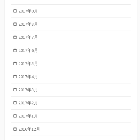
2017年9月
2017年8月
2017年7月
2017年6月
2017年5月
2017年4月
2017年3月
2017年2月
2017年1月
2016年12月