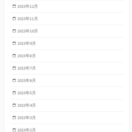
2023年12月
2023年11月
2023年10月
2023年9月
2023年8月
2023年7月
2023年6月
2023年5月
2023年4月
2023年3月
2023年2月