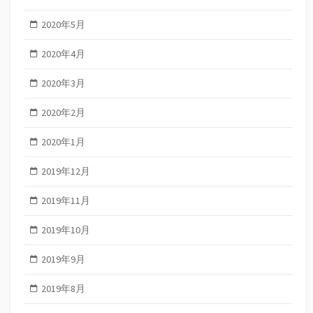
2020年5月
2020年4月
2020年3月
2020年2月
2020年1月
2019年12月
2019年11月
2019年10月
2019年9月
2019年8月