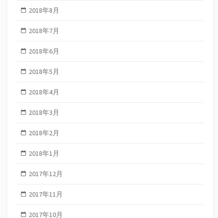
2018年8月
2018年7月
2018年6月
2018年5月
2018年4月
2018年3月
2018年2月
2018年1月
2017年12月
2017年11月
2017年10月