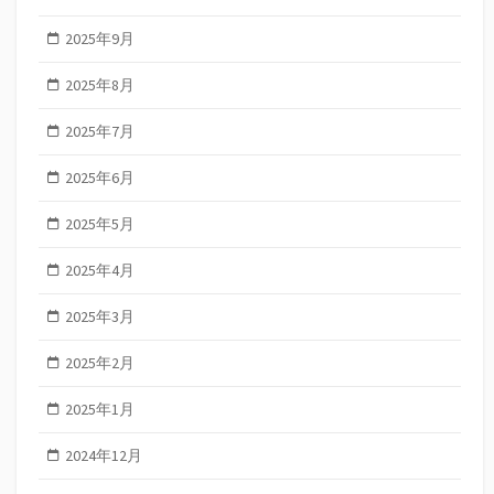
2025年9月
2025年8月
2025年7月
2025年6月
2025年5月
2025年4月
2025年3月
2025年2月
2025年1月
2024年12月