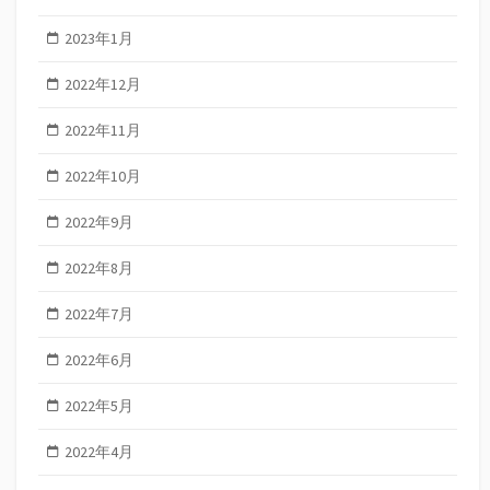
2023年1月
2022年12月
2022年11月
2022年10月
2022年9月
2022年8月
2022年7月
2022年6月
2022年5月
2022年4月