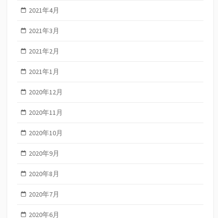
2021年4月
2021年3月
2021年2月
2021年1月
2020年12月
2020年11月
2020年10月
2020年9月
2020年8月
2020年7月
2020年6月