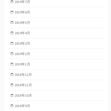
2019年7月
2019年6月
2019年5月
2019年4月
2019年3月
2019年2月
2019年1月
2018年12月
2018年11月
2018年10月
2018年9月