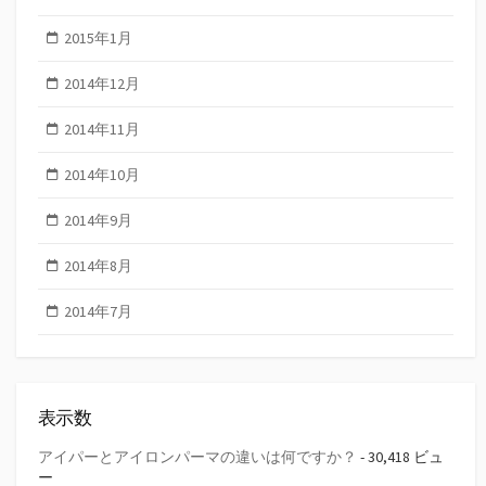
2015年1月
2014年12月
2014年11月
2014年10月
2014年9月
2014年8月
2014年7月
表示数
アイパーとアイロンパーマの違いは何ですか？
- 30,418 ビュ
ー