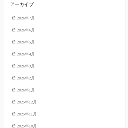
アーカイブ
2026年7月
2026年6月
2026年5月
2026年4月
2026年3月
2026年2月
2026年1月
2025年12月
2025年11月
2025年10月