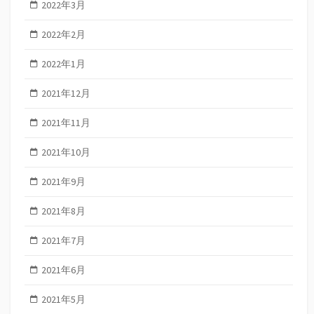
2022年3月
2022年2月
2022年1月
2021年12月
2021年11月
2021年10月
2021年9月
2021年8月
2021年7月
2021年6月
2021年5月