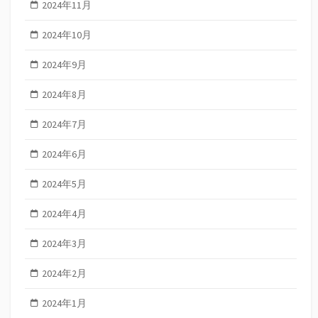
2024年11月
2024年10月
2024年9月
2024年8月
2024年7月
2024年6月
2024年5月
2024年4月
2024年3月
2024年2月
2024年1月