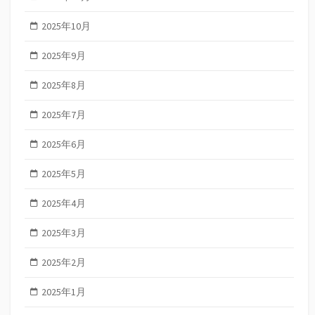
2025年10月
2025年9月
2025年8月
2025年7月
2025年6月
2025年5月
2025年4月
2025年3月
2025年2月
2025年1月