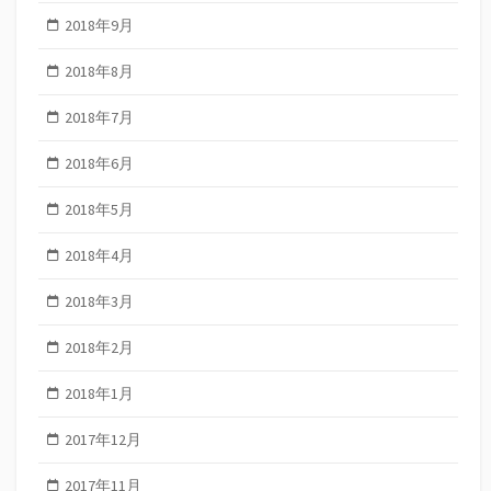
2018年9月
2018年8月
2018年7月
2018年6月
2018年5月
2018年4月
2018年3月
2018年2月
2018年1月
2017年12月
2017年11月