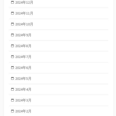
2024年12月
2024年11月
2024年10月
2024年9月
2024年8月
2024年7月
2024年6月
2024年5月
2024年4月
2024年3月
2024年2月