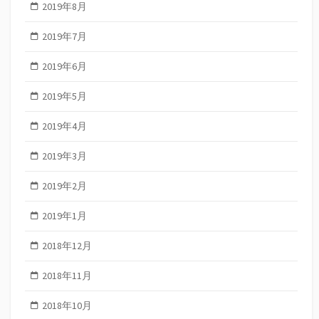
2019年8月
2019年7月
2019年6月
2019年5月
2019年4月
2019年3月
2019年2月
2019年1月
2018年12月
2018年11月
2018年10月