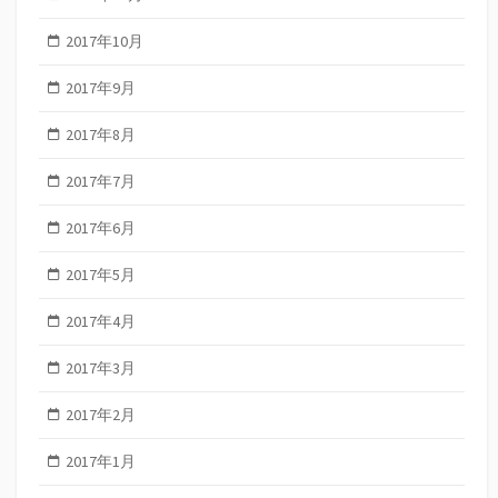
2017年10月
2017年9月
2017年8月
2017年7月
2017年6月
2017年5月
2017年4月
2017年3月
2017年2月
2017年1月