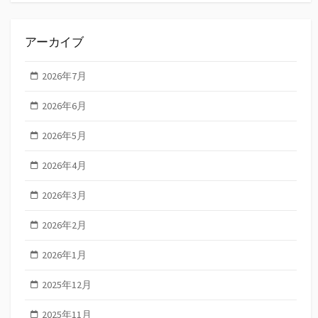
アーカイブ
2026年7月
2026年6月
2026年5月
2026年4月
2026年3月
2026年2月
2026年1月
2025年12月
2025年11月