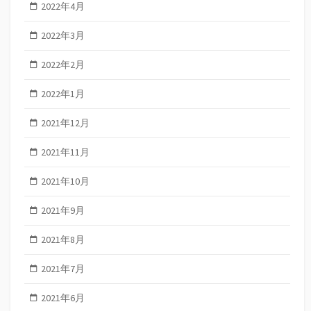
2022年4月
2022年3月
2022年2月
2022年1月
2021年12月
2021年11月
2021年10月
2021年9月
2021年8月
2021年7月
2021年6月