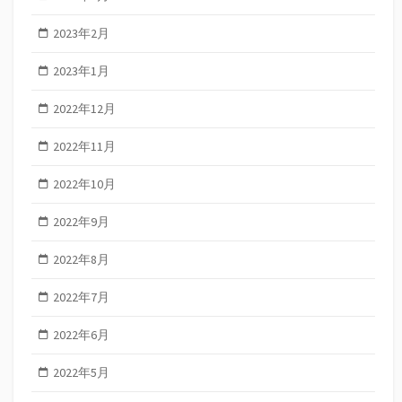
2023年2月
2023年1月
2022年12月
2022年11月
2022年10月
2022年9月
2022年8月
2022年7月
2022年6月
2022年5月