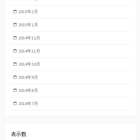
2015年2月
2015年1月
2014年12月
2014年11月
2014年10月
2014年9月
2014年8月
2014年7月
表示数