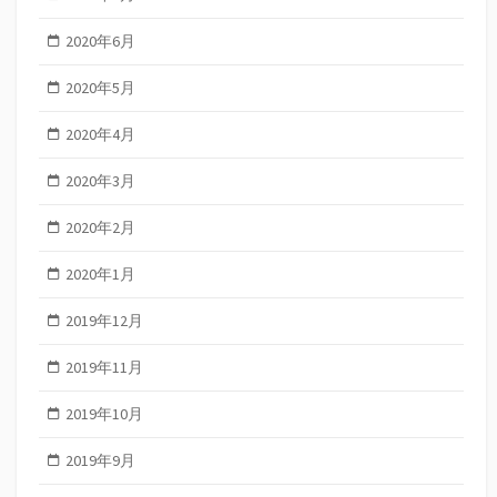
2020年6月
2020年5月
2020年4月
2020年3月
2020年2月
2020年1月
2019年12月
2019年11月
2019年10月
2019年9月