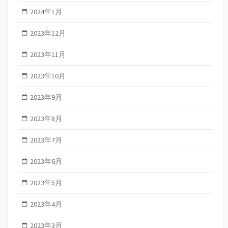
2024年1月
2023年12月
2023年11月
2023年10月
2023年9月
2023年8月
2023年7月
2023年6月
2023年5月
2023年4月
2023年3月