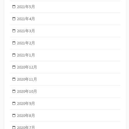
2021年5月
2021年4月
2021年3月
2021年2月
2021年1月
2020年12月
2020年11月
2020年10月
2020年9月
2020年8月
2020年7月