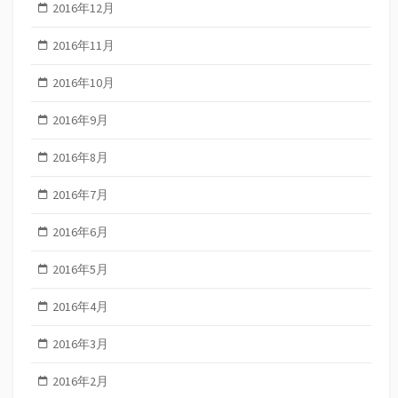
2016年12月
2016年11月
2016年10月
2016年9月
2016年8月
2016年7月
2016年6月
2016年5月
2016年4月
2016年3月
2016年2月