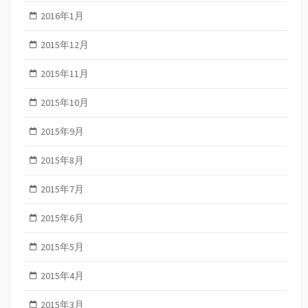
2016年1月
2015年12月
2015年11月
2015年10月
2015年9月
2015年8月
2015年7月
2015年6月
2015年5月
2015年4月
2015年3月