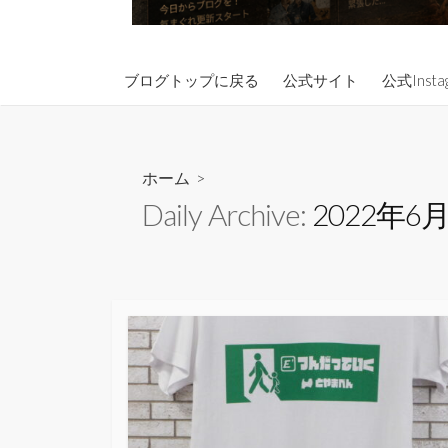
ブログトップに戻る
公式サイト
公式Insta
ホーム
>
Daily Archive:
2022年6