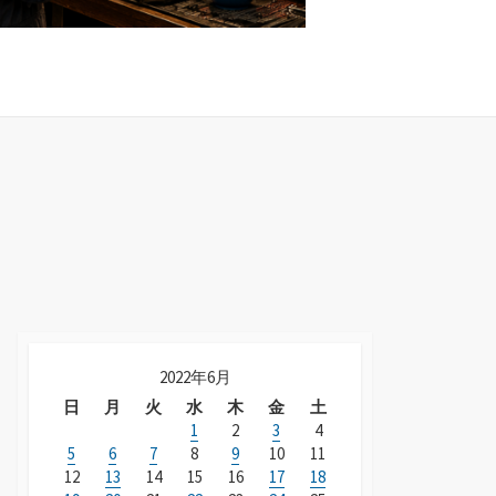
2022年6月
日
月
火
水
木
金
土
1
2
3
4
5
6
7
8
9
10
11
12
13
14
15
16
17
18