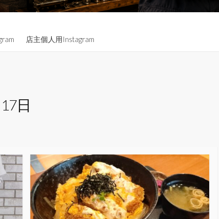
gram
店主個人用Instagram
月17日