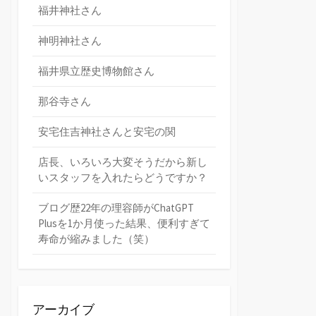
福井神社さん
神明神社さん
福井県立歴史博物館さん
那谷寺さん
安宅住吉神社さんと安宅の関
店長、いろいろ大変そうだから新し
いスタッフを入れたらどうですか？
ブログ歴22年の理容師がChatGPT
Plusを1か月使った結果、便利すぎて
寿命が縮みました（笑）
アーカイブ