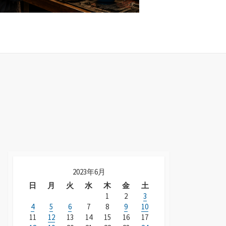
2023年6月
日
月
火
水
木
金
土
1
2
3
4
5
6
7
8
9
10
11
12
13
14
15
16
17