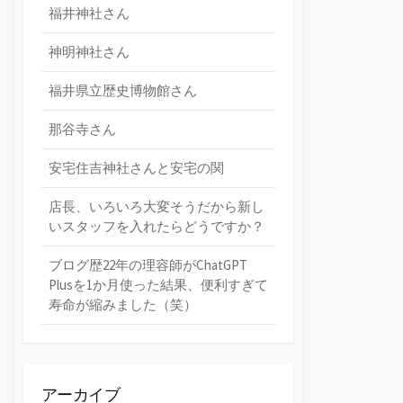
福井神社さん
神明神社さん
福井県立歴史博物館さん
那谷寺さん
安宅住吉神社さんと安宅の関
店長、いろいろ大変そうだから新し
いスタッフを入れたらどうですか？
ブログ歴22年の理容師がChatGPT
Plusを1か月使った結果、便利すぎて
寿命が縮みました（笑）
アーカイブ