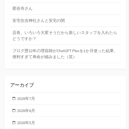
那谷寺さん
安宅住吉神社さんと安宅の関
店長、いろいろ大変そうだから新しいスタッフを入れたら
どうですか？
ブログ歴22年の理容師がChatGPT Plusを1か月使った結果、
便利すぎて寿命が縮みました（笑）
アーカイブ
2026年7月
2026年6月
2026年5月