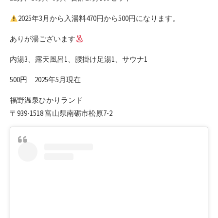
2025年3月から入湯料470円から500円になります。
ありが湯ございます
内湯3、露天風呂1、腰掛け足湯1、サウナ1
500円 2025年5月現在
福野温泉ひかりランド
〒939-1518 富山県南砺市松原7-2