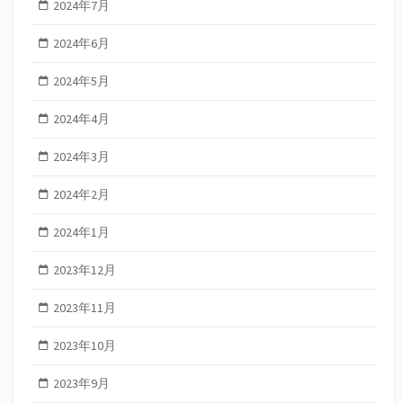
2024年7月
2024年6月
2024年5月
2024年4月
2024年3月
2024年2月
2024年1月
2023年12月
2023年11月
2023年10月
2023年9月