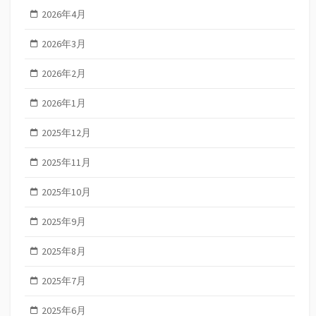
2026年4月
2026年3月
2026年2月
2026年1月
2025年12月
2025年11月
2025年10月
2025年9月
2025年8月
2025年7月
2025年6月