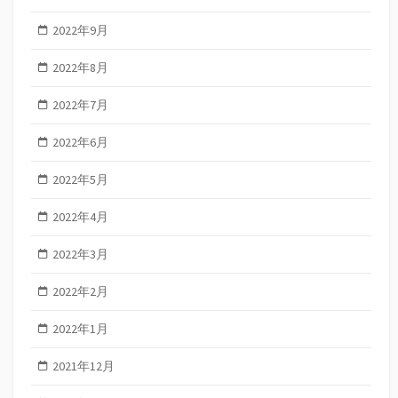
2022年9月
2022年8月
2022年7月
2022年6月
2022年5月
2022年4月
2022年3月
2022年2月
2022年1月
2021年12月