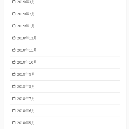
2019年3月
2019年2月
2019年1月
2018年12月
2018年11月
2018年10月
2018年9月
2018年8月
2018年7月
2018年6月
2018年5月