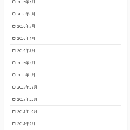
2016年7月
2016年6月
2016年5月
2016年4月
2016年3月
2016年2月
2016年1月
2015年12月
2015年11月
2015年10月
2015年9月