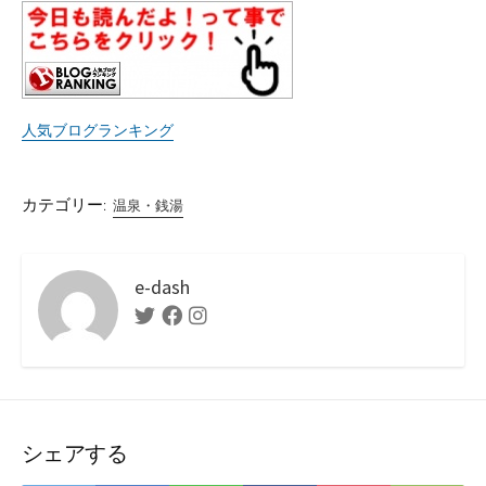
人気ブログランキング
カテゴリー:
温泉・銭湯
e-dash
Twitter
Facebook
Instagram
シェアする