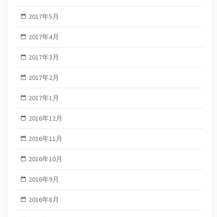
2017年5月
2017年4月
2017年3月
2017年2月
2017年1月
2016年12月
2016年11月
2016年10月
2016年9月
2016年8月