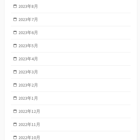
2023年8月
2023年7月
2023年6月
2023年5月
2023年4月
2023年3月
2023年2月
2023年1月
2022年12月
2022年11月
2022年10月