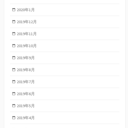
2020年1月
2019年12月
2019年11月
2019年10月
2019年9月
2019年8月
2019年7月
2019年6月
2019年5月
2019年4月