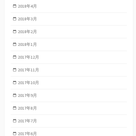
2018年4月
2018年3月
2018年2月
2018年1月
2017年12月
2017年11月
2017年10月
2017年9月
2017年8月
2017年7月
2017年6月