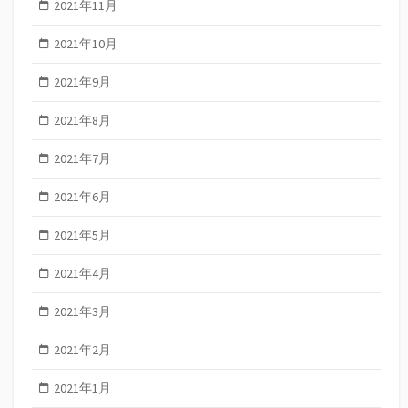
2021年11月
2021年10月
2021年9月
2021年8月
2021年7月
2021年6月
2021年5月
2021年4月
2021年3月
2021年2月
2021年1月