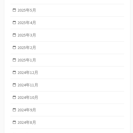
2025年5月
2025年4月
2025年3月
2025年2月
2025年1月
2024年12月
2024年11月
2024年10月
2024年9月
2024年8月