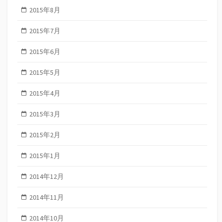
2015年8月
2015年7月
2015年6月
2015年5月
2015年4月
2015年3月
2015年2月
2015年1月
2014年12月
2014年11月
2014年10月