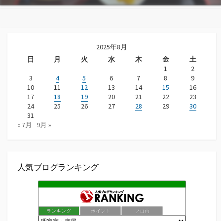
2025年8月
日
月
火
水
木
金
土
1
2
3
4
5
6
7
8
9
10
11
12
13
14
15
16
17
18
19
20
21
22
23
24
25
26
27
28
29
30
31
« 7月
9月 »
人気ブログランキング
ランキング
ポイント
ブロ画