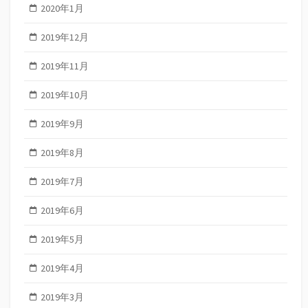
2020年1月
2019年12月
2019年11月
2019年10月
2019年9月
2019年8月
2019年7月
2019年6月
2019年5月
2019年4月
2019年3月