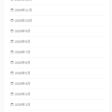
2020年11月
2020年10月
2020年9月
2020年8月
2020年7月
2020年6月
2020年5月
2020年4月
2020年3月
2020年2月