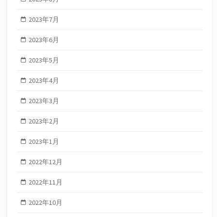
2023年7月
2023年6月
2023年5月
2023年4月
2023年3月
2023年2月
2023年1月
2022年12月
2022年11月
2022年10月