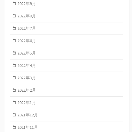
2022年9月
2022年8月
2022年7月
2022年6月
2022年5月
2022年4月
2022年3月
2022年2月
2022年1月
2021年12月
2021年11月