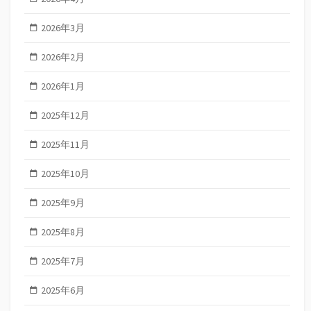
2026年3月
2026年2月
2026年1月
2025年12月
2025年11月
2025年10月
2025年9月
2025年8月
2025年7月
2025年6月