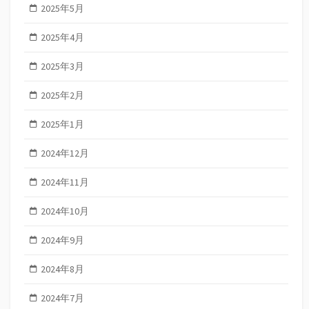
2025年5月
2025年4月
2025年3月
2025年2月
2025年1月
2024年12月
2024年11月
2024年10月
2024年9月
2024年8月
2024年7月