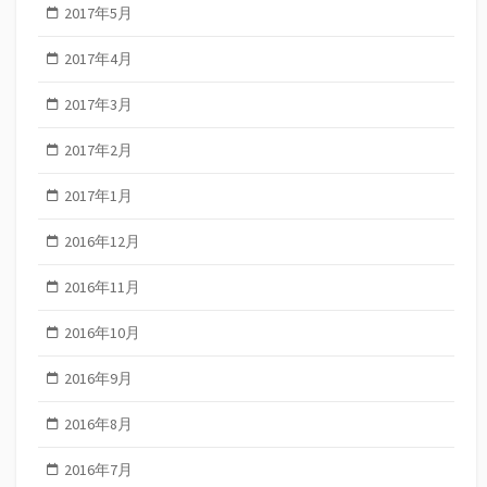
2017年5月
2017年4月
2017年3月
2017年2月
2017年1月
2016年12月
2016年11月
2016年10月
2016年9月
2016年8月
2016年7月