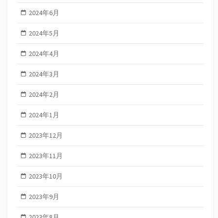
2024年6月
2024年5月
2024年4月
2024年3月
2024年2月
2024年1月
2023年12月
2023年11月
2023年10月
2023年9月
2023年8月