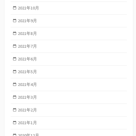
2021年10月
2021年9月
2021年8月
2021年7月
2021年6月
2021年5月
2021年4月
2021年3月
2021年2月
2021年1月
2020年12月