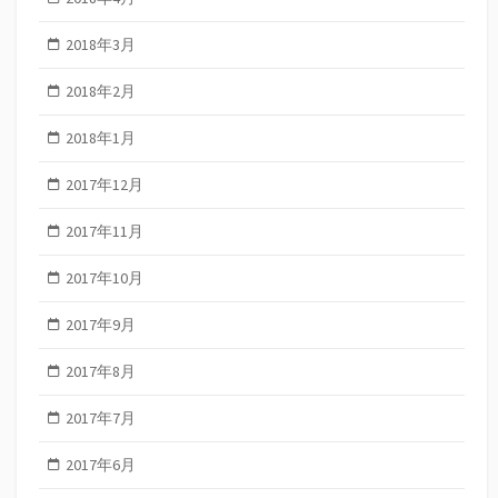
2018年3月
2018年2月
2018年1月
2017年12月
2017年11月
2017年10月
2017年9月
2017年8月
2017年7月
2017年6月