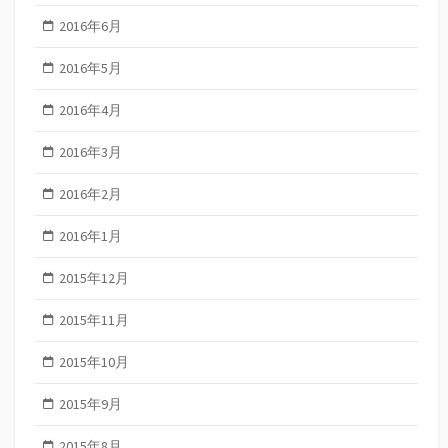
2016年6月
2016年5月
2016年4月
2016年3月
2016年2月
2016年1月
2015年12月
2015年11月
2015年10月
2015年9月
2015年8月