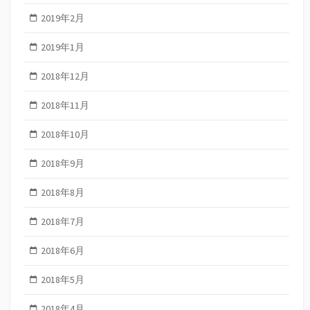
2019年2月
2019年1月
2018年12月
2018年11月
2018年10月
2018年9月
2018年8月
2018年7月
2018年6月
2018年5月
2018年4月