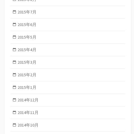
2015年7月
2015年6月
2015年5月
2015年4月
2015年3月
2015年2月
2015年1月
2014年12月
2014年11月
2014年10月