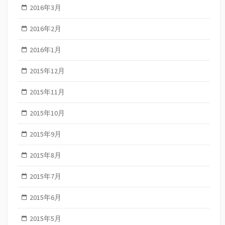
2016年3月
2016年2月
2016年1月
2015年12月
2015年11月
2015年10月
2015年9月
2015年8月
2015年7月
2015年6月
2015年5月