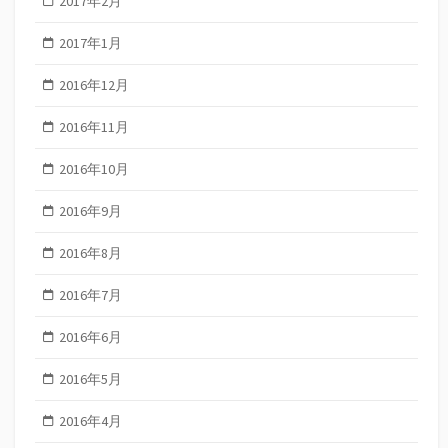
2017年2月
2017年1月
2016年12月
2016年11月
2016年10月
2016年9月
2016年8月
2016年7月
2016年6月
2016年5月
2016年4月