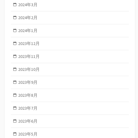
2024年3月
2024年2月
2024年1月
2023年12月
2023年11月
2023年10月
2023年9月
2023年8月
2023年7月
2023年6月
2023年5月