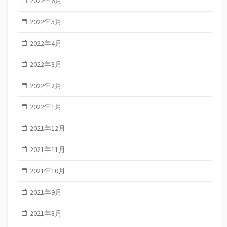
2022年6月
2022年5月
2022年4月
2022年3月
2022年2月
2022年1月
2021年12月
2021年11月
2021年10月
2021年9月
2021年8月