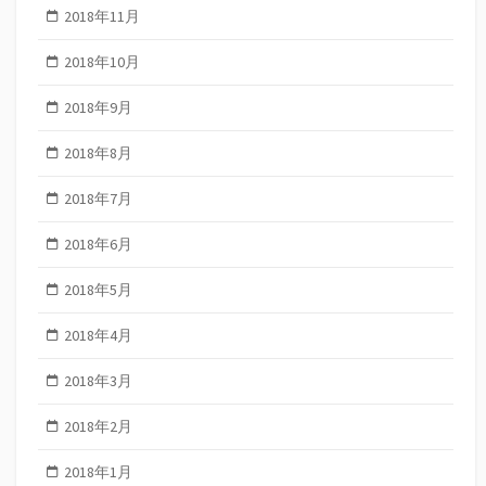
2018年11月
2018年10月
2018年9月
2018年8月
2018年7月
2018年6月
2018年5月
2018年4月
2018年3月
2018年2月
2018年1月