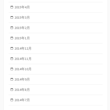
2015年4月
2015年3月
2015年2月
2015年1月
2014年12月
2014年11月
2014年10月
2014年9月
2014年8月
2014年7月