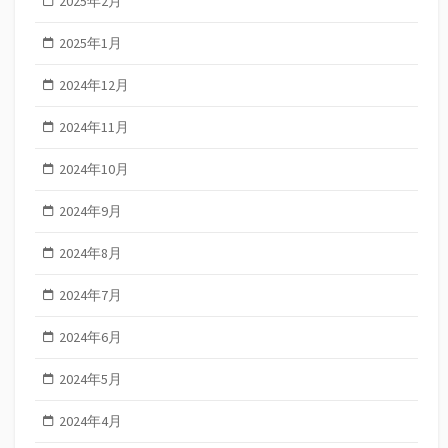
2025年2月
2025年1月
2024年12月
2024年11月
2024年10月
2024年9月
2024年8月
2024年7月
2024年6月
2024年5月
2024年4月