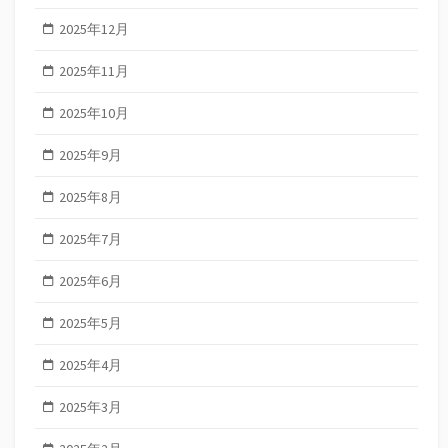
2025年12月
2025年11月
2025年10月
2025年9月
2025年8月
2025年7月
2025年6月
2025年5月
2025年4月
2025年3月