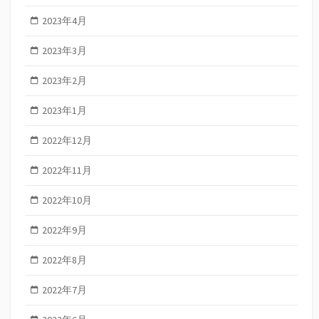
2023年4月
2023年3月
2023年2月
2023年1月
2022年12月
2022年11月
2022年10月
2022年9月
2022年8月
2022年7月