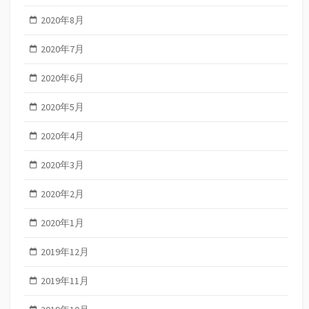
2020年8月
2020年7月
2020年6月
2020年5月
2020年4月
2020年3月
2020年2月
2020年1月
2019年12月
2019年11月