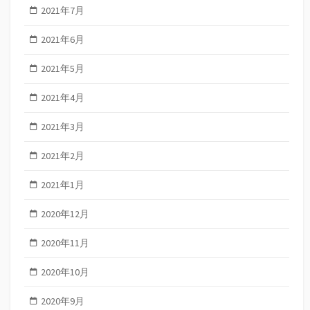
2021年7月
2021年6月
2021年5月
2021年4月
2021年3月
2021年2月
2021年1月
2020年12月
2020年11月
2020年10月
2020年9月