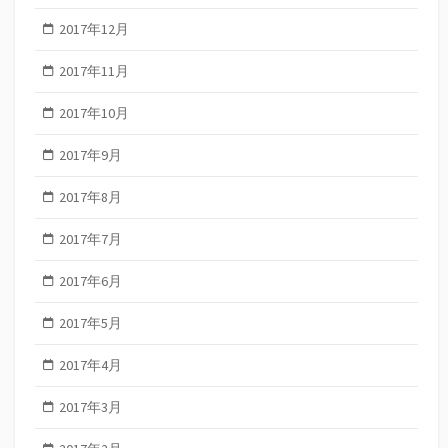
2017年12月
2017年11月
2017年10月
2017年9月
2017年8月
2017年7月
2017年6月
2017年5月
2017年4月
2017年3月