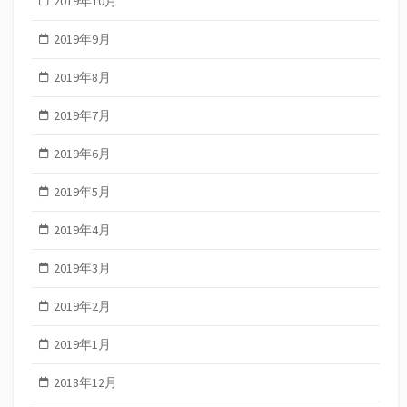
2019年10月
2019年9月
2019年8月
2019年7月
2019年6月
2019年5月
2019年4月
2019年3月
2019年2月
2019年1月
2018年12月