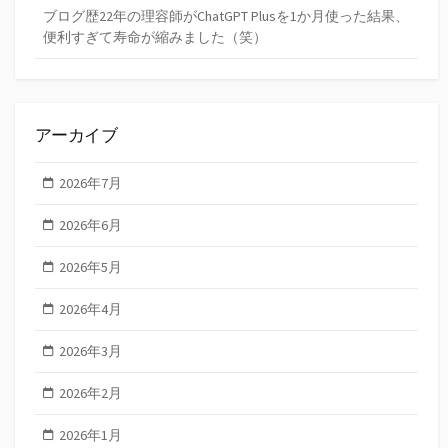
ブログ歴22年の理容師がChatGPT Plusを1か月使った結果、
便利すぎて寿命が縮みました（笑）
アーカイブ
2026年7月
2026年6月
2026年5月
2026年4月
2026年3月
2026年2月
2026年1月