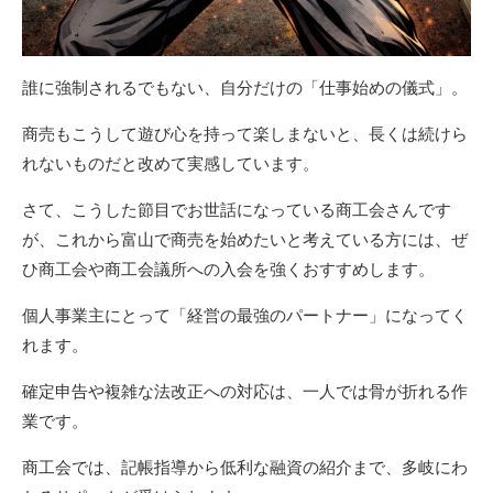
誰に強制されるでもない、自分だけの「仕事始めの儀式」。
商売もこうして遊び心を持って楽しまないと、長くは続けら
れないものだと改めて実感しています。
さて、こうした節目でお世話になっている商工会さんです
が、これから富山で商売を始めたいと考えている方には、ぜ
ひ商工会や商工会議所への入会を強くおすすめします。
個人事業主にとって「経営の最強のパートナー」になってく
れます。
確定申告や複雑な法改正への対応は、一人では骨が折れる作
業です。
商工会では、記帳指導から低利な融資の紹介まで、多岐にわ