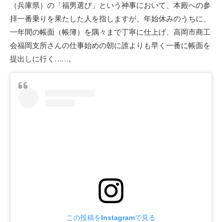
（兵庫県）の「福男選び」という神事において、本殿への参
拝一番乗りを果たした人を指しますが、年始休みのうちに、
一年間の帳面（帳簿）を隅々まで丁寧に仕上げ、高岡市商工
会福岡支所さんの仕事始めの朝に誰よりも早く一番に帳面を
提出しに行く……。
この投稿をInstagramで見る