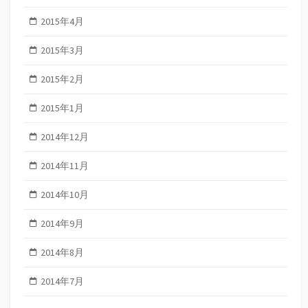
2015年4月
2015年3月
2015年2月
2015年1月
2014年12月
2014年11月
2014年10月
2014年9月
2014年8月
2014年7月