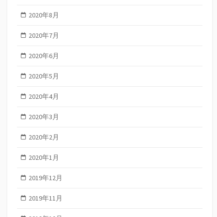
2020年8月
2020年7月
2020年6月
2020年5月
2020年4月
2020年3月
2020年2月
2020年1月
2019年12月
2019年11月