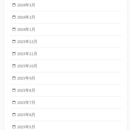
2016年3月
2016年2月
2016年1月
2015年12月
2015年11月
2015年10月
2015年9月
2015年8月
2015年7月
2015年6月
2015年5月