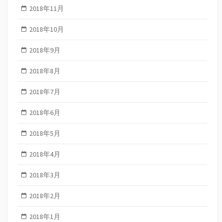
2018年11月
2018年10月
2018年9月
2018年8月
2018年7月
2018年6月
2018年5月
2018年4月
2018年3月
2018年2月
2018年1月