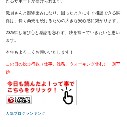
たるサポートが受けられます。
職員さんと顔馴染みになり、困ったときにすぐ相談できる関
係は、長く商売を続けるための大きな安心感に繋がります。
2026年も遊び心と感謝を忘れず、鋏を握っていきたいと思い
ます。
本年もよろしくお願いいたします！
この日の総歩行数（仕事、雑務、ウォーキング含む） 2077
歩
人気ブログランキング