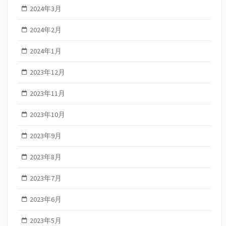
2024年3月
2024年2月
2024年1月
2023年12月
2023年11月
2023年10月
2023年9月
2023年8月
2023年7月
2023年6月
2023年5月