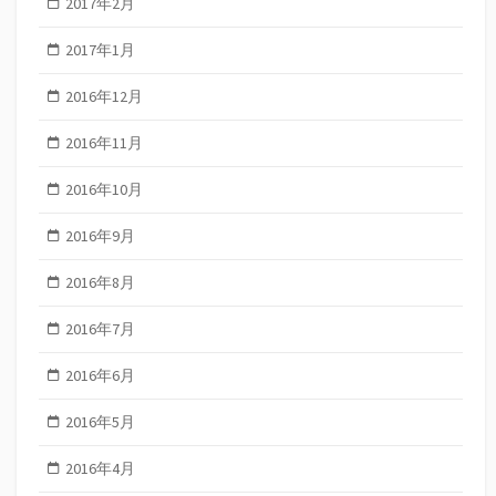
2017年2月
2017年1月
2016年12月
2016年11月
2016年10月
2016年9月
2016年8月
2016年7月
2016年6月
2016年5月
2016年4月