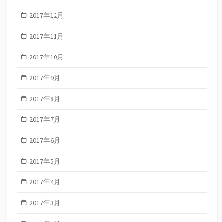
2017年12月
2017年11月
2017年10月
2017年9月
2017年8月
2017年7月
2017年6月
2017年5月
2017年4月
2017年3月