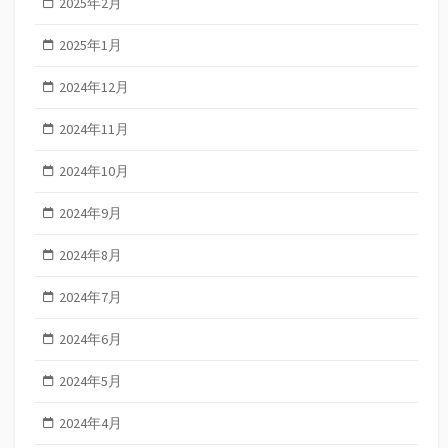
2025年2月
2025年1月
2024年12月
2024年11月
2024年10月
2024年9月
2024年8月
2024年7月
2024年6月
2024年5月
2024年4月