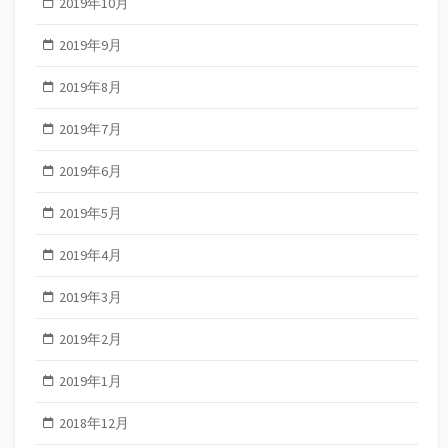
2019年10月
2019年9月
2019年8月
2019年7月
2019年6月
2019年5月
2019年4月
2019年3月
2019年2月
2019年1月
2018年12月