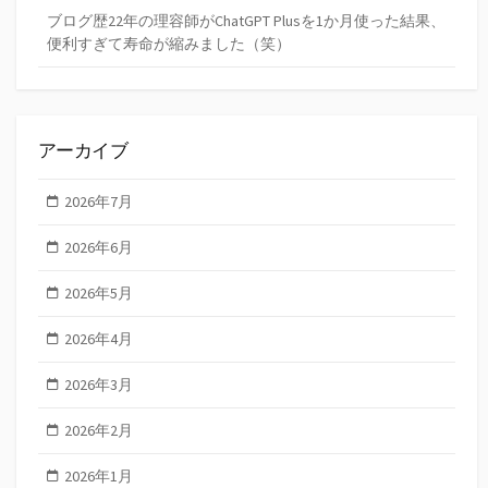
ブログ歴22年の理容師がChatGPT Plusを1か月使った結果、
便利すぎて寿命が縮みました（笑）
アーカイブ
2026年7月
2026年6月
2026年5月
2026年4月
2026年3月
2026年2月
2026年1月