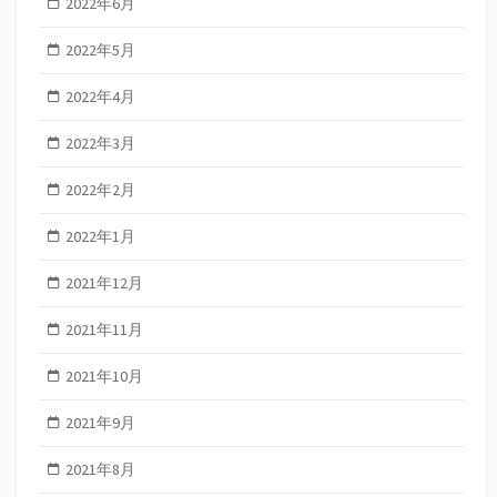
2022年6月
2022年5月
2022年4月
2022年3月
2022年2月
2022年1月
2021年12月
2021年11月
2021年10月
2021年9月
2021年8月