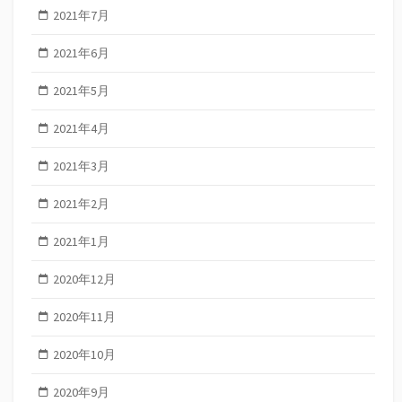
2021年7月
2021年6月
2021年5月
2021年4月
2021年3月
2021年2月
2021年1月
2020年12月
2020年11月
2020年10月
2020年9月