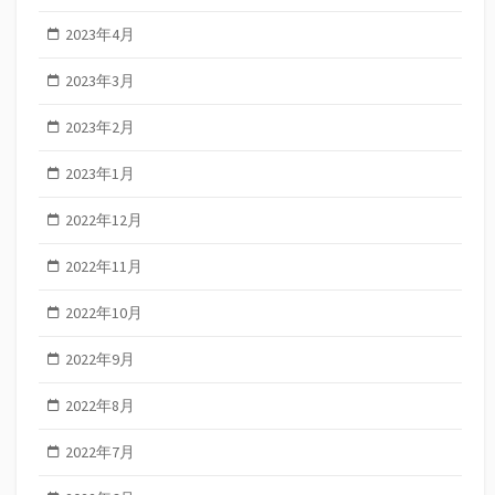
2023年4月
2023年3月
2023年2月
2023年1月
2022年12月
2022年11月
2022年10月
2022年9月
2022年8月
2022年7月