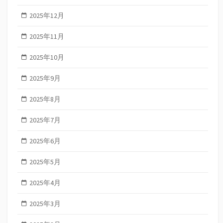
2025年12月
2025年11月
2025年10月
2025年9月
2025年8月
2025年7月
2025年6月
2025年5月
2025年4月
2025年3月