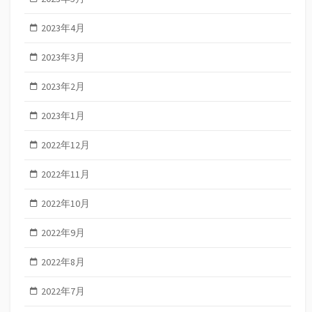
2023年4月
2023年3月
2023年2月
2023年1月
2022年12月
2022年11月
2022年10月
2022年9月
2022年8月
2022年7月