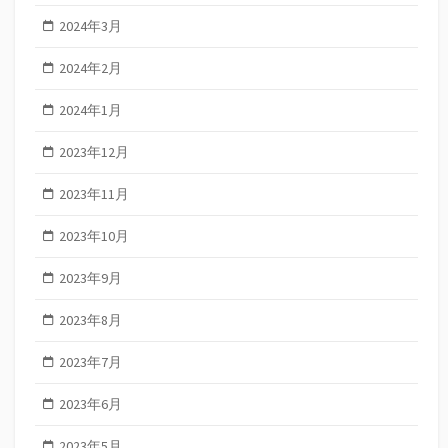
2024年3月
2024年2月
2024年1月
2023年12月
2023年11月
2023年10月
2023年9月
2023年8月
2023年7月
2023年6月
2023年5月