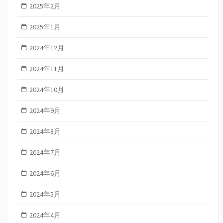
2025年2月
2025年1月
2024年12月
2024年11月
2024年10月
2024年9月
2024年8月
2024年7月
2024年6月
2024年5月
2024年4月