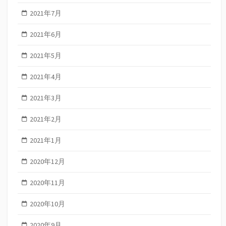
2021年7月
2021年6月
2021年5月
2021年4月
2021年3月
2021年2月
2021年1月
2020年12月
2020年11月
2020年10月
2020年9月