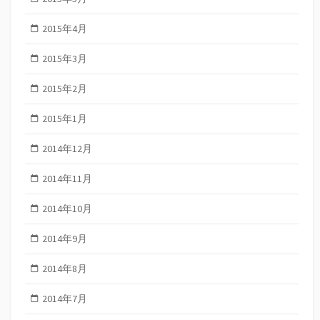
2015年4月
2015年3月
2015年2月
2015年1月
2014年12月
2014年11月
2014年10月
2014年9月
2014年8月
2014年7月