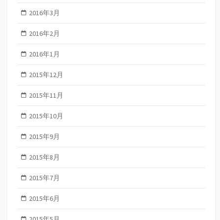
2016年3月
2016年2月
2016年1月
2015年12月
2015年11月
2015年10月
2015年9月
2015年8月
2015年7月
2015年6月
2015年5月