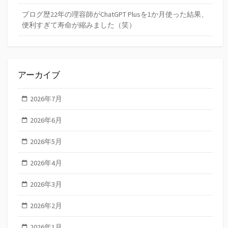
ブログ歴22年の理容師がChatGPT Plusを1か月使った結果、
便利すぎて寿命が縮みました（笑）
アーカイブ
2026年7月
2026年6月
2026年5月
2026年4月
2026年3月
2026年2月
2026年1月