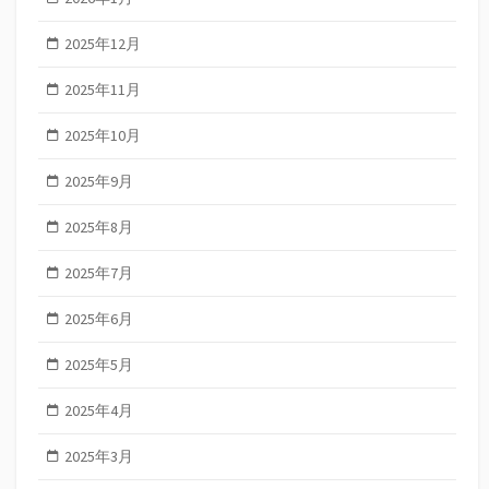
2025年12月
2025年11月
2025年10月
2025年9月
2025年8月
2025年7月
2025年6月
2025年5月
2025年4月
2025年3月