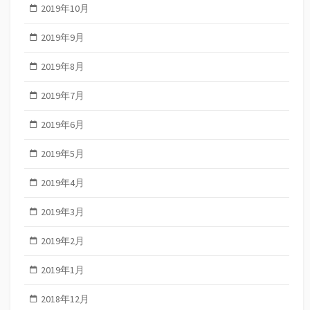
2019年10月
2019年9月
2019年8月
2019年7月
2019年6月
2019年5月
2019年4月
2019年3月
2019年2月
2019年1月
2018年12月