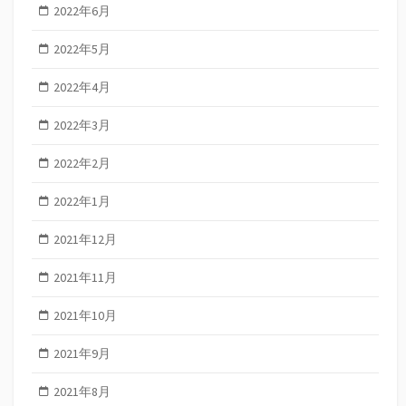
2022年6月
2022年5月
2022年4月
2022年3月
2022年2月
2022年1月
2021年12月
2021年11月
2021年10月
2021年9月
2021年8月