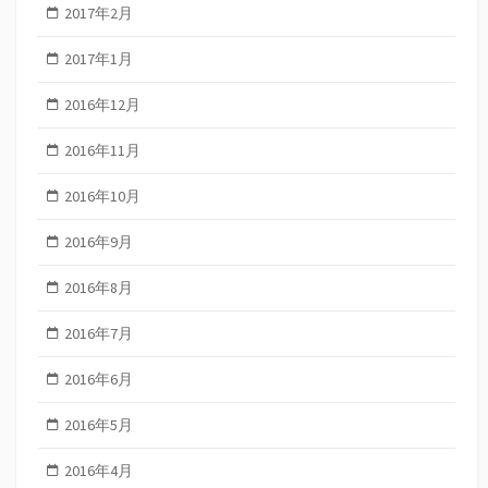
2017年2月
2017年1月
2016年12月
2016年11月
2016年10月
2016年9月
2016年8月
2016年7月
2016年6月
2016年5月
2016年4月