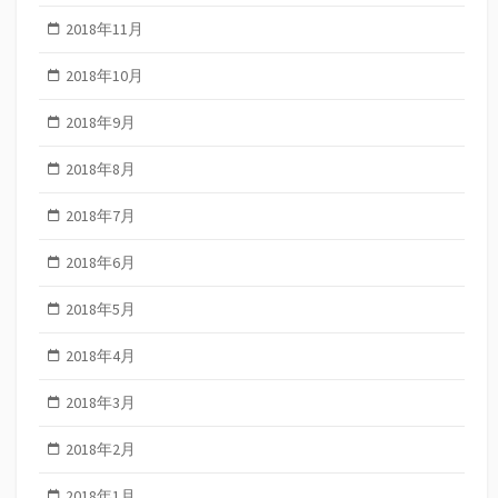
2018年11月
2018年10月
2018年9月
2018年8月
2018年7月
2018年6月
2018年5月
2018年4月
2018年3月
2018年2月
2018年1月