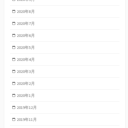
2020年8月
2020年7月
2020年6月
2020年5月
2020年4月
2020年3月
2020年2月
2020年1月
2019年12月
2019年11月