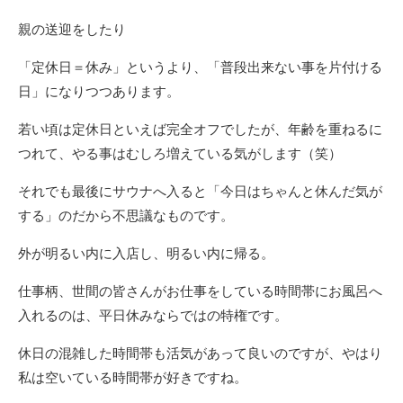
親の送迎をしたり
「定休日＝休み」というより、「普段出来ない事を片付ける
日」になりつつあります。
若い頃は定休日といえば完全オフでしたが、年齢を重ねるに
つれて、やる事はむしろ増えている気がします（笑）
それでも最後にサウナへ入ると「今日はちゃんと休んだ気が
する」のだから不思議なものです。
外が明るい内に入店し、明るい内に帰る。
仕事柄、世間の皆さんがお仕事をしている時間帯にお風呂へ
入れるのは、平日休みならではの特権です。
休日の混雑した時間帯も活気があって良いのですが、やはり
私は空いている時間帯が好きですね。