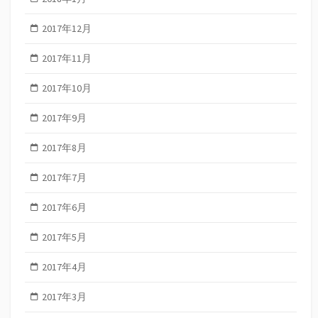
2017年12月
2017年11月
2017年10月
2017年9月
2017年8月
2017年7月
2017年6月
2017年5月
2017年4月
2017年3月