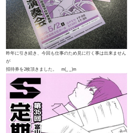
昨年に引き続き、今回も仕事のため見に行く事は出来ません
が
招待券を2枚頂きました。 m(_ _)m