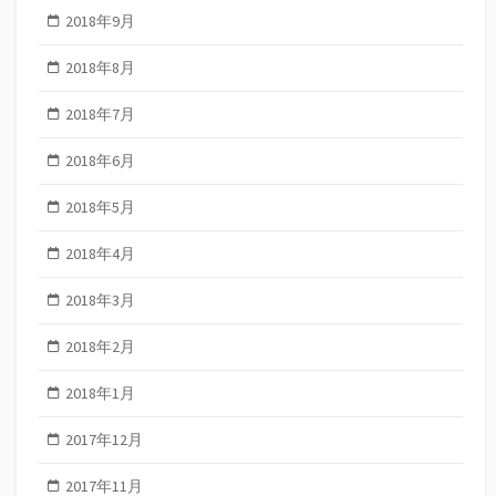
2018年9月
2018年8月
2018年7月
2018年6月
2018年5月
2018年4月
2018年3月
2018年2月
2018年1月
2017年12月
2017年11月