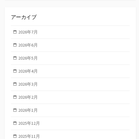
アーカイブ
2026年7月
2026年6月
2026年5月
2026年4月
2026年3月
2026年2月
2026年1月
2025年12月
2025年11月