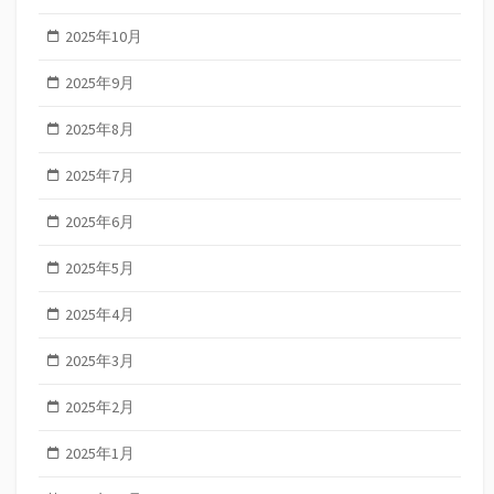
2025年10月
2025年9月
2025年8月
2025年7月
2025年6月
2025年5月
2025年4月
2025年3月
2025年2月
2025年1月