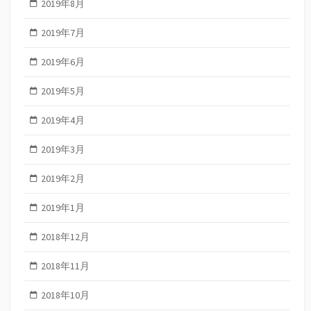
2019年8月
2019年7月
2019年6月
2019年5月
2019年4月
2019年3月
2019年2月
2019年1月
2018年12月
2018年11月
2018年10月