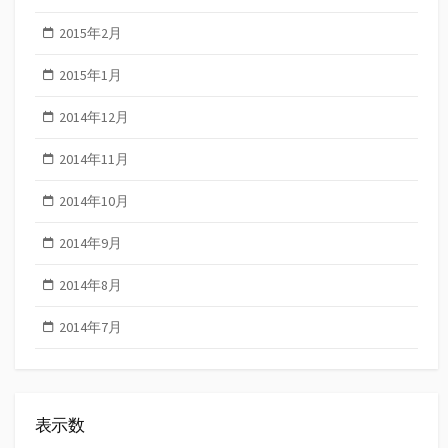
2015年2月
2015年1月
2014年12月
2014年11月
2014年10月
2014年9月
2014年8月
2014年7月
表示数