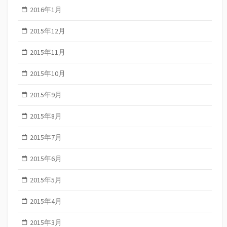
2016年1月
2015年12月
2015年11月
2015年10月
2015年9月
2015年8月
2015年7月
2015年6月
2015年5月
2015年4月
2015年3月