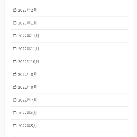
2023年2月
2023年1月
2022年12月
2022年11月
2022年10月
2022年9月
2022年8月
2022年7月
2022年6月
2022年5月