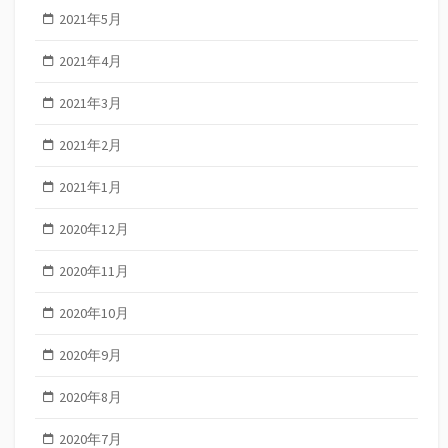
2021年5月
2021年4月
2021年3月
2021年2月
2021年1月
2020年12月
2020年11月
2020年10月
2020年9月
2020年8月
2020年7月