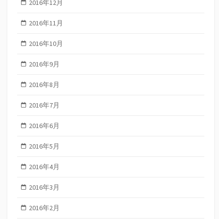
2016年12月
2016年11月
2016年10月
2016年9月
2016年8月
2016年7月
2016年6月
2016年5月
2016年4月
2016年3月
2016年2月