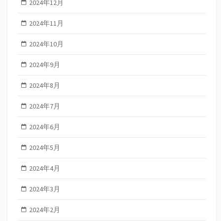
2024年12月
2024年11月
2024年10月
2024年9月
2024年8月
2024年7月
2024年6月
2024年5月
2024年4月
2024年3月
2024年2月