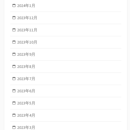
2024年1月
2023年12月
2023年11月
2023年10月
2023年9月
2023年8月
2023年7月
2023年6月
2023年5月
2023年4月
2023年3月