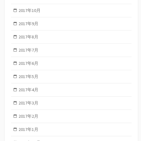
2017年10月
2017年9月
2017年8月
2017年7月
2017年6月
2017年5月
2017年4月
2017年3月
2017年2月
2017年1月