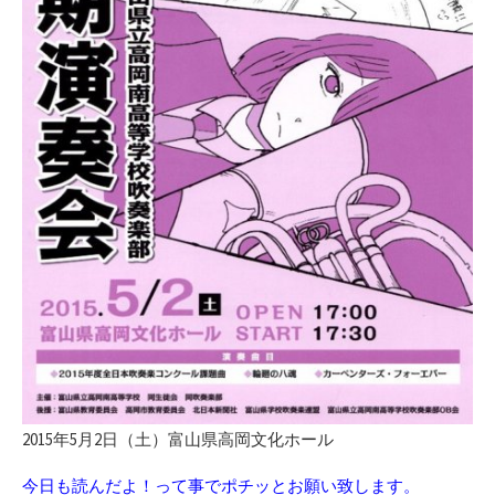
2015年5月2日（土）富山県高岡文化ホール
今日も読んだよ！って事でポチッとお願い致します。