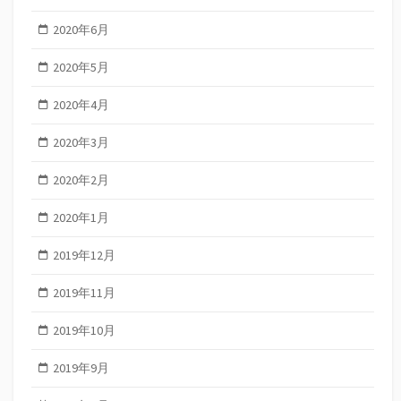
2020年6月
2020年5月
2020年4月
2020年3月
2020年2月
2020年1月
2019年12月
2019年11月
2019年10月
2019年9月