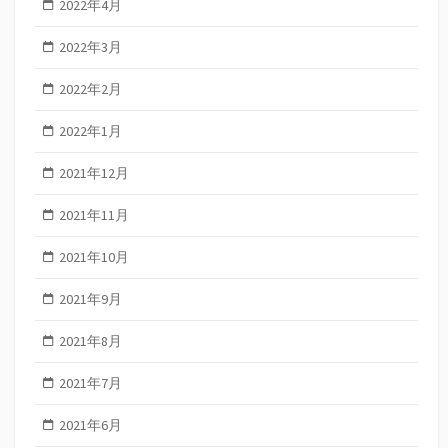
2022年4月
2022年3月
2022年2月
2022年1月
2021年12月
2021年11月
2021年10月
2021年9月
2021年8月
2021年7月
2021年6月