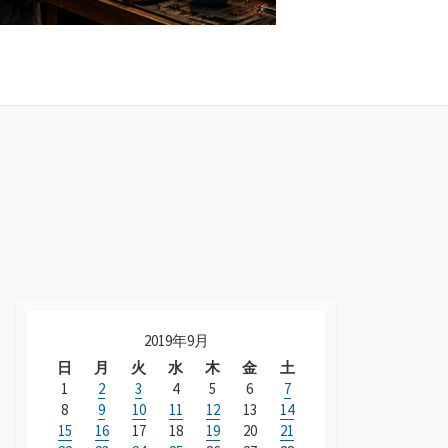
2019年9月
日
月
火
水
木
金
土
1
2
3
4
5
6
7
8
9
10
11
12
13
14
15
16
17
18
19
20
21