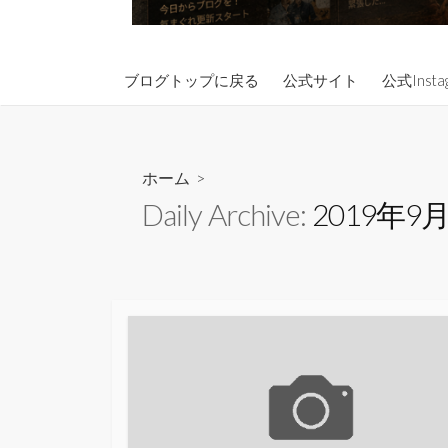
ブログトップに戻る
公式サイト
公式Insta
ホーム
>
Daily Archive:
2019年9