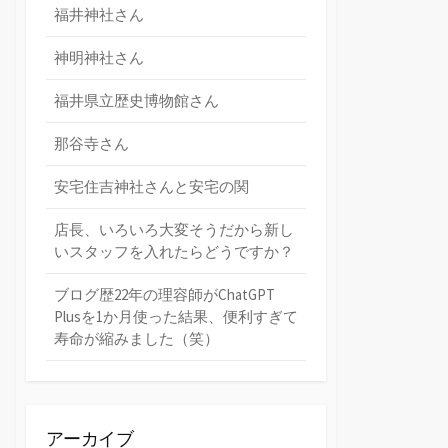
福井神社さん
神明神社さん
福井県立歴史博物館さん
那谷寺さん
安宅住吉神社さんと安宅の関
店長、いろいろ大変そうだから新し
いスタッフを入れたらどうですか？
ブログ歴22年の理容師がChatGPT
Plusを1か月使った結果、便利すぎて
寿命が縮みました（笑）
アーカイブ