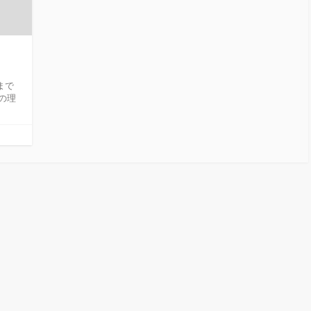
まで
の理