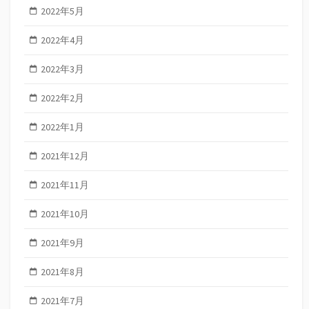
2022年5月
2022年4月
2022年3月
2022年2月
2022年1月
2021年12月
2021年11月
2021年10月
2021年9月
2021年8月
2021年7月