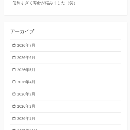
便利すぎて寿命が縮みました（笑）
アーカイブ
2026年7月
2026年6月
2026年5月
2026年4月
2026年3月
2026年2月
2026年1月