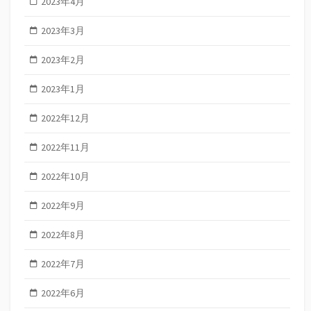
2023年4月
2023年3月
2023年2月
2023年1月
2022年12月
2022年11月
2022年10月
2022年9月
2022年8月
2022年7月
2022年6月