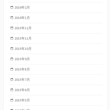
2016年2月
2016年1月
2015年12月
2015年11月
2015年10月
2015年9月
2015年8月
2015年7月
2015年6月
2015年5月