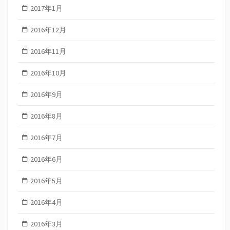
2017年1月
2016年12月
2016年11月
2016年10月
2016年9月
2016年8月
2016年7月
2016年6月
2016年5月
2016年4月
2016年3月