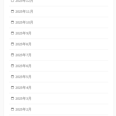
2025年12月
2025年11月
2025年10月
2025年9月
2025年8月
2025年7月
2025年6月
2025年5月
2025年4月
2025年3月
2025年2月