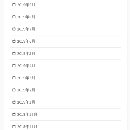
2019年9月
2019年8月
2019年7月
2019年6月
2019年5月
2019年4月
2019年3月
2019年2月
2019年1月
2018年12月
2018年11月