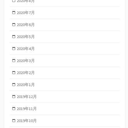
2020年8月
2020年7月
2020年6月
2020年5月
2020年4月
2020年3月
2020年2月
2020年1月
2019年12月
2019年11月
2019年10月