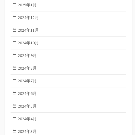
2025年1月
2024年12月
2024年11月
2024年10月
2024年9月
2024年8月
2024年7月
2024年6月
2024年5月
2024年4月
2024年3月