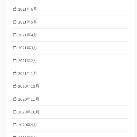
2021年6月
2021年5月
2021年4月
2021年3月
2021年2月
2021年1月
2020年12月
2020年11月
2020年10月
2020年9月