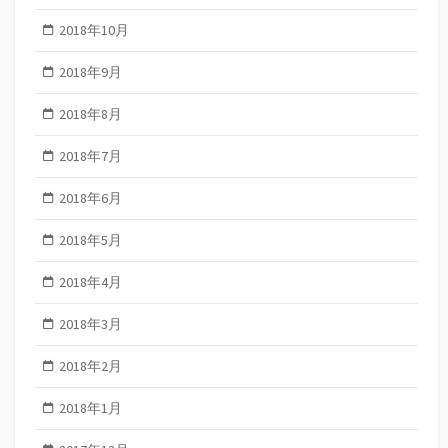
2018年10月
2018年9月
2018年8月
2018年7月
2018年6月
2018年5月
2018年4月
2018年3月
2018年2月
2018年1月