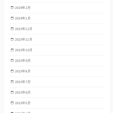
2024年2月
2024年1月
2023年12月
2023年11月
2023年10月
2023年9月
2023年8月
2023年7月
2023年6月
2023年5月