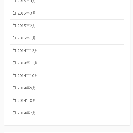
2015年4月
2015年3月
2015年2月
2015年1月
2014年12月
2014年11月
2014年10月
2014年9月
2014年8月
2014年7月