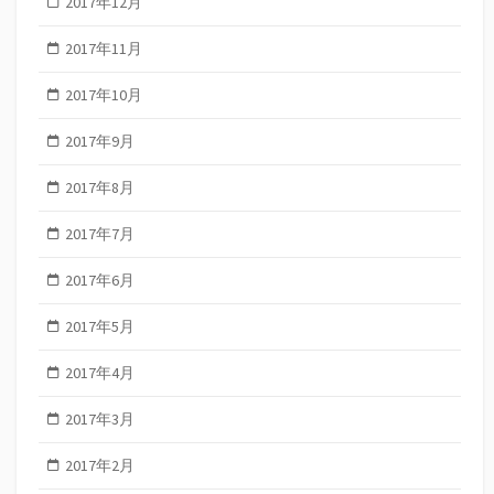
2017年12月
2017年11月
2017年10月
2017年9月
2017年8月
2017年7月
2017年6月
2017年5月
2017年4月
2017年3月
2017年2月