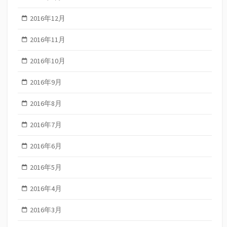
2016年12月
2016年11月
2016年10月
2016年9月
2016年8月
2016年7月
2016年6月
2016年5月
2016年4月
2016年3月