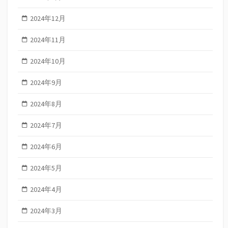
2024年12月
2024年11月
2024年10月
2024年9月
2024年8月
2024年7月
2024年6月
2024年5月
2024年4月
2024年3月