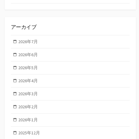
アーカイブ
2026年7月
2026年6月
2026年5月
2026年4月
2026年3月
2026年2月
2026年1月
2025年12月