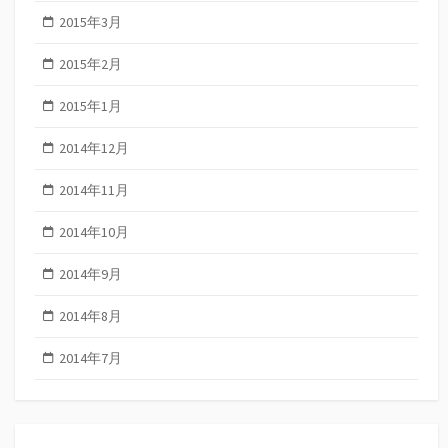
2015年3月
2015年2月
2015年1月
2014年12月
2014年11月
2014年10月
2014年9月
2014年8月
2014年7月