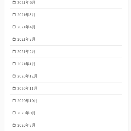
2021年6月
2021年5月
2021年4月
2021年3月
2021年2月
2021年1月
2020年12月
2020年11月
2020年10月
2020年9月
2020年8月