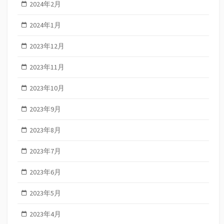
2024年2月
2024年1月
2023年12月
2023年11月
2023年10月
2023年9月
2023年8月
2023年7月
2023年6月
2023年5月
2023年4月