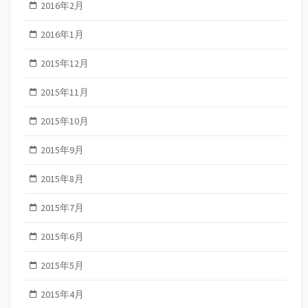
2016年2月
2016年1月
2015年12月
2015年11月
2015年10月
2015年9月
2015年8月
2015年7月
2015年6月
2015年5月
2015年4月