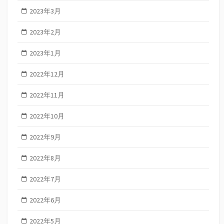
2023年3月
2023年2月
2023年1月
2022年12月
2022年11月
2022年10月
2022年9月
2022年8月
2022年7月
2022年6月
2022年5月