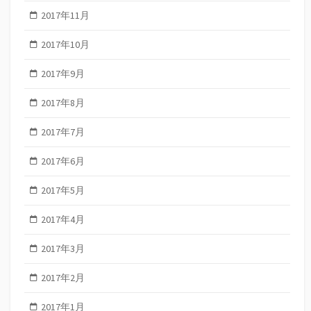
2017年11月
2017年10月
2017年9月
2017年8月
2017年7月
2017年6月
2017年5月
2017年4月
2017年3月
2017年2月
2017年1月