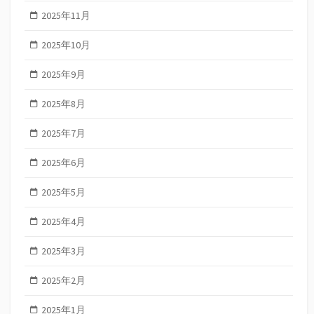
2025年11月
2025年10月
2025年9月
2025年8月
2025年7月
2025年6月
2025年5月
2025年4月
2025年3月
2025年2月
2025年1月