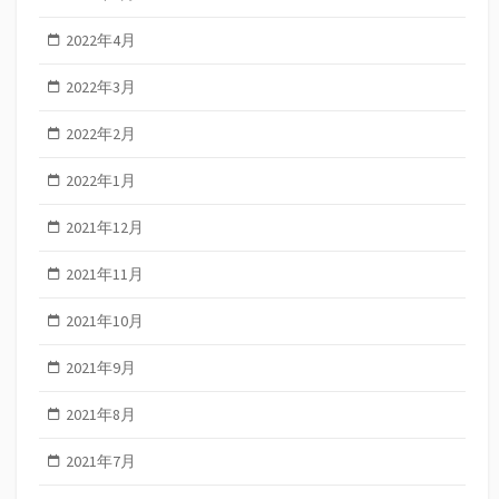
2022年4月
2022年3月
2022年2月
2022年1月
2021年12月
2021年11月
2021年10月
2021年9月
2021年8月
2021年7月