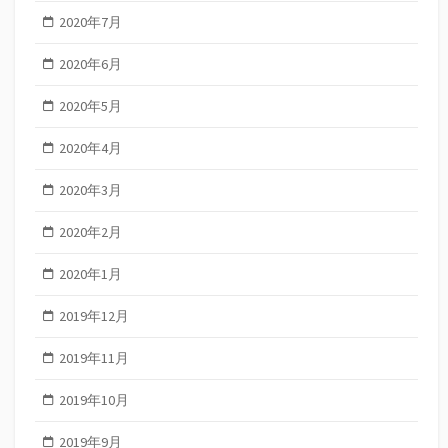
2020年7月
2020年6月
2020年5月
2020年4月
2020年3月
2020年2月
2020年1月
2019年12月
2019年11月
2019年10月
2019年9月