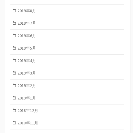
2019年8月
2019年7月
2019年6月
2019年5月
2019年4月
2019年3月
2019年2月
2019年1月
2018年12月
2018年11月