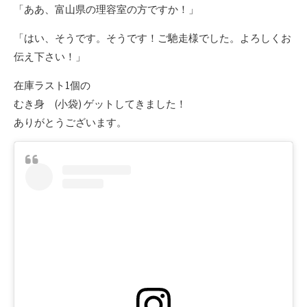
「ああ、富山県の理容室の方ですか！」
「はい、そうです。そうです！ご馳走様でした。よろしくお
伝え下さい！」
在庫ラスト1個の
むき身 (小袋) ゲットしてきました！
ありがとうございます。