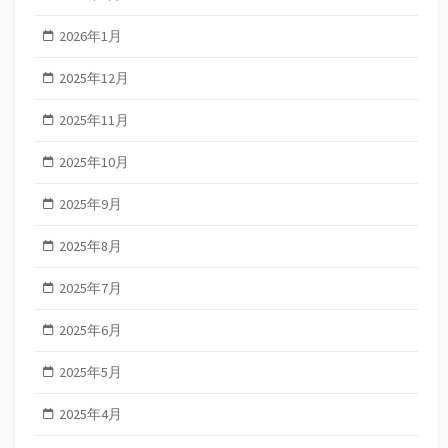
2026年1月
2025年12月
2025年11月
2025年10月
2025年9月
2025年8月
2025年7月
2025年6月
2025年5月
2025年4月