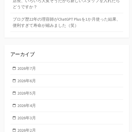
店長、いろいろ大変そうだから新しいスタッフを入れたら
どうですか？
ブログ歴22年の理容師がChatGPT Plusを1か月使った結果、
便利すぎて寿命が縮みました（笑）
アーカイブ
2026年7月
2026年6月
2026年5月
2026年4月
2026年3月
2026年2月