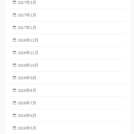
2017年3月
2017年2月
2017年1月
2016年12月
2016年11月
2016年10月
2016年9月
2016年8月
2016年7月
2016年6月
2016年5月