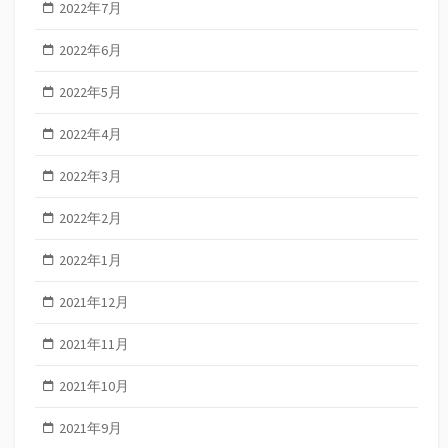
2022年7月
2022年6月
2022年5月
2022年4月
2022年3月
2022年2月
2022年1月
2021年12月
2021年11月
2021年10月
2021年9月