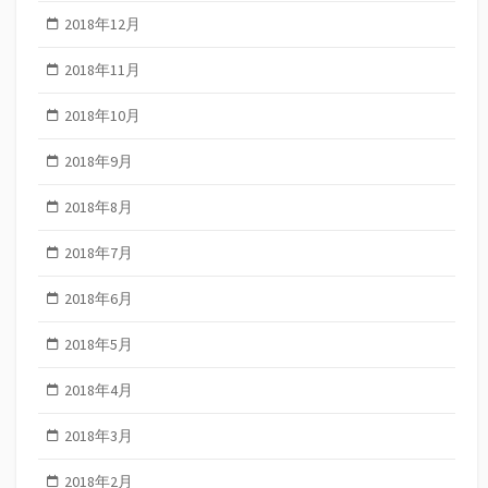
2018年12月
2018年11月
2018年10月
2018年9月
2018年8月
2018年7月
2018年6月
2018年5月
2018年4月
2018年3月
2018年2月