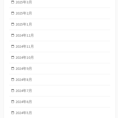
2025年3月
2025年2月
2025年1月
2024年12月
2024年11月
2024年10月
2024年9月
2024年8月
2024年7月
2024年6月
2024年5月