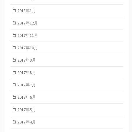
2018年1月
2017年12月
2017年11月
2017年10月
2017年9月
2017年8月
2017年7月
2017年6月
2017年5月
2017年4月