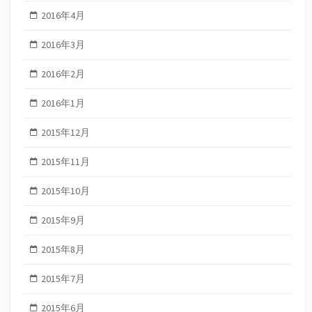
2016年4月
2016年3月
2016年2月
2016年1月
2015年12月
2015年11月
2015年10月
2015年9月
2015年8月
2015年7月
2015年6月