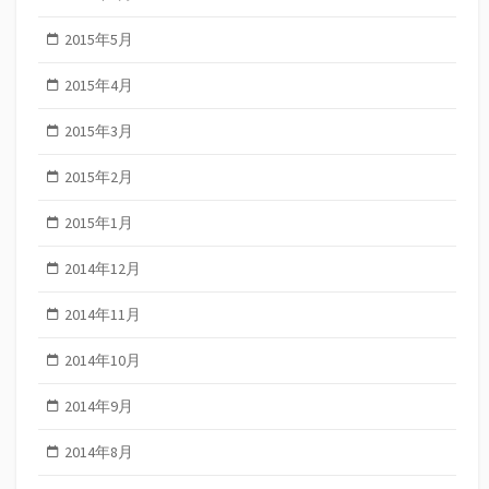
2015年5月
2015年4月
2015年3月
2015年2月
2015年1月
2014年12月
2014年11月
2014年10月
2014年9月
2014年8月