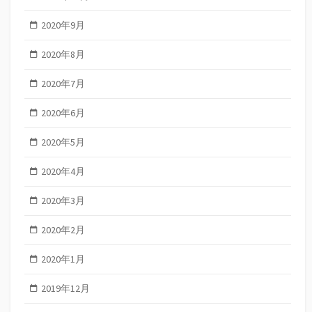
2020年9月
2020年8月
2020年7月
2020年6月
2020年5月
2020年4月
2020年3月
2020年2月
2020年1月
2019年12月