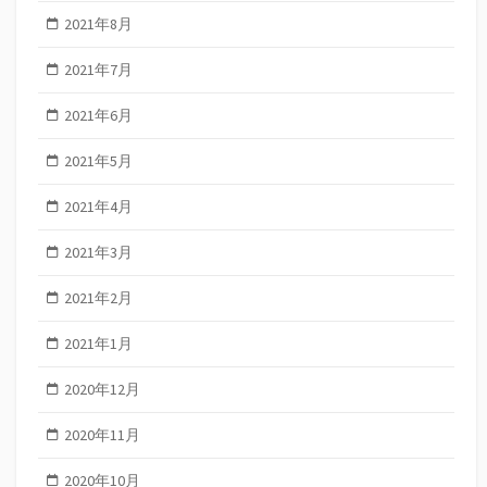
2021年8月
2021年7月
2021年6月
2021年5月
2021年4月
2021年3月
2021年2月
2021年1月
2020年12月
2020年11月
2020年10月