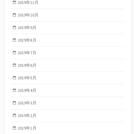
2019年11月
2019年10月
2019年9月
2019年8月
2019年7月
2019年6月
2019年5月
2019年4月
2019年3月
2019年2月
2019年1月