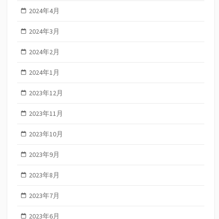
2024年4月
2024年3月
2024年2月
2024年1月
2023年12月
2023年11月
2023年10月
2023年9月
2023年8月
2023年7月
2023年6月