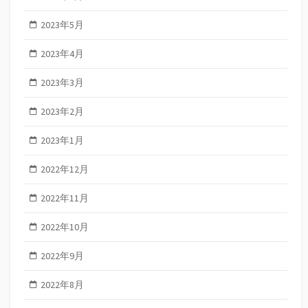
2023年5月
2023年4月
2023年3月
2023年2月
2023年1月
2022年12月
2022年11月
2022年10月
2022年9月
2022年8月