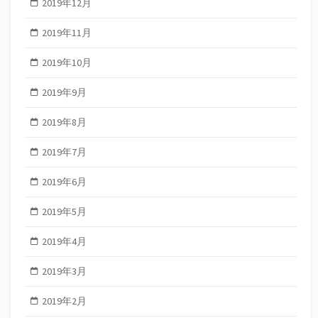
2019年12月
2019年11月
2019年10月
2019年9月
2019年8月
2019年7月
2019年6月
2019年5月
2019年4月
2019年3月
2019年2月