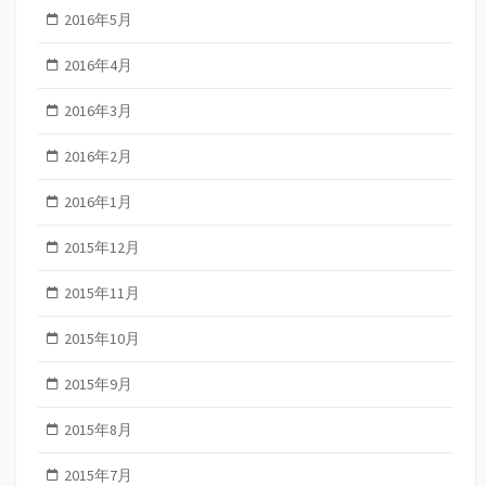
2016年5月
2016年4月
2016年3月
2016年2月
2016年1月
2015年12月
2015年11月
2015年10月
2015年9月
2015年8月
2015年7月