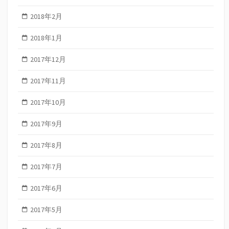
2018年2月
2018年1月
2017年12月
2017年11月
2017年10月
2017年9月
2017年8月
2017年7月
2017年6月
2017年5月