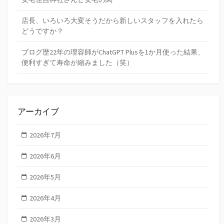
店長、いろいろ大変そうだから新しいスタッフを入れたら
どうですか？
ブログ歴22年の理容師がChatGPT Plusを1か月使った結果、
便利すぎて寿命が縮みました（笑）
アーカイブ
2026年7月
2026年6月
2026年5月
2026年4月
2026年3月