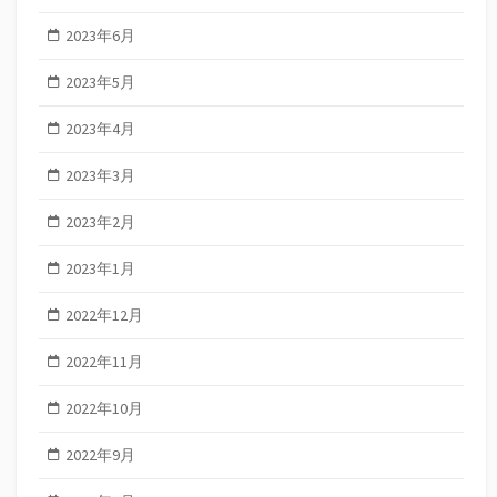
2023年6月
2023年5月
2023年4月
2023年3月
2023年2月
2023年1月
2022年12月
2022年11月
2022年10月
2022年9月