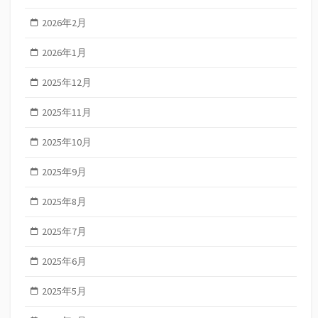
2026年2月
2026年1月
2025年12月
2025年11月
2025年10月
2025年9月
2025年8月
2025年7月
2025年6月
2025年5月