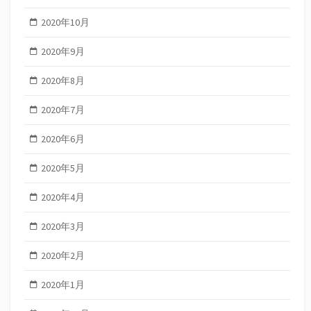
2020年10月
2020年9月
2020年8月
2020年7月
2020年6月
2020年5月
2020年4月
2020年3月
2020年2月
2020年1月