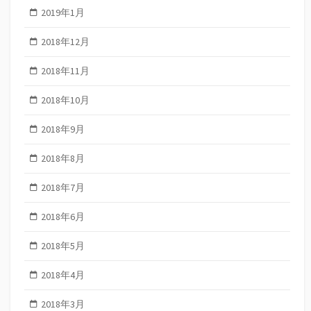
2019年1月
2018年12月
2018年11月
2018年10月
2018年9月
2018年8月
2018年7月
2018年6月
2018年5月
2018年4月
2018年3月