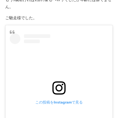
ん。
ご馳走様でした。
この投稿をInstagramで見る