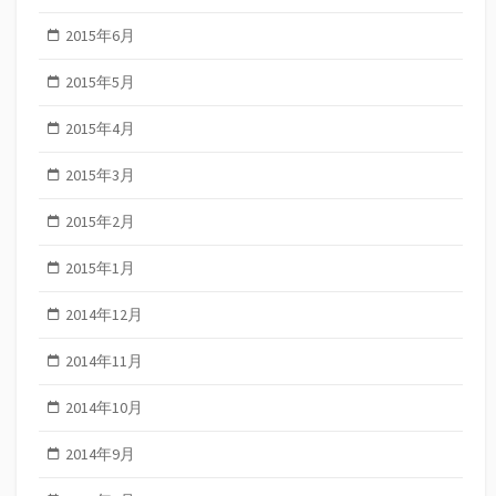
2015年6月
2015年5月
2015年4月
2015年3月
2015年2月
2015年1月
2014年12月
2014年11月
2014年10月
2014年9月