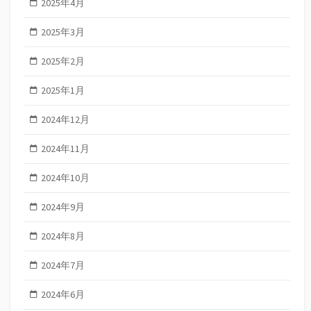
2025年4月
2025年3月
2025年2月
2025年1月
2024年12月
2024年11月
2024年10月
2024年9月
2024年8月
2024年7月
2024年6月