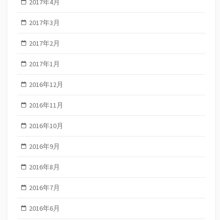
2017年4月
2017年3月
2017年2月
2017年1月
2016年12月
2016年11月
2016年10月
2016年9月
2016年8月
2016年7月
2016年6月