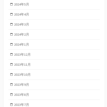
2024年5月
2024年4月
2024年3月
2024年2月
2024年1月
2023年12月
2023年11月
2023年10月
2023年9月
2023年8月
2023年7月