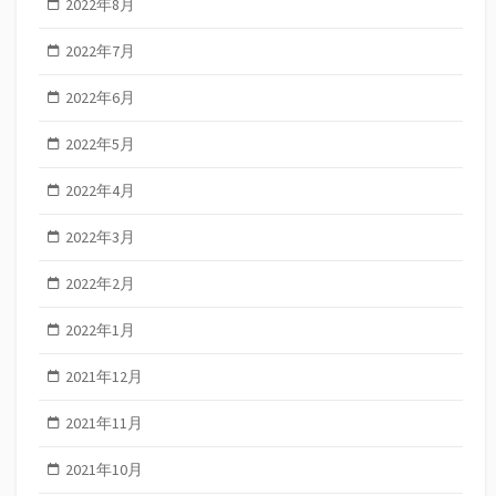
2022年8月
2022年7月
2022年6月
2022年5月
2022年4月
2022年3月
2022年2月
2022年1月
2021年12月
2021年11月
2021年10月