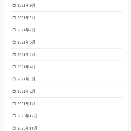
2021年9月
2021年8月
2021年7月
2021年6月
2021年5月
2021年4月
2021年3月
2021年2月
2021年1月
2020年12月
2020年11月