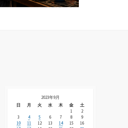
2023年9月
日
月
火
水
木
金
土
1
2
3
4
5
6
7
8
9
10
11
12
13
14
15
16