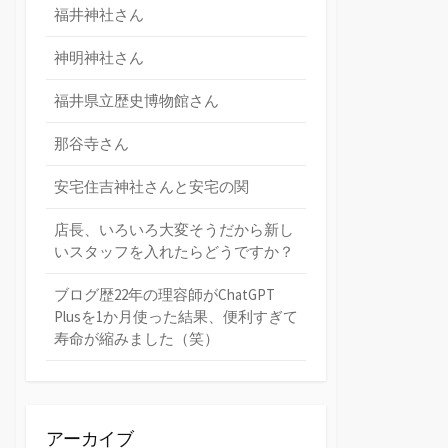
福井神社さん
神明神社さん
福井県立歴史博物館さん
那谷寺さん
安宅住吉神社さんと安宅の関
店長、いろいろ大変そうだから新し
いスタッフを入れたらどうですか？
ブログ歴22年の理容師がChatGPT
Plusを1か月使った結果、便利すぎて
寿命が縮みました（笑）
アーカイブ