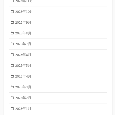
2025年11月
2025年10月
2025年9月
2025年8月
2025年7月
2025年6月
2025年5月
2025年4月
2025年3月
2025年2月
2025年1月