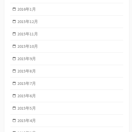
2016年1月
2015年12月
2015年11月
2015年10月
2015年9月
2015年8月
2015年7月
2015年6月
2015年5月
2015年4月