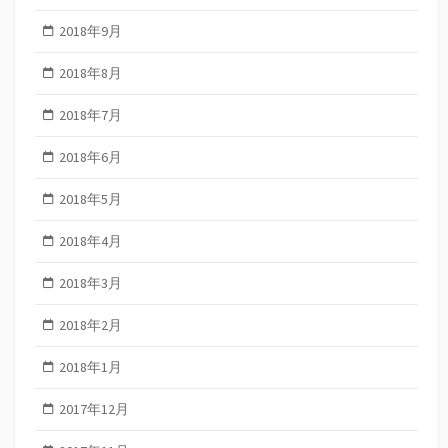
2018年9月
2018年8月
2018年7月
2018年6月
2018年5月
2018年4月
2018年3月
2018年2月
2018年1月
2017年12月