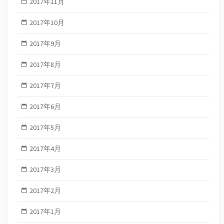
2017年11月
2017年10月
2017年9月
2017年8月
2017年7月
2017年6月
2017年5月
2017年4月
2017年3月
2017年2月
2017年1月