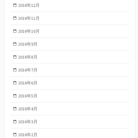
2016年12月
2016年11月
2016年10月
2016年9月
2016年8月
2016年7月
2016年6月
2016年5月
2016年4月
2016年3月
2016年2月