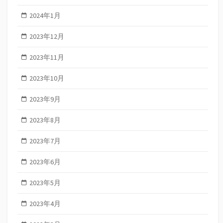
2024年1月
2023年12月
2023年11月
2023年10月
2023年9月
2023年8月
2023年7月
2023年6月
2023年5月
2023年4月