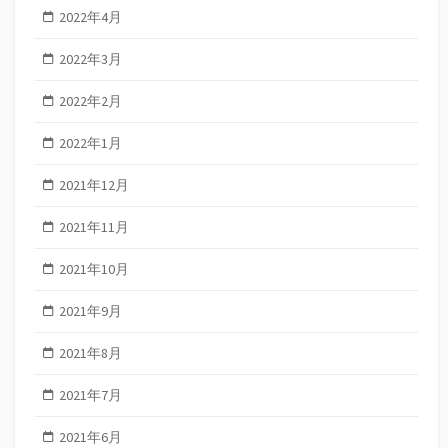
2022年4月
2022年3月
2022年2月
2022年1月
2021年12月
2021年11月
2021年10月
2021年9月
2021年8月
2021年7月
2021年6月