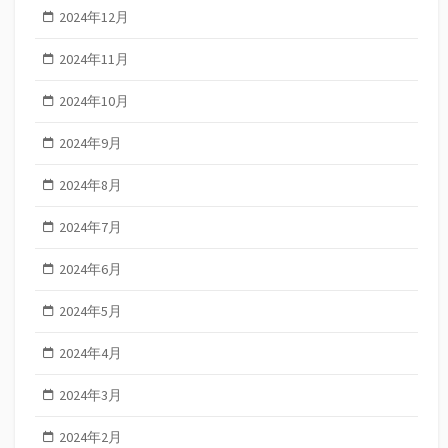
2024年12月
2024年11月
2024年10月
2024年9月
2024年8月
2024年7月
2024年6月
2024年5月
2024年4月
2024年3月
2024年2月