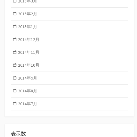
2015年3月
2015年2月
2015年1月
2014年12月
2014年11月
2014年10月
2014年9月
2014年8月
2014年7月
表示数