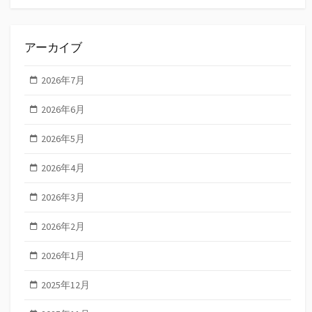
アーカイブ
2026年7月
2026年6月
2026年5月
2026年4月
2026年3月
2026年2月
2026年1月
2025年12月