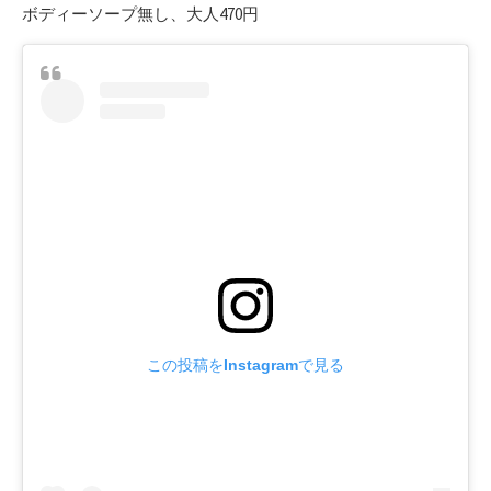
ボディーソープ無し、大人470円
この投稿をInstagramで見る