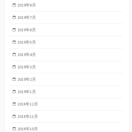
2019年8月
2019年7月
2019年6月
2019年5月
2019年4月
2019年3月
2019年2月
2019年1月
2018年12月
2018年11月
2018年10月