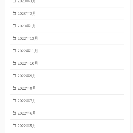
2023年3月
2023年2月
2023年1月
2022年12月
2022年11月
2022年10月
2022年9月
2022年8月
2022年7月
2022年6月
2022年5月