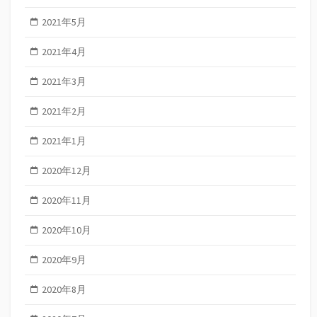
2021年5月
2021年4月
2021年3月
2021年2月
2021年1月
2020年12月
2020年11月
2020年10月
2020年9月
2020年8月