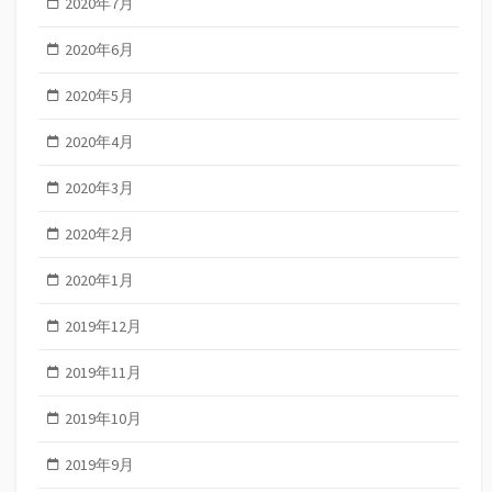
2020年7月
2020年6月
2020年5月
2020年4月
2020年3月
2020年2月
2020年1月
2019年12月
2019年11月
2019年10月
2019年9月