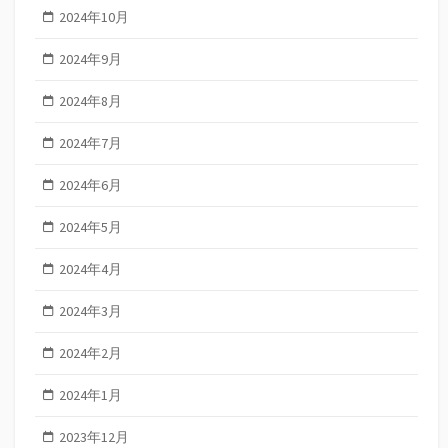
2024年10月
2024年9月
2024年8月
2024年7月
2024年6月
2024年5月
2024年4月
2024年3月
2024年2月
2024年1月
2023年12月