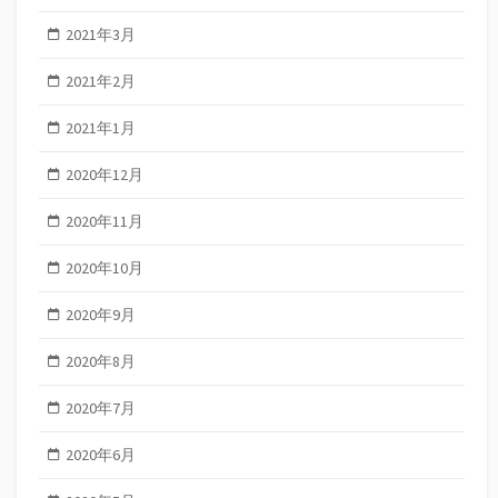
2021年3月
2021年2月
2021年1月
2020年12月
2020年11月
2020年10月
2020年9月
2020年8月
2020年7月
2020年6月