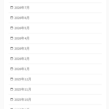
2026年7月
2026年6月
2026年5月
2026年4月
2026年3月
2026年2月
2026年1月
2025年12月
2025年11月
2025年10月