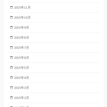
2015年11月
2015年10月
2015年9月
2015年8月
2015年7月
2015年6月
2015年5月
2015年4月
2015年3月
2015年2月