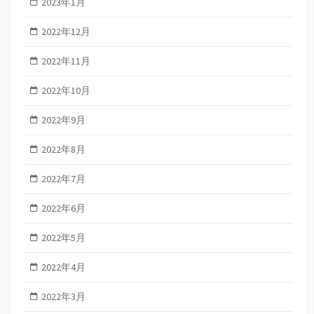
2023年1月
2022年12月
2022年11月
2022年10月
2022年9月
2022年8月
2022年7月
2022年6月
2022年5月
2022年4月
2022年3月