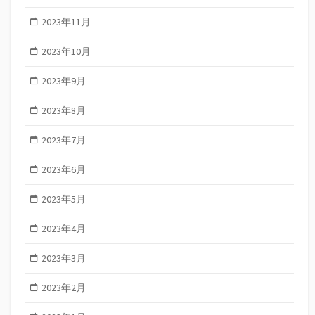
2023年11月
2023年10月
2023年9月
2023年8月
2023年7月
2023年6月
2023年5月
2023年4月
2023年3月
2023年2月