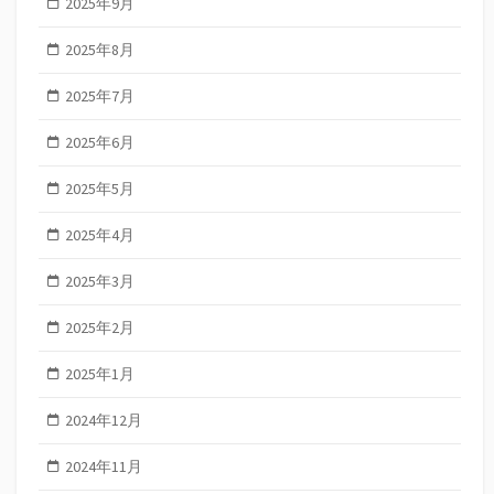
2025年9月
2025年8月
2025年7月
2025年6月
2025年5月
2025年4月
2025年3月
2025年2月
2025年1月
2024年12月
2024年11月