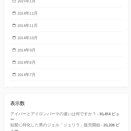
2015年1月
2014年12月
2014年11月
2014年10月
2014年9月
2014年8月
2014年7月
表示数
アイパーとアイロンパーマの違いは何ですか？
- 30,454 ビュ
ー
短髪に特化した男のジェル「ジェリラ」販売開始
- 20,206 ビ
ュー