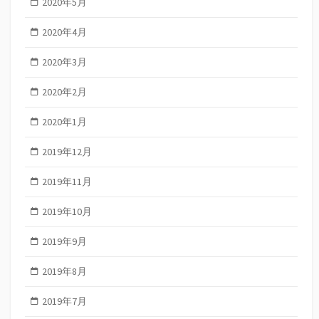
2020年5月
2020年4月
2020年3月
2020年2月
2020年1月
2019年12月
2019年11月
2019年10月
2019年9月
2019年8月
2019年7月