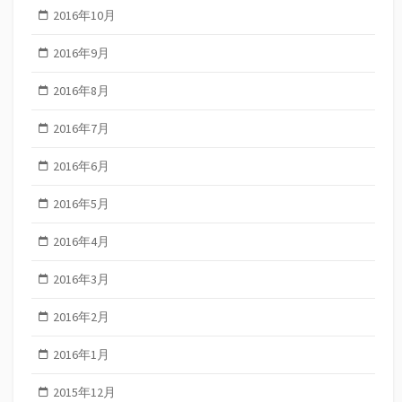
2016年10月
2016年9月
2016年8月
2016年7月
2016年6月
2016年5月
2016年4月
2016年3月
2016年2月
2016年1月
2015年12月