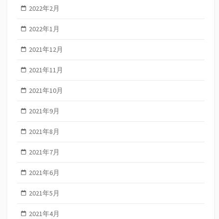
2022年2月
2022年1月
2021年12月
2021年11月
2021年10月
2021年9月
2021年8月
2021年7月
2021年6月
2021年5月
2021年4月