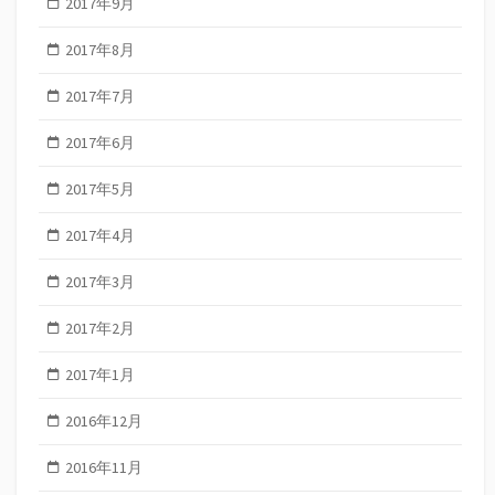
2017年9月
2017年8月
2017年7月
2017年6月
2017年5月
2017年4月
2017年3月
2017年2月
2017年1月
2016年12月
2016年11月