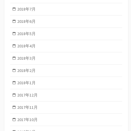
2018年7月
2018年6月
2018年5月
2018年4月
2018年3月
2018年2月
2018年1月
2017年12月
2017年11月
2017年10月