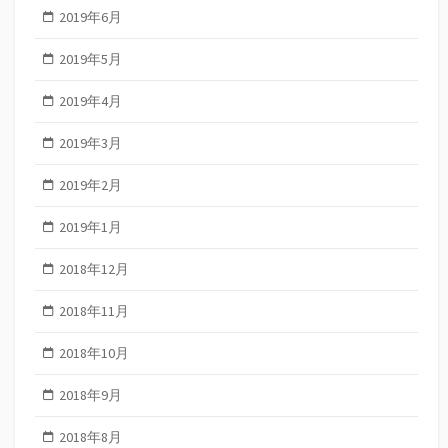
2019年6月
2019年5月
2019年4月
2019年3月
2019年2月
2019年1月
2018年12月
2018年11月
2018年10月
2018年9月
2018年8月