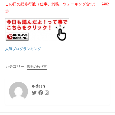
この日の総歩行数（仕事、雑務、ウォーキング含む） 2402
歩
人気ブログランキング
カテゴリー:
店主の独り言
e-dash
Twitter
Facebook
Instagram