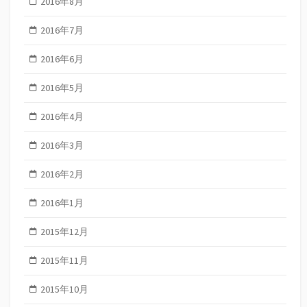
2016年8月
2016年7月
2016年6月
2016年5月
2016年4月
2016年3月
2016年2月
2016年1月
2015年12月
2015年11月
2015年10月