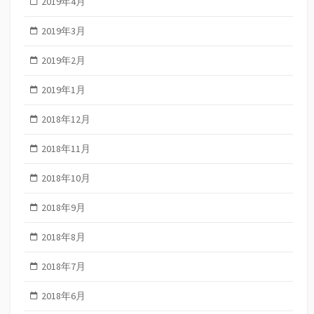
2019年4月
2019年3月
2019年2月
2019年1月
2018年12月
2018年11月
2018年10月
2018年9月
2018年8月
2018年7月
2018年6月