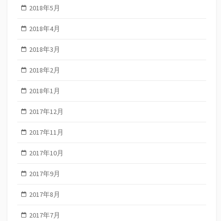
2018年5月
2018年4月
2018年3月
2018年2月
2018年1月
2017年12月
2017年11月
2017年10月
2017年9月
2017年8月
2017年7月