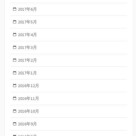
2017年6月
2017年5月
2017年4月
2017年3月
2017年2月
2017年1月
2016年12月
2016年11月
2016年10月
2016年9月