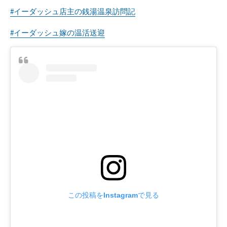
#イーダッシュ店主の銭湯温泉訪問記
#イーダッシュ嫁の温活送迎
この投稿をInstagramで見る