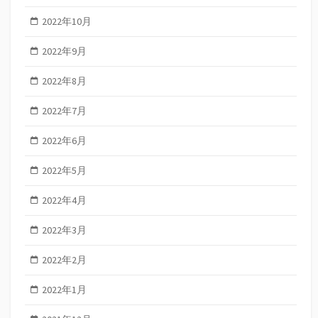
2022年10月
2022年9月
2022年8月
2022年7月
2022年6月
2022年5月
2022年4月
2022年3月
2022年2月
2022年1月