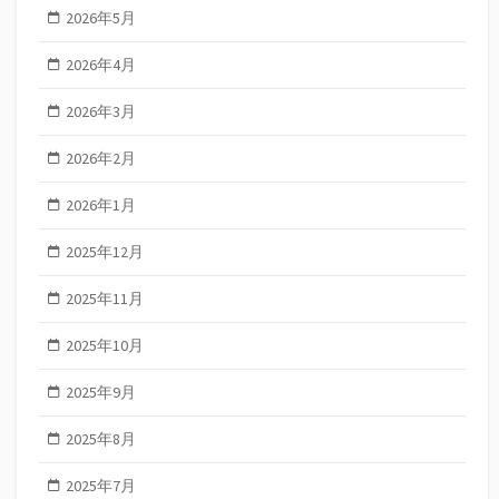
2026年5月
2026年4月
2026年3月
2026年2月
2026年1月
2025年12月
2025年11月
2025年10月
2025年9月
2025年8月
2025年7月