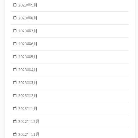
2023年9月
2023年8月
2023年7月
2023年6月
2023年5月
2023年4月
2023年3月
2023年2月
2023年1月
2022年12月
2022年11月