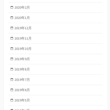
2020年2月
2020年1月
2019年12月
2019年11月
2019年10月
2019年9月
2019年8月
2019年7月
2019年6月
2019年5月