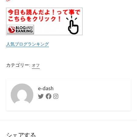
人気ブログランキング
カテゴリー:
オフ
e-dash
Twitter
Facebook
Instagram
シェアする