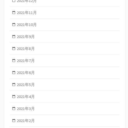
2021年12月
2021年11月
2021年10月
2021年9月
2021年8月
2021年7月
2021年6月
2021年5月
2021年4月
2021年3月
2021年2月