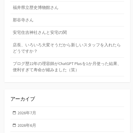
福井県立歴史博物館さん
那谷寺さん
安宅住吉神社さんと安宅の関
店長、いろいろ大変そうだから新しいスタッフを入れたら
どうですか？
ブログ歴22年の理容師がChatGPT Plusを1か月使った結果、
便利すぎて寿命が縮みました（笑）
アーカイブ
2026年7月
2026年6月