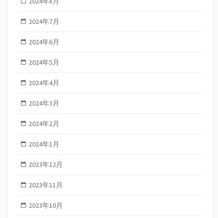
2024年8月
2024年7月
2024年6月
2024年5月
2024年4月
2024年3月
2024年2月
2024年1月
2023年12月
2023年11月
2023年10月