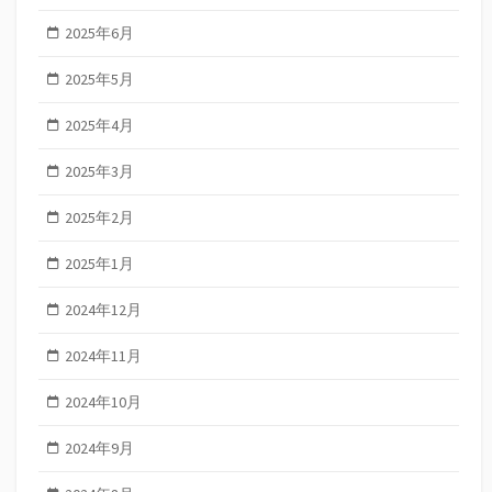
2025年6月
2025年5月
2025年4月
2025年3月
2025年2月
2025年1月
2024年12月
2024年11月
2024年10月
2024年9月