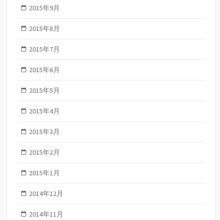
2015年9月
2015年8月
2015年7月
2015年6月
2015年5月
2015年4月
2015年3月
2015年2月
2015年1月
2014年12月
2014年11月