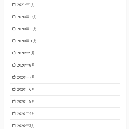
2021年1月
2020年12月
2020年11月
2020年10月
2020年9月
2020年8月
2020年7月
2020年6月
2020年5月
2020年4月
2020年3月