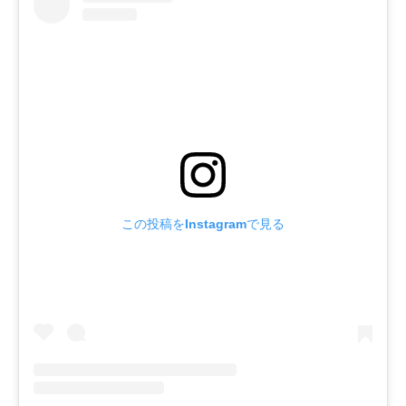
この投稿をInstagramで見る