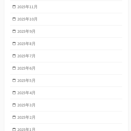
2025年11月
2025年10月
2025年9月
2025年8月
2025年7月
2025年6月
2025年5月
2025年4月
2025年3月
2025年2月
2025年1月