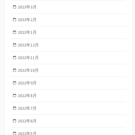
2023年3月
2023年2月
2023年1月
2022年12月
2022年11月
2022年10月
2022年9月
2022年8月
2022年7月
2022年6月
2022年5月