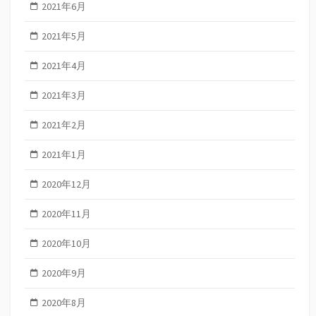
2021年6月
2021年5月
2021年4月
2021年3月
2021年2月
2021年1月
2020年12月
2020年11月
2020年10月
2020年9月
2020年8月