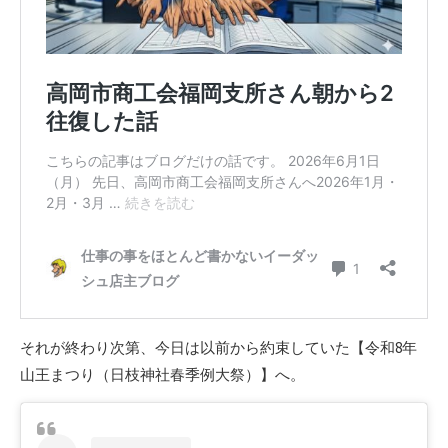
それが終わり次第、今日は以前から約束していた【令和8年
山王まつり（日枝神社春季例大祭）】へ。