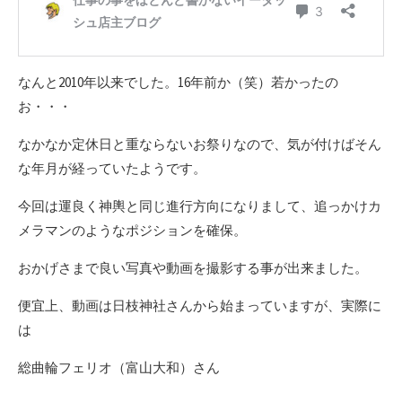
なんと2010年以来でした。16年前か（笑）若かったの
お・・・
なかなか定休日と重ならないお祭りなので、気が付けばそん
な年月が経っていたようです。
今回は運良く神輿と同じ進行方向になりまして、追っかけカ
メラマンのようなポジションを確保。
おかげさまで良い写真や動画を撮影する事が出来ました。
便宜上、動画は日枝神社さんから始まっていますが、実際に
は
総曲輪フェリオ（富山大和）さん