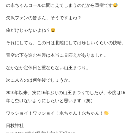
の永ちゃんコールに聞こえてしまうのだから重症です
矢沢ファンの皆さん、そうですよね？
俺だけじゃないよね？
それにしても、この日は北陸にしては珍しいくらいの快晴。
青空の下を進む神輿は本当に見応えがありました。
なかなか定休日と重ならない山王まつり。
次に来るのは何年後でしょうか。
2010年以来、実に16年ぶりの山王まつりでしたが、今度は16
年も空けないようにしたいと思います（笑）
ワッショイ！ワッショイ！永ちゃん！永ちゃん！
日枝神社