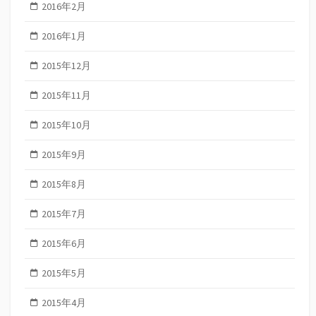
2016年2月
2016年1月
2015年12月
2015年11月
2015年10月
2015年9月
2015年8月
2015年7月
2015年6月
2015年5月
2015年4月