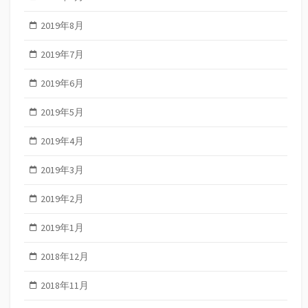
2019年8月
2019年7月
2019年6月
2019年5月
2019年4月
2019年3月
2019年2月
2019年1月
2018年12月
2018年11月