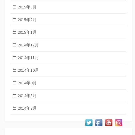
2015年3月
2015年2月
2015年1月
2014年12月
2014年11月
2014年10月
2014年9月
2014年8月
2014年7月