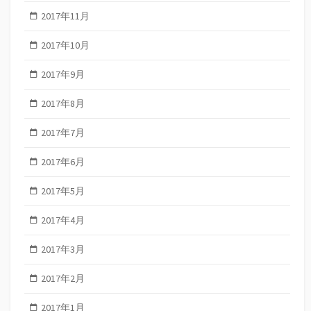
2017年11月
2017年10月
2017年9月
2017年8月
2017年7月
2017年6月
2017年5月
2017年4月
2017年3月
2017年2月
2017年1月