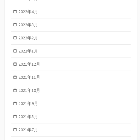
2022年4月
2022年3月
2022年2月
2022年1月
2021年12月
2021年11月
2021年10月
2021年9月
2021年8月
2021年7月