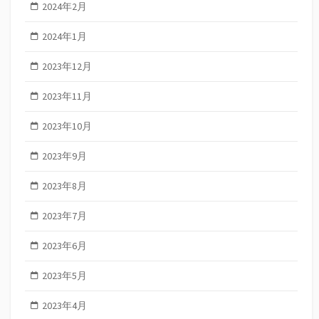
2024年2月
2024年1月
2023年12月
2023年11月
2023年10月
2023年9月
2023年8月
2023年7月
2023年6月
2023年5月
2023年4月