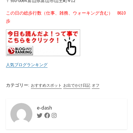
〒930-0064 富山県富山市山王町4-12
この日の総歩行数（仕事、雑務、ウォーキング含む） 8610
歩
人気ブログランキング
カテゴリー:
おすすめスポット
お出でかけ日記
オフ
e-dash
Twitter
Facebook
Instagram