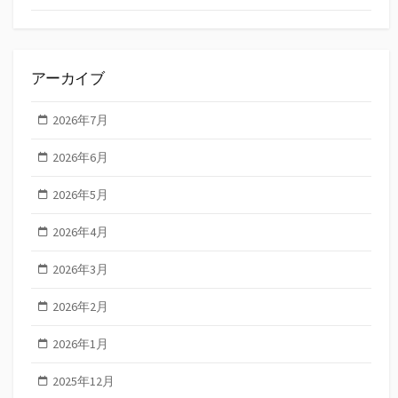
アーカイブ
2026年7月
2026年6月
2026年5月
2026年4月
2026年3月
2026年2月
2026年1月
2025年12月