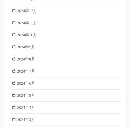
2024年12月
2024年11月
2024年10月
2024年9月
2024年8月
2024年7月
2024年6月
2024年5月
2024年4月
2024年3月