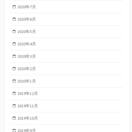
2020年7月
2020年6月
2020年5月
2020年4月
2020年3月
2020年2月
2020年1月
2019年12月
2019年11月
2019年10月
2019年9月