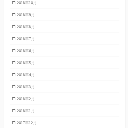
2018年10月
2018年9月
2018年8月
2018年7月
2018年6月
2018年5月
2018年4月
2018年3月
2018年2月
2018年1月
2017年12月