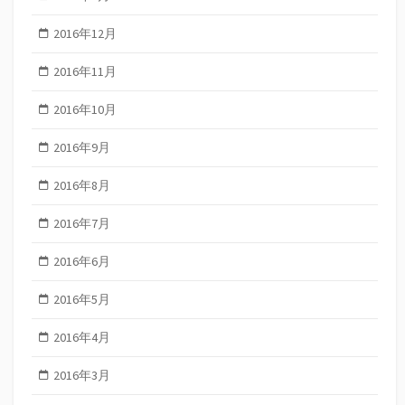
2016年12月
2016年11月
2016年10月
2016年9月
2016年8月
2016年7月
2016年6月
2016年5月
2016年4月
2016年3月